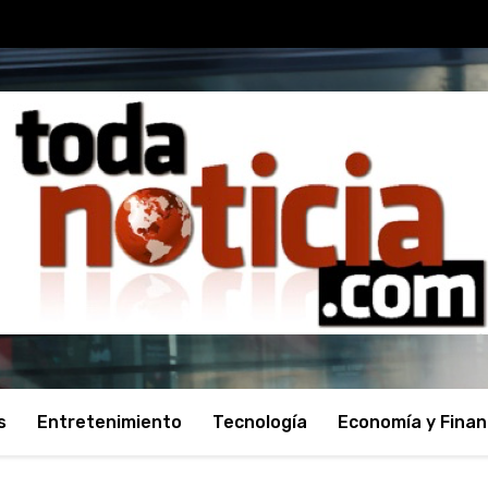
s
Entretenimiento
Tecnología
Economía y Fina