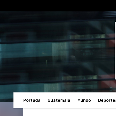
Portada
Guatemala
Mundo
Deporte