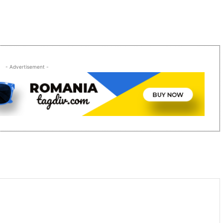
- Advertisement -