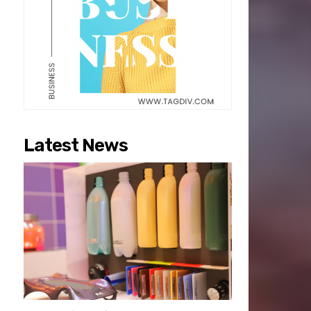
Latest News