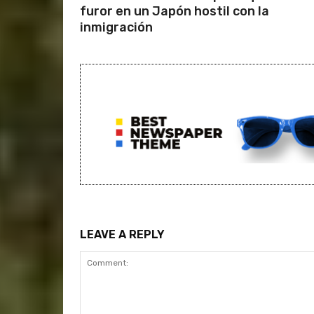
furor en un Japón hostil con la
inmigración
LEAVE A REPLY