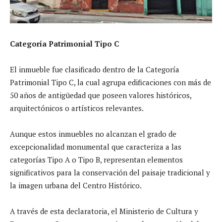
Categoría Patrimonial Tipo C
El inmueble fue clasificado dentro de la Categoría
Patrimonial Tipo C, la cual agrupa edificaciones con más de
50 años de antigüedad que poseen valores históricos,
arquitectónicos o artísticos relevantes.
Aunque estos inmuebles no alcanzan el grado de
excepcionalidad monumental que caracteriza a las
categorías Tipo A o Tipo B, representan elementos
significativos para la conservación del paisaje tradicional y
la imagen urbana del Centro Histórico.
A través de esta declaratoria, el Ministerio de Cultura y