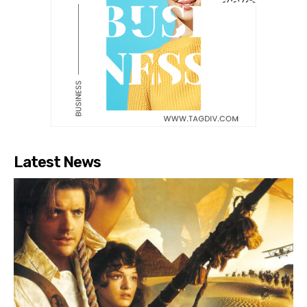
Latest News