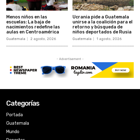
Categorías
Portada
Guatemala
Mundo