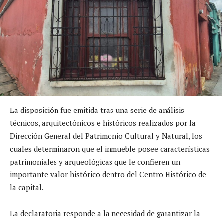
La disposición fue emitida tras una serie de análisis
técnicos, arquitectónicos e históricos realizados por la
Dirección General del Patrimonio Cultural y Natural, los
cuales determinaron que el inmueble posee características
patrimoniales y arqueológicas que le confieren un
importante valor histórico dentro del Centro Histórico de
la capital.
La declaratoria responde a la necesidad de garantizar la