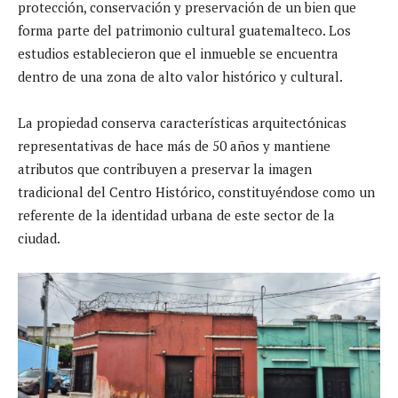
protección, conservación y preservación de un bien que
forma parte del patrimonio cultural guatemalteco. Los
estudios establecieron que el inmueble se encuentra
dentro de una zona de alto valor histórico y cultural.
La propiedad conserva características arquitectónicas
representativas de hace más de 50 años y mantiene
atributos que contribuyen a preservar la imagen
tradicional del Centro Histórico, constituyéndose como un
referente de la identidad urbana de este sector de la
ciudad.