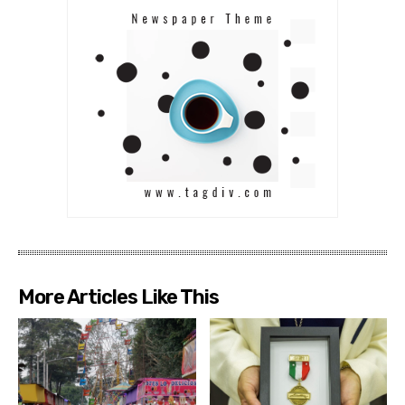
More Articles Like This