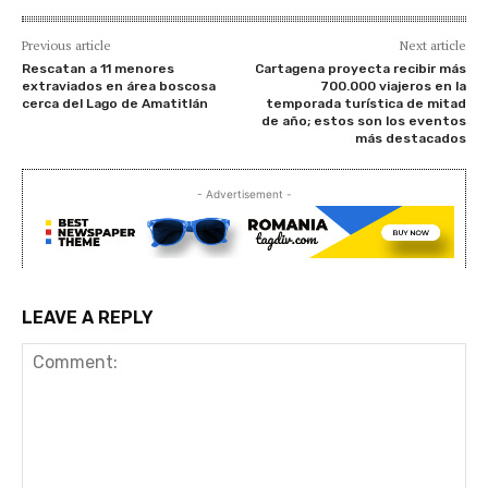
Previous article
Next article
Rescatan a 11 menores
Cartagena proyecta recibir más
extraviados en área boscosa
700.000 viajeros en la
cerca del Lago de Amatitlán
temporada turística de mitad
de año; estos son los eventos
más destacados
- Advertisement -
LEAVE A REPLY