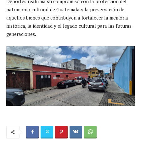
Deportes reafirma su compromiso con la protección del
patrimonio cultural de Guatemala y la preservación de
aquellos bienes que contribuyen a fortalecer la memoria
histórica, la identidad y el legado cultural para las futuras
generaciones.