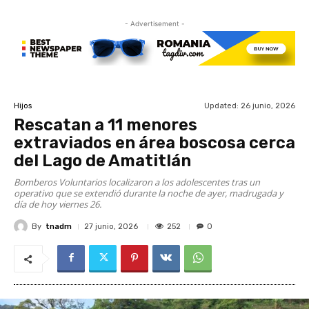
- Advertisement -