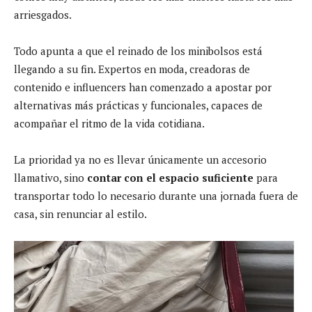
arriesgados.
Todo apunta a que el reinado de los minibolsos está
llegando a su fin. Expertos en moda, creadoras de
contenido e influencers han comenzado a apostar por
alternativas más prácticas y funcionales, capaces de
acompañar el ritmo de la vida cotidiana.
La prioridad ya no es llevar únicamente un accesorio
llamativo, sino
contar con el espacio suficiente
para
transportar todo lo necesario durante una jornada fuera de
casa, sin renunciar al estilo.