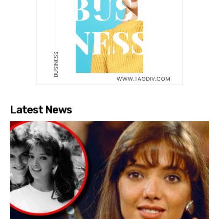
Latest News