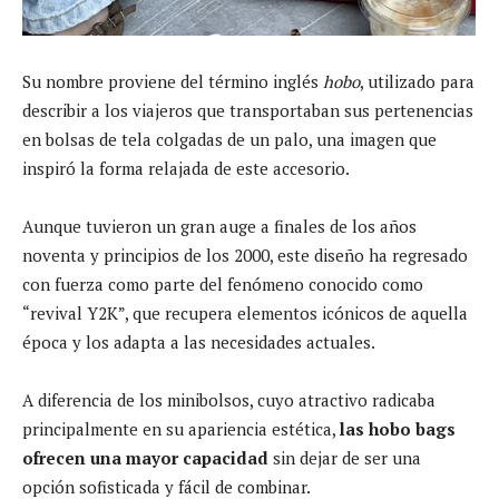
Su nombre proviene del término inglés
hobo
, utilizado para
describir a los viajeros que transportaban sus pertenencias
en bolsas de tela colgadas de un palo, una imagen que
inspiró la forma relajada de este accesorio.
Aunque tuvieron un gran auge a finales de los años
noventa y principios de los 2000, este diseño ha regresado
con fuerza como parte del fenómeno conocido como
“revival Y2K”, que recupera elementos icónicos de aquella
época y los adapta a las necesidades actuales.
A diferencia de los minibolsos, cuyo atractivo radicaba
principalmente en su apariencia estética,
las hobo bags
ofrecen una mayor capacidad
sin dejar de ser una
opción sofisticada y fácil de combinar.