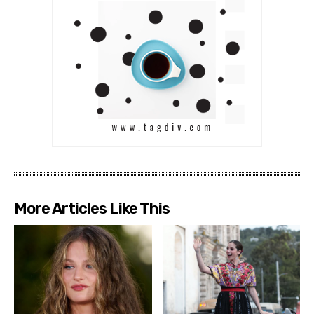
More Articles Like This