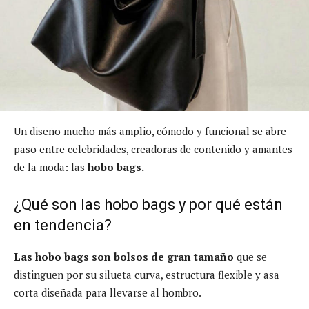
Un diseño mucho más amplio, cómodo y funcional se abre
paso entre celebridades, creadoras de contenido y amantes
de la moda: las
hobo bags.
¿Qué son las hobo bags y por qué están
en tendencia?
Las hobo bags son bolsos de gran tamaño
que se
distinguen por su silueta curva, estructura flexible y asa
corta diseñada para llevarse al hombro.