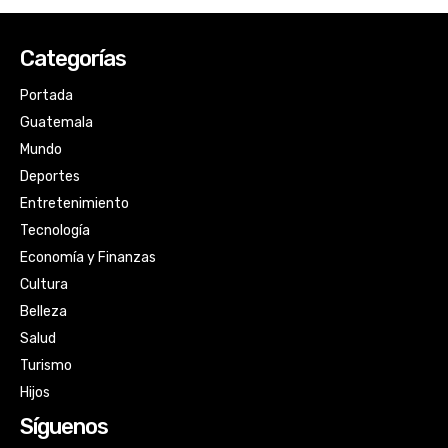
Categorías
Portada
Guatemala
Mundo
Deportes
Entretenimiento
Tecnología
Economía y Finanzas
Cultura
Belleza
Salud
Turismo
Hijos
Síguenos