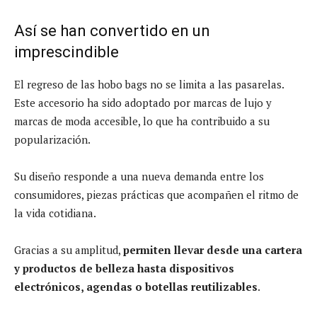
Así se han convertido en un
imprescindible
El regreso de las hobo bags no se limita a las pasarelas.
Este accesorio ha sido adoptado por marcas de lujo y
marcas de moda accesible, lo que ha contribuido a su
popularización.
Su diseño responde a una nueva demanda entre los
consumidores, piezas prácticas que acompañen el ritmo de
la vida cotidiana.
Gracias a su amplitud,
permiten llevar desde una cartera
y productos de belleza hasta dispositivos
electrónicos, agendas o botellas reutilizables
.