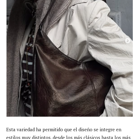
Esta variedad ha permitido que el diseño se integre en
estilos muy distintos, desde los más clásicos hasta los más