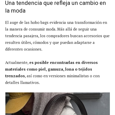
Una tendencia que refleja un cambio en
la moda
El auge de las hobo bags evidencia una transformación en
la manera de consumir moda. Más allá de seguir una
tendencia pasajera, los compradores buscan accesorios que
resulten útiles, cómodos y que puedan adaptarse a
diferentes ocasiones.
Actualmente,
es posible encontrarlas en diversos
materiales como piel, gamuza, lona o tejidos
trenzados
, así como en versiones minimalistas o con
detalles llamativos.