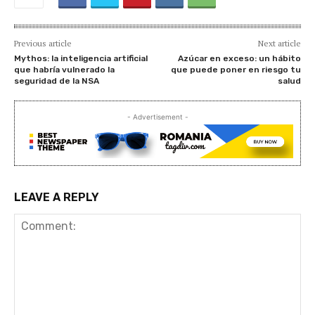
Previous article
Next article
Mythos: la inteligencia artificial
Azúcar en exceso: un hábito
que habría vulnerado la
que puede poner en riesgo tu
seguridad de la NSA
salud
- Advertisement -
LEAVE A REPLY