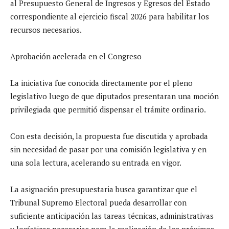
al Presupuesto General de Ingresos y Egresos del Estado
correspondiente al ejercicio fiscal 2026 para habilitar los
recursos necesarios.
Aprobación acelerada en el Congreso
La iniciativa fue conocida directamente por el pleno
legislativo luego de que diputados presentaran una moción
privilegiada que permitió dispensar el trámite ordinario.
Con esta decisión, la propuesta fue discutida y aprobada
sin necesidad de pasar por una comisión legislativa y en
una sola lectura, acelerando su entrada en vigor.
La asignación presupuestaria busca garantizar que el
Tribunal Supremo Electoral pueda desarrollar con
suficiente anticipación las tareas técnicas, administrativas
y logísticas necesarias para la realización de los próximos