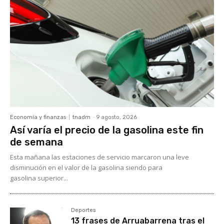
Economía y finanzas
tnadm
-
9 agosto, 2026
Así varía el precio de la gasolina este fin
de semana
Esta mañana las estaciones de servicio marcaron una leve
disminución en el valor de la gasolina siendo para
gasolina superior...
Deportes
13 frases de Arruabarrena tras el