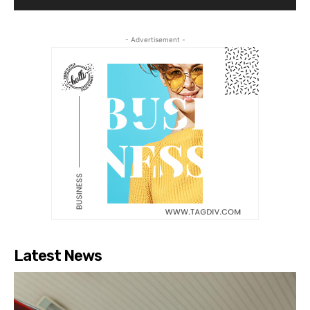
- Advertisement -
Latest News