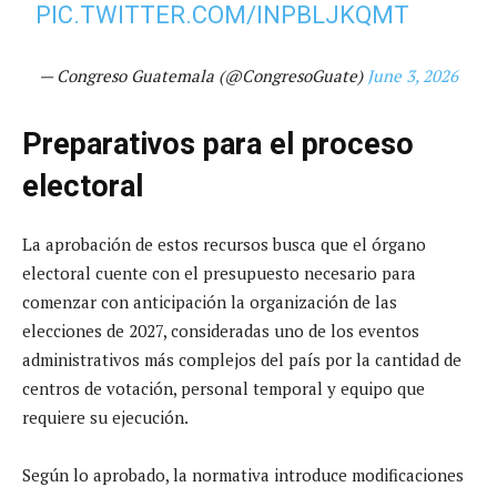
PIC.TWITTER.COM/INPBLJKQMT
— Congreso Guatemala (@CongresoGuate)
June 3, 2026
Preparativos para el proceso
electoral
La aprobación de estos recursos busca que el órgano
electoral cuente con el presupuesto necesario para
comenzar con anticipación la organización de las
elecciones de 2027, consideradas uno de los eventos
administrativos más complejos del país por la cantidad de
centros de votación, personal temporal y equipo que
requiere su ejecución.
Según lo aprobado, la normativa introduce modificaciones