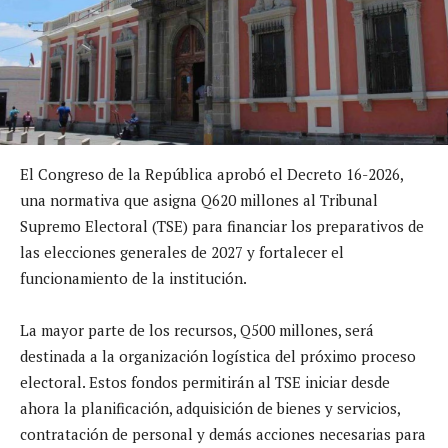
El Congreso de la República aprobó el Decreto 16-2026,
una normativa que asigna Q620 millones al Tribunal
Supremo Electoral (TSE) para financiar los preparativos de
las elecciones generales de 2027 y fortalecer el
funcionamiento de la institución.
La mayor parte de los recursos, Q500 millones, será
destinada a la organización logística del próximo proceso
electoral. Estos fondos permitirán al TSE iniciar desde
ahora la planificación, adquisición de bienes y servicios,
contratación de personal y demás acciones necesarias para