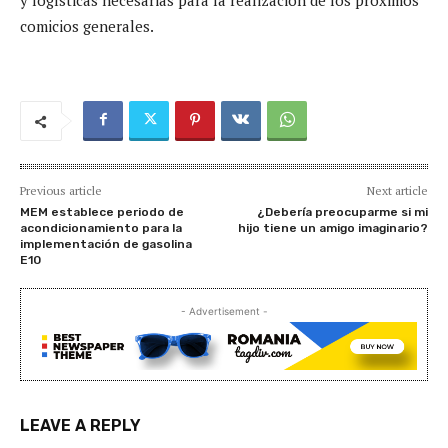
comicios generales.
Previous article
Next article
MEM establece periodo de
¿Debería preocuparme si mi
acondicionamiento para la
hijo tiene un amigo imaginario?
implementación de gasolina
E10
- Advertisement -
LEAVE A REPLY