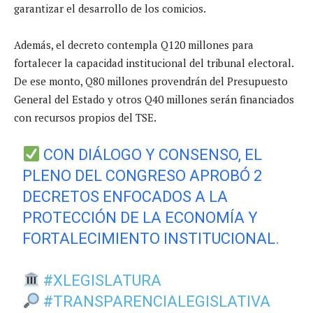
garantizar el desarrollo de los comicios.
Además, el decreto contempla Q120 millones para
fortalecer la capacidad institucional del tribunal electoral.
De ese monto, Q80 millones provendrán del Presupuesto
General del Estado y otros Q40 millones serán financiados
con recursos propios del TSE.
CON DIÁLOGO Y CONSENSO, EL
PLENO DEL CONGRESO APROBÓ 2
DECRETOS ENFOCADOS A LA
PROTECCIÓN DE LA ECONOMÍA Y
FORTALECIMIENTO INSTITUCIONAL.
#XLEGISLATURA
#TRANSPARENCIALEGISLATIVA