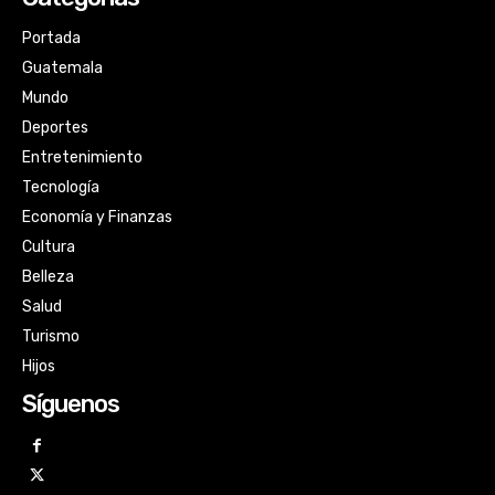
Portada
Guatemala
Mundo
Deportes
Entretenimiento
Tecnología
Economía y Finanzas
Cultura
Belleza
Salud
Turismo
Hijos
Síguenos