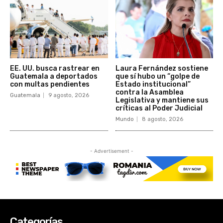
Categorías