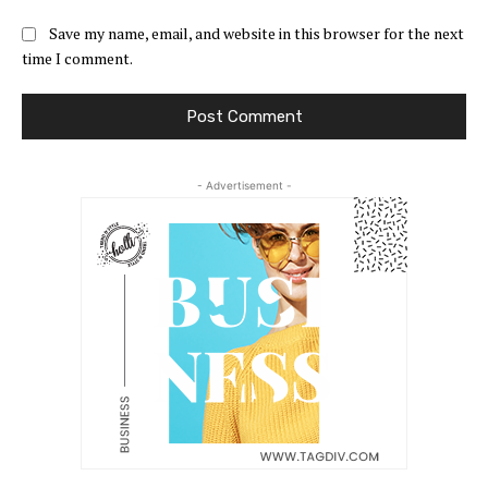
Save my name, email, and website in this browser for the next
time I comment.
- Advertisement -