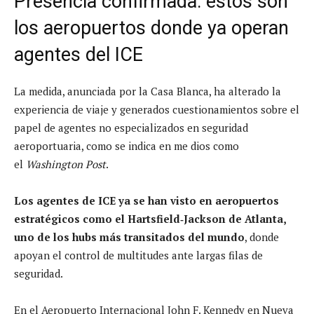
Presencia confirmada: estos son
los aeropuertos donde ya operan
agentes del ICE
La medida, anunciada por la Casa Blanca, ha alterado la
experiencia de viaje y generados cuestionamientos sobre el
papel de agentes no especializados en seguridad
aeroportuaria, como se indica en me dios como
el
Washington Post
.
Los agentes de ICE ya se han visto en aeropuertos
estratégicos como el Hartsfield‑Jackson de Atlanta,
uno de los hubs más transitados del mundo
, donde
apoyan el control de multitudes ante largas filas de
seguridad.
En el Aeropuerto Internacional John F. Kennedy en Nueva