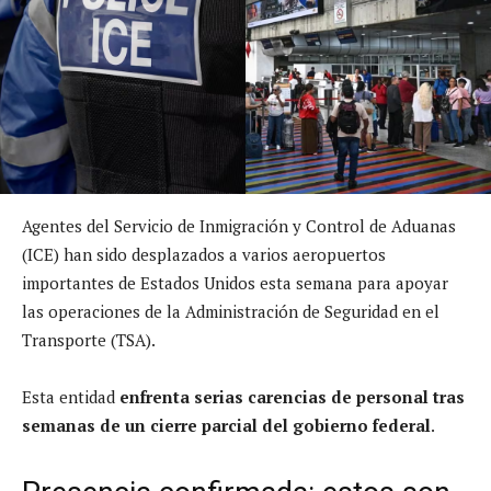
Agentes del Servicio de Inmigración y Control de Aduanas
(ICE) han sido desplazados a varios aeropuertos
importantes de Estados Unidos esta semana para apoyar
las operaciones de la Administración de Seguridad en el
Transporte (TSA).
Esta entidad
enfrenta serias carencias de personal tras
semanas de un cierre parcial del gobierno federal
.