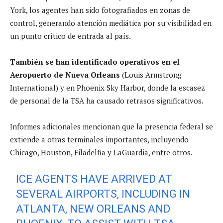
York, los agentes han sido fotografiados en zonas de
control, generando atención mediática por su visibilidad en
un punto crítico de entrada al país.
También se han identificado operativos en el
Aeropuerto de Nueva Orleans
(Louis Armstrong
International) y en Phoenix Sky Harbor, donde la escasez
de personal de la TSA ha causado retrasos significativos.
Informes adicionales mencionan que la presencia federal se
extiende a otras terminales importantes, incluyendo
Chicago, Houston, Filadelfia y LaGuardia, entre otros.
ICE AGENTS HAVE ARRIVED AT
SEVERAL AIRPORTS, INCLUDING IN
ATLANTA, NEW ORLEANS AND