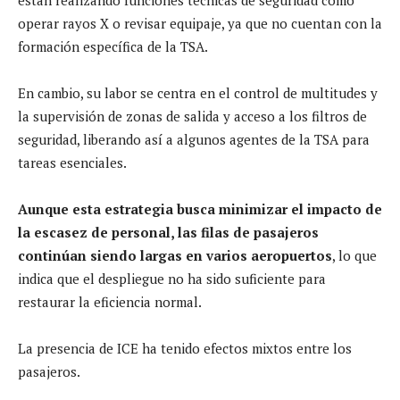
operar rayos X o revisar equipaje, ya que no cuentan con la
formación específica de la TSA.
En cambio, su labor se centra en el control de multitudes y
la supervisión de zonas de salida y acceso a los filtros de
seguridad, liberando así a algunos agentes de la TSA para
tareas esenciales.
Aunque esta estrategia busca minimizar el impacto de
la escasez de personal, las filas de pasajeros
continúan siendo largas en varios aeropuertos
, lo que
indica que el despliegue no ha sido suficiente para
restaurar la eficiencia normal.
La presencia de ICE ha tenido efectos mixtos entre los
pasajeros.