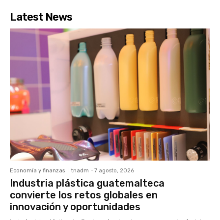
Latest News
Economía y finanzas
tnadm
-
7 agosto, 2026
Industria plástica guatemalteca
convierte los retos globales en
innovación y oportunidades