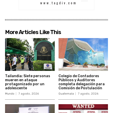
More Articles Like This
Tailandia: Siete personas
Colegio de Contadores
mueren en ataque
Públicos y Auditores
protagonizado por un
completa delegación para
adolescente
Comisión de Postulación
Mundo
7 agosto, 2026
Guatemala
7 agosto, 2026