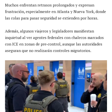
Muchos enfrentan retrasos prolongados y expresan
frustración, especialmente en Atlanta y Nueva York, donde
las colas para pasar seguridad se extienden por horas.
Además, algunos viajeros y legisladores manifiestan
inquietud al ver agentes federales con chalecos marcados
con ICE en zonas de pre‑control, aunque las autoridades
aseguran que no realizarán controles migratorios.