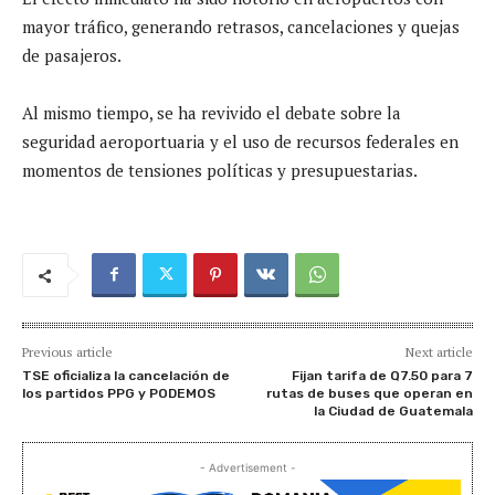
mayor tráfico, generando retrasos, cancelaciones y quejas
de pasajeros.
Al mismo tiempo, se ha revivido el debate sobre la
seguridad aeroportuaria y el uso de recursos federales en
momentos de tensiones políticas y presupuestarias.
Previous article
Next article
TSE oficializa la cancelación de
Fijan tarifa de Q7.50 para 7
los partidos PPG y PODEMOS
rutas de buses que operan en
la Ciudad de Guatemala
- Advertisement -