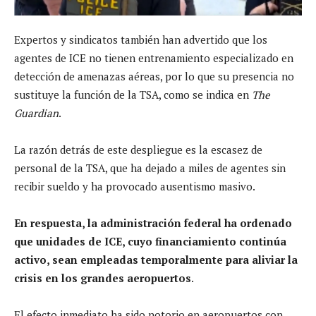
Expertos y sindicatos también han advertido que los
agentes de ICE no tienen entrenamiento especializado en
detección de amenazas aéreas, por lo que su presencia no
sustituye la función de la TSA, como se indica en
The
Guardian
.
La razón detrás de este despliegue es la escasez de
personal de la TSA, que ha dejado a miles de agentes sin
recibir sueldo y ha provocado ausentismo masivo.
En respuesta, la administración federal ha ordenado
que unidades de ICE, cuyo financiamiento continúa
activo, sean empleadas temporalmente para aliviar la
crisis en los grandes aeropuertos
.
El efecto inmediato ha sido notorio en aeropuertos con