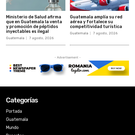
Categorías
Portada
Guatemala
Mundo