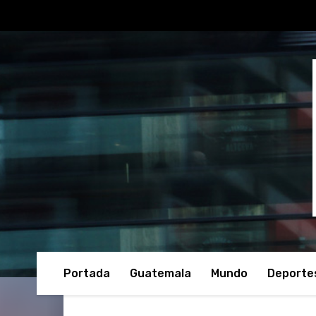
Portada
Guatemala
Mundo
Deporte