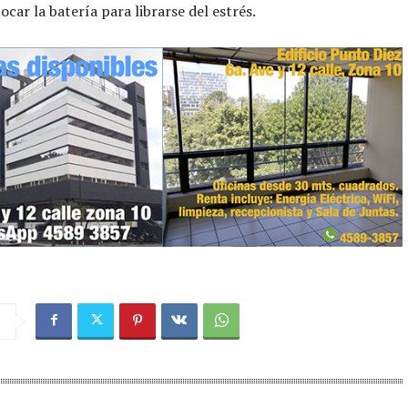
ocar la batería para librarse del estrés.