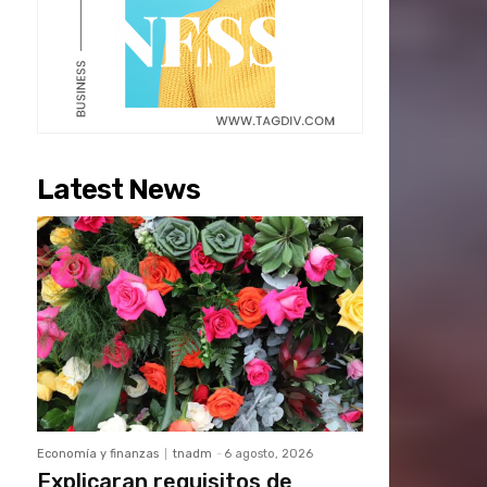
Latest News
Economía y finanzas
tnadm
-
6 agosto, 2026
Explicaran requisitos de