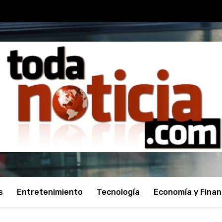
s
Entretenimiento
Tecnología
Economía y Fina