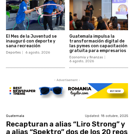
El Mes de la Juventud se
Guatemala impulsa la
inauguró con deporte y
transformación digital de
sana recreación
las pymes con capacitación
gratuita para empresarios
Deportes
6 agosto, 2026
Economía y finanzas
6 agosto, 2026
- Advertisement -