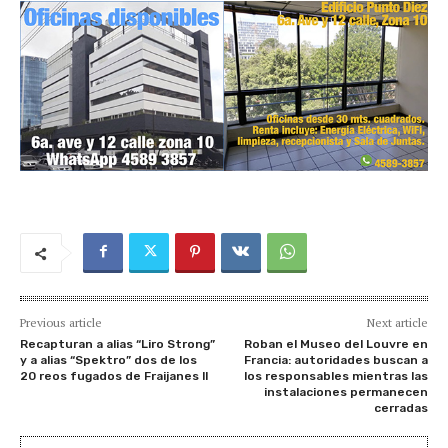
Previous article
Next article
Recapturan a alias “Liro Strong”
Roban el Museo del Louvre en
y a alias “Spektro” dos de los
Francia: autoridades buscan a
20 reos fugados de Fraijanes ll
los responsables mientras las
instalaciones permanecen
cerradas