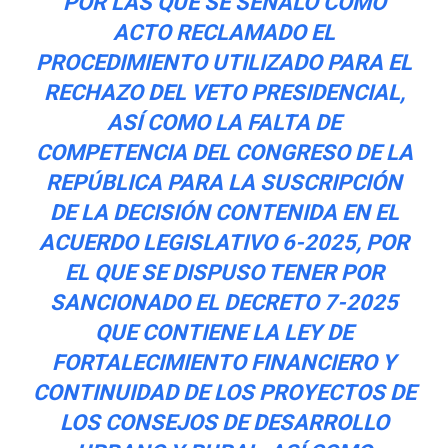
POR LAS QUE SE SEÑALÓ COMO
ACTO RECLAMADO EL
PROCEDIMIENTO UTILIZADO PARA EL
RECHAZO DEL VETO PRESIDENCIAL,
ASÍ COMO LA FALTA DE
COMPETENCIA DEL CONGRESO DE LA
REPÚBLICA PARA LA SUSCRIPCIÓN
DE LA DECISIÓN CONTENIDA EN EL
ACUERDO LEGISLATIVO 6-2025, POR
EL QUE SE DISPUSO TENER POR
SANCIONADO EL DECRETO 7-2025
QUE CONTIENE LA LEY DE
FORTALECIMIENTO FINANCIERO Y
CONTINUIDAD DE LOS PROYECTOS DE
LOS CONSEJOS DE DESARROLLO