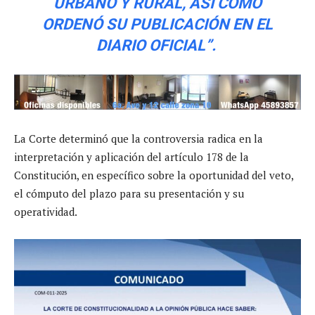
URBANO Y RURAL, ASÍ COMO
ORDENÓ SU PUBLICACIÓN EN EL
DIARIO OFICIAL”.
La Corte determinó que la controversia radica en la
interpretación y aplicación del artículo 178 de la
Constitución, en específico sobre la oportunidad del veto,
el cómputo del plazo para su presentación y su
operatividad.