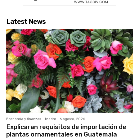
Latest News
Economía y finanzas
tnadm
-
6 agosto, 2026
Explicaran requisitos de importación de
plantas ornamentales en Guatemala