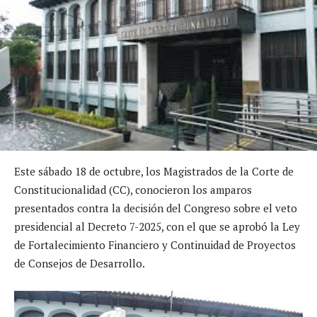
Este sábado 18 de octubre, los Magistrados de la Corte de
Constitucionalidad (CC), conocieron los amparos
presentados contra la decisión del Congreso sobre el veto
presidencial al Decreto 7-2025, con el que se aprobó la Ley
de Fortalecimiento Financiero y Continuidad de Proyectos
de Consejos de Desarrollo.