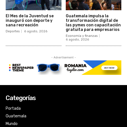
Categorías
Portada
Guatemala
Mundo