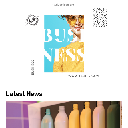
- Advertisement -
Latest News