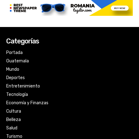
Categorías
Portada
Guatemala
Mundo
Deportes
Entretenimiento
Tecnología
Economía y Finanzas
Cultura
Belleza
Salud
Turismo