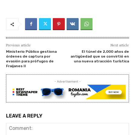
Previous article
Next article
Ministerio Público gestiona
El túnel de 2,000 años de
órdenes de captura por
antigüedad que se convirtió en
evasión para prófugos de
una nueva atracción turística
Fraijanes II
- Advertisement -
LEAVE A REPLY