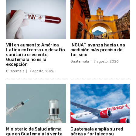
VIH en aumento: América
INGUAT avanza hacia una
Latina enfrenta un desafío
medición más precisa del
sanitario creciente,
turismo
Guatemala no es la
Guatemala
7 agosto, 2026
excepción
Guatemala
7 agosto, 2026
Ministerio de Salud afirma
Guatemala amplía su red
que en Guatemala la venta
aérea y fortalece su