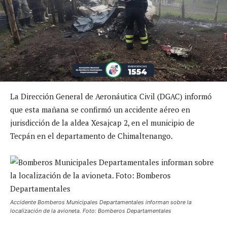
La Dirección General de Aeronáutica Civil (DGAC) informó
que esta mañana se confirmó un accidente aéreo en
jurisdicción de la aldea Xesajcap 2, en el municipio de
Tecpán en el departamento de Chimaltenango.
Accidente Bomberos Municipales Departamentales informan sobre la
localización de la avioneta. Foto: Bomberos Departamentales