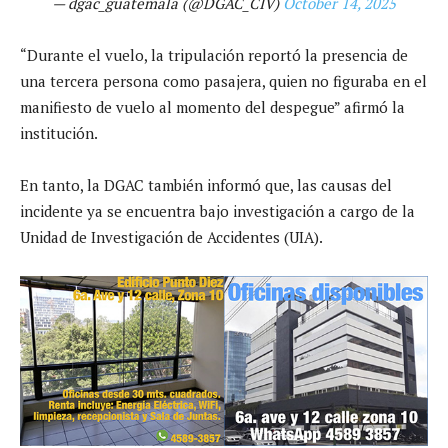
— dgac_guatemala (@DGAC_CIV)
October 14, 2025
“Durante el vuelo, la tripulación reportó la presencia de
una tercera persona como pasajera, quien no figuraba en el
manifiesto de vuelo al momento del despegue” afirmó la
institución.
En tanto, la DGAC también informó que, las causas del
incidente ya se encuentra bajo investigación a cargo de la
Unidad de Investigación de Accidentes (UIA).