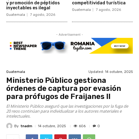
y promoción de péptidos
competitividad turística
inyectables es ilegal
Guatemala
7 agosto, 2026
Guatemala
7 agosto, 2026
- Advertisement -