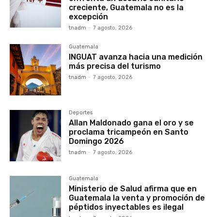
creciente, Guatemala no es la
excepción
tnadm
-
7 agosto, 2026
Guatemala
INGUAT avanza hacia una medición
más precisa del turismo
tnadm
-
7 agosto, 2026
Deportes
Allan Maldonado gana el oro y se
proclama tricampeón en Santo
Domingo 2026
tnadm
-
7 agosto, 2026
Guatemala
Ministerio de Salud afirma que en
Guatemala la venta y promoción de
péptidos inyectables es ilegal