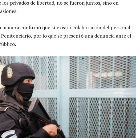
 los privados de libertad, no se fueron juntos, sino en
casiones.
 manera confirmó que sí existió colaboración del personal
 Penitenciario, por lo que se presentó una denuncia ante el
Público.