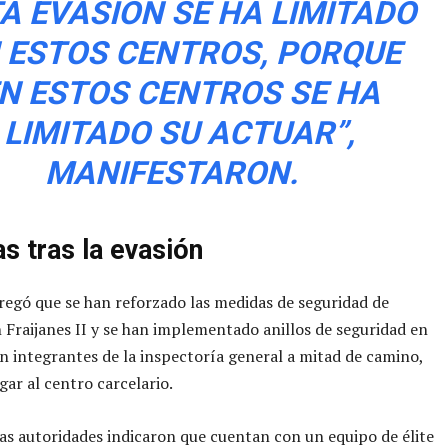
A EVASIÓN SE HA LIMITADO
 ESTOS CENTROS, PORQUE
N ESTOS CENTROS SE HA
LIMITADO SU ACTUAR”,
MANIFESTARON.
s tras la evasión
egó que se han reforzado las medidas de seguridad de
 Fraijanes II y se han implementado anillos de seguridad en
on integrantes de la inspectoría general a mitad de camino,
egar al centro carcelario.
as autoridades indicaron que cuentan con un equipo de élite