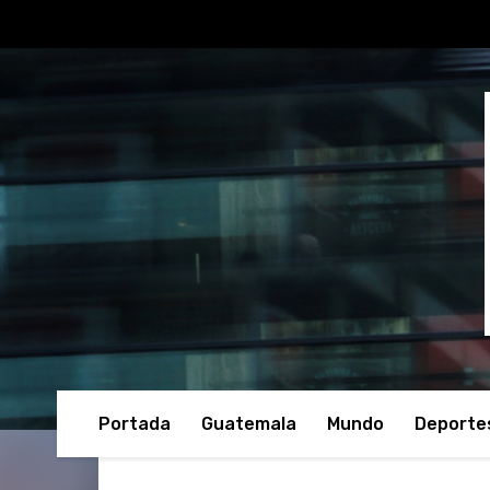
Portada
Guatemala
Mundo
Deporte