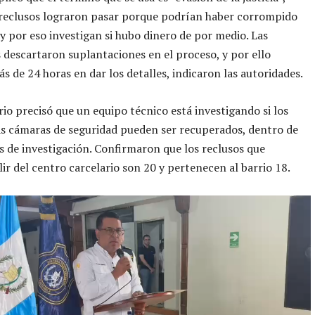
 reclusos lograron pasar porque podrían haber corrompido
 y por eso investigan si hubo dinero de por medio. Las
 descartaron suplantaciones en el proceso, y por ello
s de 24 horas en dar los detalles, indicaron las autoridades.
rio precisó que un equipo técnico está investigando si los
as cámaras de seguridad pueden ser recuperados, dentro de
s de investigación. Confirmaron que los reclusos que
lir del centro carcelario son 20 y pertenecen al barrio 18.