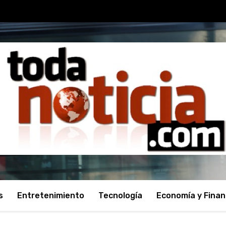
s
Entretenimiento
Tecnología
Economía y Fina