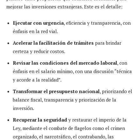
mejorar las inversiones extranjeras. Este es el detalle:
Ejecutar con urgencia
, eficiencia y transparencia, con
énfasis en la red vial.
Acelerar la facilitación de trámites
para brindar
certeza y reducir costos.
Revisar las condiciones del mercado laboral
, con
énfasis en el salario mínimo, con una discusión “técnica
y acorde a la realidad”.
Transformar el presupuesto nacional
, priorizando el
balance fiscal, transparencia y priorización de la
inversión.
Recuperar la seguridad
y restaurar el imperio de la
Ley, mediante el combate de flagelos como el crimen
organizado, el narcotráfico, el contrabando, las