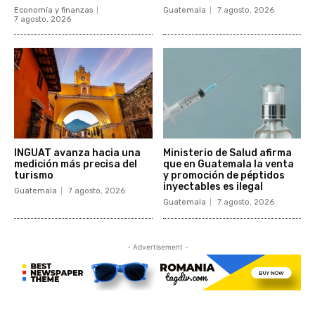
Economía y finanzas
Guatemala
7 agosto, 2026
7 agosto, 2026
INGUAT avanza hacia una
Ministerio de Salud afirma
medición más precisa del
que en Guatemala la venta
turismo
y promoción de péptidos
inyectables es ilegal
Guatemala
7 agosto, 2026
Guatemala
7 agosto, 2026
- Advertisement -