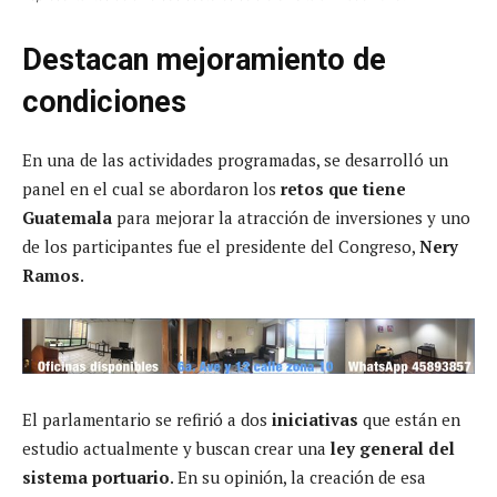
Destacan mejoramiento de
condiciones
En una de las actividades programadas, se desarrolló un
panel en el cual se abordaron los
retos que tiene
Guatemala
para mejorar la atracción de inversiones y uno
de los participantes fue el presidente del Congreso,
Nery
Ramos
.
El parlamentario se refirió a dos
iniciativas
que están en
estudio actualmente y buscan crear una
ley general del
sistema portuario
. En su opinión, la creación de esa