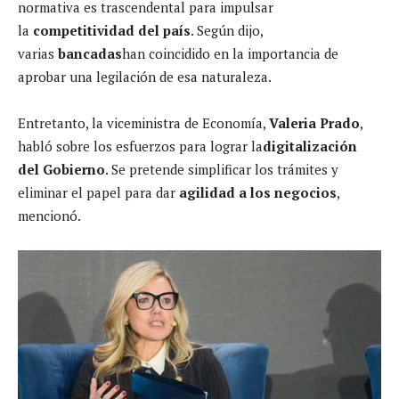
normativa es trascendental para impulsar
la
competitividad del país
. Según dijo,
varias
bancadas
han coincidido en la importancia de
aprobar una legilación de esa naturaleza.
Entretanto, la viceministra de Economía,
Valeria Prado
,
habló sobre los esfuerzos para lograr la
digitalización
del Gobierno
. Se pretende simplificar los trámites y
eliminar el papel para dar
agilidad a los negocios
,
mencionó.