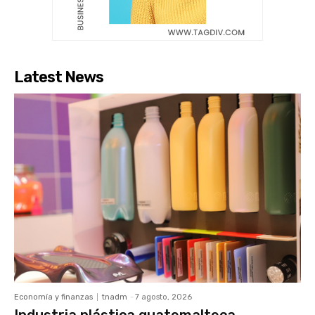
Latest News
Economía y finanzas
tnadm
-
7 agosto, 2026
Industria plástica guatemalteca