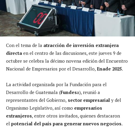
Con el tema de la
atracción de inversión extranjera
directa
en el centro de las discusiones, este jueves 9 de
octubre se celebra la décimo novena edición del Encuentro
Nacional de Empresarios por el Desarrollo,
Enade 2025
.
La actividad organizada por la Fundación para el
Desarrollo de Guatemala (
Fundes
a), reunió a
representantes del Gobierno,
sector empresarial
y del
Organismo Legislativo, así como
empresarios
extranjeros
, entre otros invitados, quienes destacaron
el
potencial del país para generar nuevos negocios
.