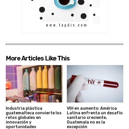
More Articles Like This
Industria plástica
VIH en aumento: América
guatemalteca convierte los
Latina enfrenta un desafío
retos globales en
sanitario creciente,
innovación y
Guatemala no es la
oportunidades
excepción