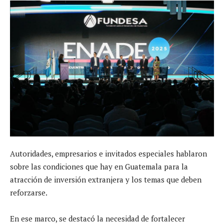
Autoridades, empresarios e invitados especiales hablaron
sobre las condiciones que hay en Guatemala para la
atracción de inversión extranjera y los temas que deben
reforzarse.
En ese marco, se destacó la necesidad de fortalecer