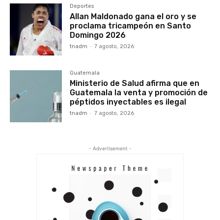
Deportes
Allan Maldonado gana el oro y se
proclama tricampeón en Santo
Domingo 2026
tnadm
-
7 agosto, 2026
Guatemala
Ministerio de Salud afirma que en
Guatemala la venta y promoción de
péptidos inyectables es ilegal
tnadm
-
7 agosto, 2026
- Advertisement -