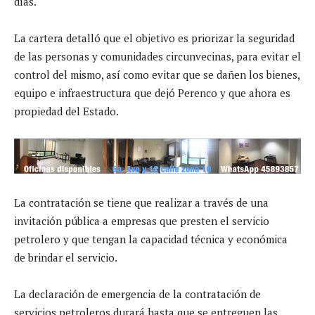
días.
La cartera detalló que el objetivo es priorizar la seguridad
de las personas y comunidades circunvecinas, para evitar el
control del mismo, así como evitar que se dañen los bienes,
equipo e infraestructura que dejó Perenco y que ahora es
propiedad del Estado.
La contratación se tiene que realizar a través de una
invitación pública a empresas que presten el servicio
petrolero y que tengan la capacidad técnica y económica
de brindar el servicio.
La declaración de emergencia de la contratación de
servicios petroleros durará hasta que se entreguen las