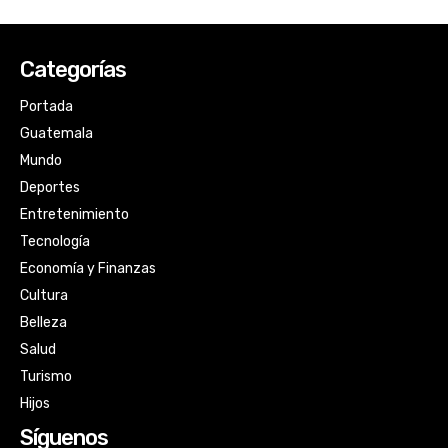
Categorías
Portada
Guatemala
Mundo
Deportes
Entretenimiento
Tecnología
Economía y Finanzas
Cultura
Belleza
Salud
Turismo
Hijos
Síguenos