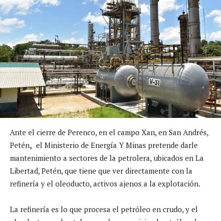
Ante el cierre de Perenco, en el campo Xan, en San Andrés,
Petén
,
el Ministerio de Energía Y Minas pretende darle
mantenimiento a sectores de la petrolera, ubicados en La
Libertad, Petén, que tiene que ver directamente con la
refinería y el oleoducto, activos ajenos a la explotación.
La refinería es lo que procesa el petróleo en crudo, y el