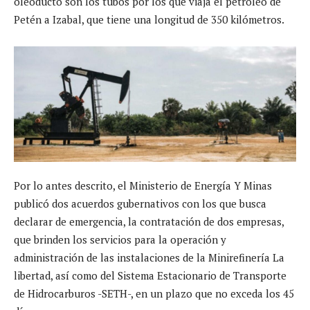
oleoducto son los tubos por los que viaja el petróleo de
Petén a Izabal, que tiene una longitud de 350 kilómetros.
Por lo antes descrito, el Ministerio de Energía Y Minas
publicó dos acuerdos gubernativos con los que busca
declarar de emergencia, la contratación de dos empresas,
que brinden los servicios para la operación y
administración de las instalaciones de la Minirefinería La
libertad, así como del Sistema Estacionario de Transporte
de Hidrocarburos -SETH-, en un plazo que no exceda los 45