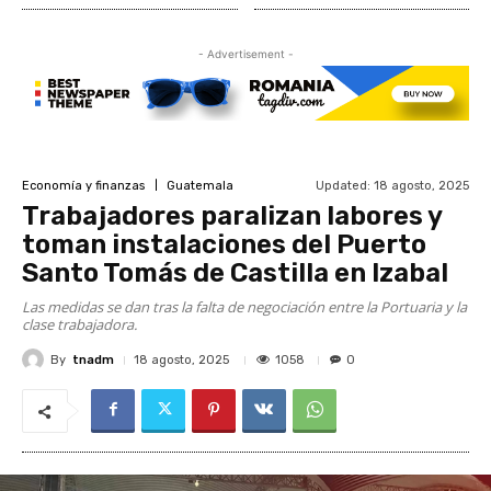
- Advertisement -