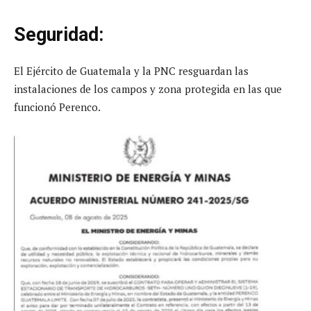
Seguridad:
El Ejército de Guatemala y la PNC resguardan las
instalaciones de los campos y zona protegida en las que
funcionó Perenco.