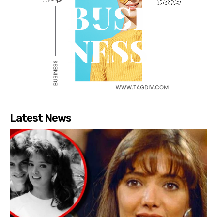
Latest News