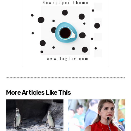
More Articles Like This