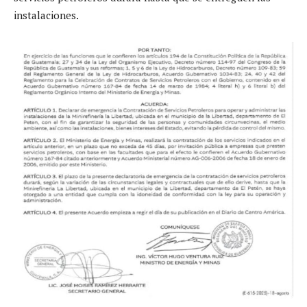
instalaciones.