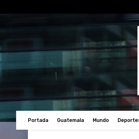
Portada
Guatemala
Mundo
Deporte