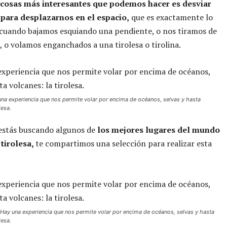
 cosas más interesantes que podemos hacer es desviar
 para desplazarnos en el espacio,
que es exactamente lo
 cuando bajamos esquiando una pendiente, o nos tiramos de
 o volamos enganchados a una tirolesa o tirolina.
una experiencia que nos permite volar por encima de océanos, selvas y hasta
lesa.
i estás buscando algunos de
los mejores lugares del mundo
 tirolesa,
te compartimos una selección para realizar esta
a Hay una experiencia que nos permite volar por encima de océanos, selvas y hasta
olesa.