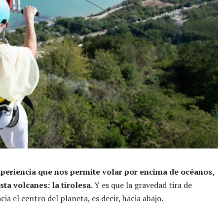
periencia que nos permite volar por encima de océanos,
sta volcanes: la tirolesa.
Y es que la gravedad tira de
ia el centro del planeta, es decir, hacia abajo.