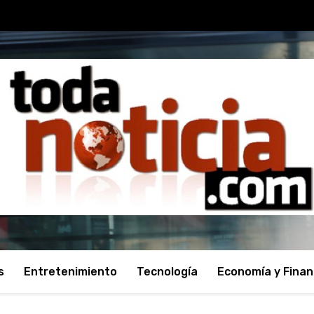
s
Entretenimiento
Tecnología
Economía y Fina