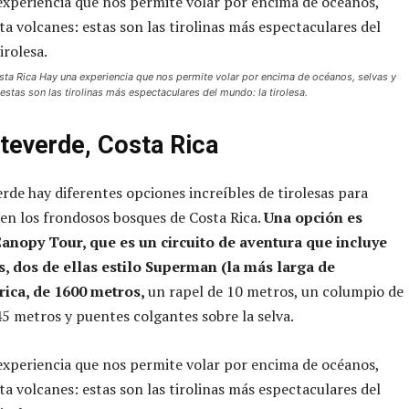
ta Rica Hay una experiencia que nos permite volar por encima de océanos, selvas y
estas son las tirolinas más espectaculares del mundo: la tirolesa.
teverde, Costa Rica
de hay diferentes opciones increíbles de tirolesas para
en los frondosos bosques de Costa Rica.
Una opción es
anopy Tour, que es un circuito de aventura que incluye
as, dos de ellas estilo Superman (la más larga de
ica, de 1600 metros,
un rapel de 10 metros, un columpio de
5 metros y puentes colgantes sobre la selva.