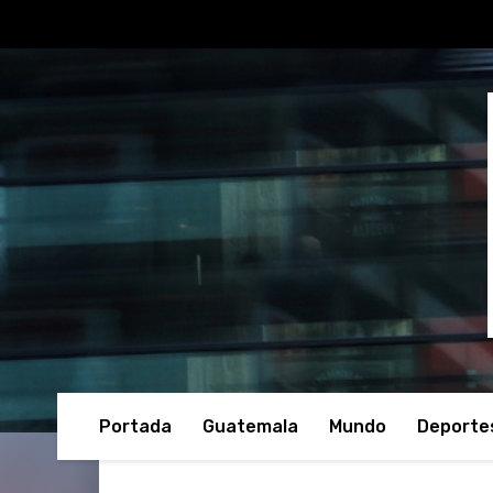
Portada
Guatemala
Mundo
Deporte