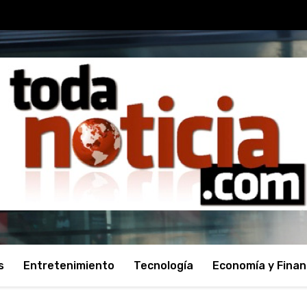
s
Entretenimiento
Tecnología
Economía y Fina