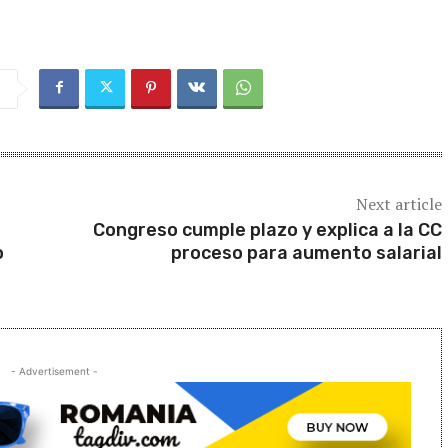
Next article
Congreso cumple plazo y explica a la CC
o
proceso para aumento salarial
- Advertisement -