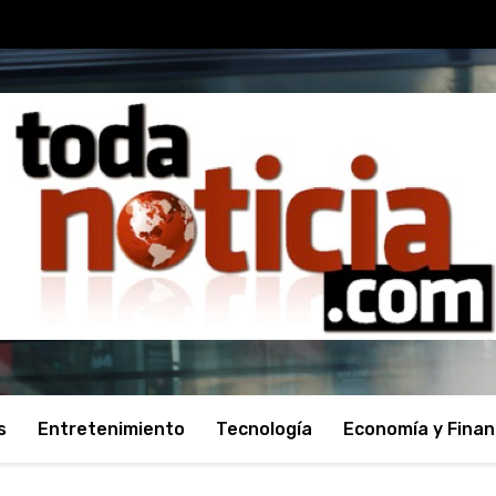
s
Entretenimiento
Tecnología
Economía y Fina