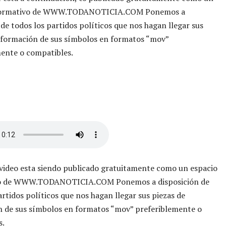
nformativo de WWW.TODANOTICIA.COM Ponemos a
 de todos los partidos políticos que nos hagan llegar sus
nformación de sus símbolos en formatos “mov”
ente o compatibles.
 video esta siendo publicado gratuitamente como un espacio
vo de WWW.TODANOTICIA.COM Ponemos a disposición de
artidos políticos que nos hagan llegar sus piezas de
n de sus símbolos en formatos “mov” preferiblemente o
s.