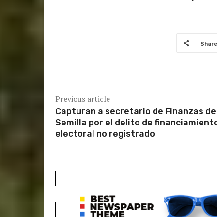
Share
Previous article
Capturan a secretario de Finanzas de
Semilla por el delito de financiamient
electoral no registrado