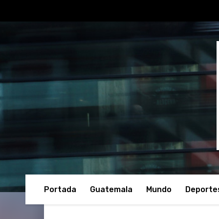
Portada
Guatemala
Mundo
Deporte