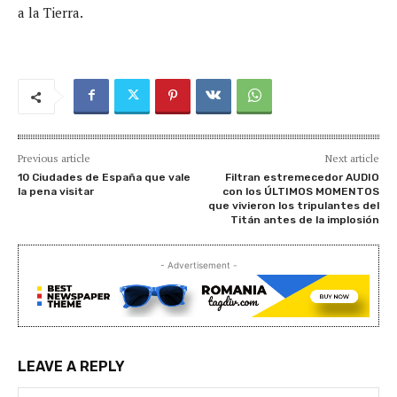
a la Tierra.
Previous article
Next article
10 Ciudades de España que vale
Filtran estremecedor AUDIO
la pena visitar
con los ÚLTIMOS MOMENTOS
que vivieron los tripulantes del
Titán antes de la implosión
- Advertisement -
LEAVE A REPLY