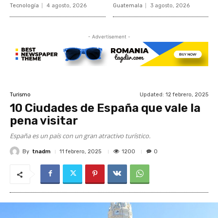
Tecnología
4 agosto, 2026
Guatemala
3 agosto, 2026
- Advertisement -