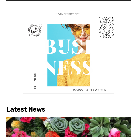
- Advertisement -
Latest News