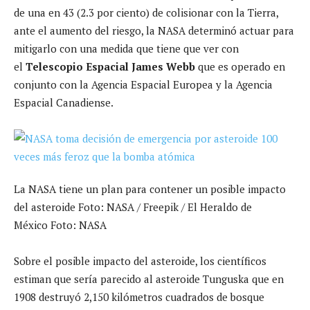
de una en 43 (2.3 por ciento) de colisionar con la Tierra,
ante el aumento del riesgo, la NASA determinó actuar para
mitigarlo con una medida que tiene que ver con
el
Telescopio Espacial James Webb
que es operado en
conjunto con la Agencia Espacial Europea y la Agencia
Espacial Canadiense.
La NASA tiene un plan para contener un posible impacto
del asteroide Foto: NASA / Freepik / El Heraldo de
México Foto: NASA
Sobre el posible impacto del asteroide, los científicos
estiman que sería parecido al asteroide Tunguska que en
1908 destruyó 2,150 kilómetros cuadrados de bosque