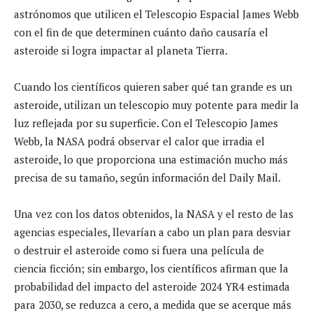
astrónomos que utilicen el Telescopio Espacial James Webb
con el fin de que determinen cuánto daño causaría el
asteroide si logra impactar al planeta Tierra.
Cuando los científicos quieren saber qué tan grande es un
asteroide, utilizan un telescopio muy potente para medir la
luz reflejada por su superficie. Con el Telescopio James
Webb, la NASA podrá observar el calor que irradia el
asteroide, lo que proporciona una estimación mucho más
precisa de su tamaño, según información del Daily Mail.
Una vez con los datos obtenidos, la NASA y el resto de las
agencias especiales, llevarían a cabo un plan para desviar
o destruir el asteroide como si fuera una película de
ciencia ficción; sin embargo, los científicos afirman que la
probabilidad del impacto del asteroide 2024 YR4 estimada
para 2030, se reduzca a cero, a medida que se acerque más