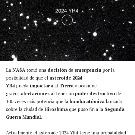
La
NASA
tomó una
decisión
de
emergencia
por la
posibilidad de que el
asteroide 2024
YR4
pueda
impactar
a al
Tierra
y ocasione
graves
afectaciones
al tener un
poder destructivo
de
100 veces más potencia que la
bomba atómica
lanzada
sobre la ciudad de
Hiroshima
que puso fin a la
Segunda
Guerra Mundial
.
Actualmente el asteroide 2024 YR4 tiene una probabilidad