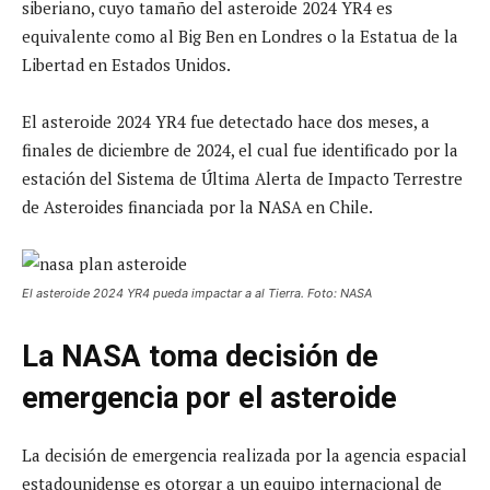
siberiano, cuyo tamaño del asteroide 2024 YR4 es
equivalente como al Big Ben en Londres o la Estatua de la
Libertad en Estados Unidos.
El asteroide 2024 YR4 fue detectado hace dos meses, a
finales de diciembre de 2024, el cual fue identificado por la
estación del Sistema de Última Alerta de Impacto Terrestre
de Asteroides financiada por la NASA en Chile.
El asteroide 2024 YR4 pueda impactar a al Tierra. Foto: NASA
La NASA toma decisión de
emergencia por el asteroide
La decisión de emergencia realizada por la agencia espacial
estadounidense es otorgar a un equipo internacional de