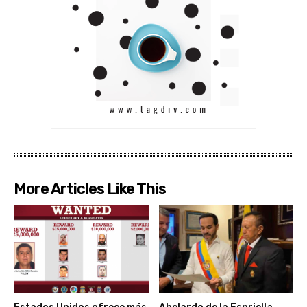
More Articles Like This