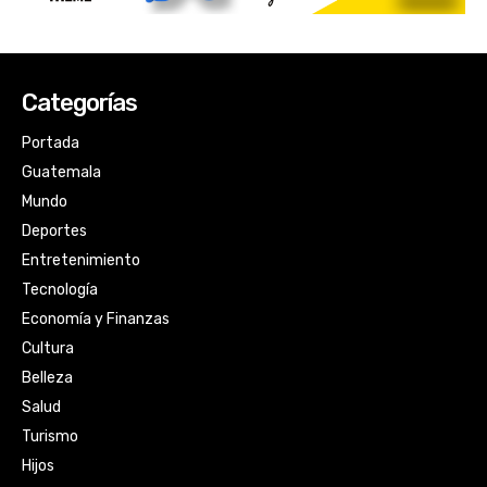
Categorías
Portada
Guatemala
Mundo
Deportes
Entretenimiento
Tecnología
Economía y Finanzas
Cultura
Belleza
Salud
Turismo
Hijos