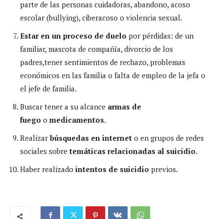
parte de las personas cuidadoras, abandono, acoso
escolar (bullying), ciberacoso o violencia sexual.
Estar en un proceso de duelo
por pérdidas: de un
familiar, mascota de compañía, divorcio de los
padres,tener sentimientos de rechazo, problemas
económicos en las familia o falta de empleo de la jefa o
el jefe de familia.
Buscar tener a su alcance
armas de
fuego
o
medicamentos
.
Realizar
búsquedas en internet
o en grupos de redes
sociales sobre
temáticas relacionadas al suicidio
.
Haber realizado
intentos de suicidio
previos.