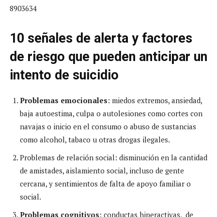
8903634
10 señales de alerta y factores
de riesgo que pueden anticipar un
intento de suicidio
Problemas emocionales
: miedos extremos, ansiedad,
baja autoestima, culpa o autolesiones como cortes con
navajas o inicio en el consumo o abuso de sustancias
como alcohol, tabaco u otras drogas ilegales.
Problemas de relación social: disminución en la cantidad
de amistades, aislamiento social, incluso de gente
cercana, y sentimientos de falta de apoyo familiar o
social.
Problemas cognitivos
: conductas hiperactivas, de