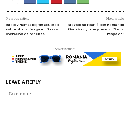
Previous article
Next article
Israel y Hamás logran acuerdo
Arévalo se reunió con Edmundo
sobre alto al fuego en Gaza y
González y le expresó su “total
liberación de rehenes
respaldo”
- Advertisement -
LEAVE A REPLY