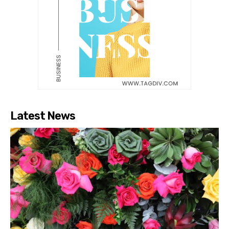
Latest News