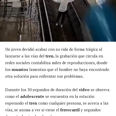
Un joven decidió acabar con su vida de forma trágica al
lanzarse a las vías del
tren
, la grabación que circula en
redes sociales contabiliza miles de reproducciones, donde
los
usuarios
lamentan que el hombre no haya encontrado
otra solución para enfrentar sus problemas.
Durante los 30 segundos de duración del
video
se observa
como el
adolescente
se encuentra en la estación
esperando el
tren
como cualquier persona, se acerca a las
vías, se asoma a ver si viene el
ferrocarril
y segundos