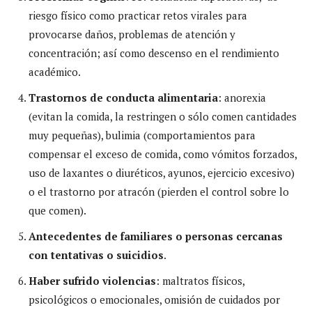
riesgo físico como practicar retos virales para
provocarse daños, problemas de atención y
concentración; así como descenso en el rendimiento
académico.
Trastornos de conducta alimentaria
: anorexia
(evitan la comida, la restringen o sólo comen cantidades
muy pequeñas), bulimia (comportamientos para
compensar el exceso de comida, como vómitos forzados,
uso de laxantes o diuréticos, ayunos, ejercicio excesivo)
o el trastorno por atracón (pierden el control sobre lo
que comen).
Antecedentes de familiares o personas cercanas
con tentativas o suicidios
.
Haber sufrido violencias
: maltratos físicos,
psicológicos o emocionales, omisión de cuidados por