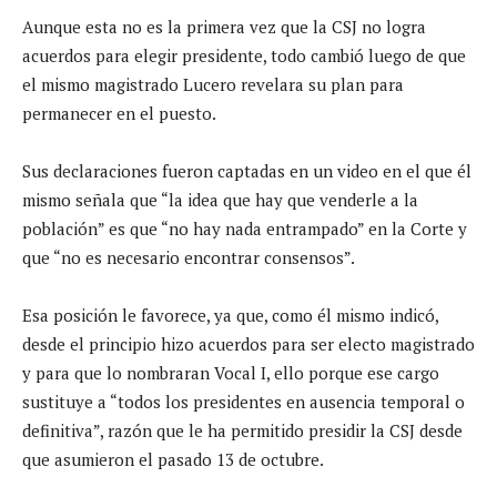
Aunque esta no es la primera vez que la CSJ no logra
acuerdos para elegir presidente, todo cambió luego de que
el mismo magistrado Lucero revelara su plan para
permanecer en el puesto.
Sus declaraciones fueron captadas en un video en el que él
mismo señala que “la idea que hay que venderle a la
población” es que “no hay nada entrampado” en la Corte y
que “no es necesario encontrar consensos”.
Esa posición le favorece, ya que, como él mismo indicó,
desde el principio hizo acuerdos para ser electo magistrado
y para que lo nombraran Vocal I, ello porque ese cargo
sustituye a “todos los presidentes en ausencia temporal o
definitiva”, razón que le ha permitido presidir la CSJ desde
que asumieron el pasado 13 de octubre.