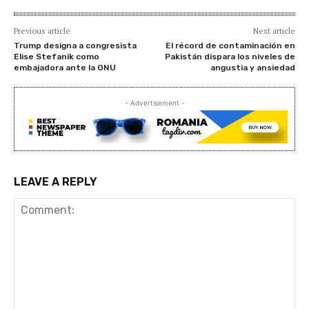
Previous article
Next article
Trump designa a congresista
El récord de contaminación en
Elise Stefanik como
Pakistán dispara los niveles de
embajadora ante la ONU
angustia y ansiedad
- Advertisement -
LEAVE A REPLY