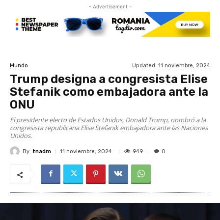
- Advertisement -