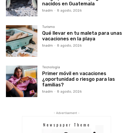
nacidos en Guatemala
tnadm
-
8 agosto, 2026
Turismo
Qué llevar en tu maleta para unas
vacaciones en la playa
tnadm
-
8 agosto, 2026
Tecnología
Primer móvil en vacaciones
¿oportunidad o riesgo para las
familias?
tnadm
-
8 agosto, 2026
- Advertisement -