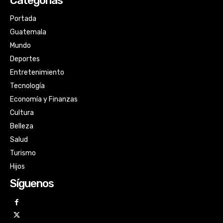
Categorías
Portada
Guatemala
Mundo
Deportes
Entretenimiento
Tecnología
Economía y Finanzas
Cultura
Belleza
Salud
Turismo
Hijos
Síguenos