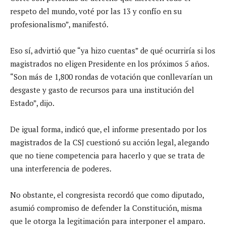
respeto del mundo, voté por las 13 y confío en su
profesionalismo”, manifestó.
Eso sí, advirtió que “ya hizo cuentas” de qué ocurriría si los
magistrados no eligen Presidente en los próximos 5 años.
“Son más de 1,800 rondas de votación que conllevarían un
desgaste y gasto de recursos para una institución del
Estado”, dijo.
De igual forma, indicó que, el informe presentado por los
magistrados de la CSJ cuestionó su acción legal, alegando
que no tiene competencia para hacerlo y que se trata de
una interferencia de poderes.
No obstante, el congresista recordó que como diputado,
asumió compromiso de defender la Constitución, misma
que le otorga la legitimación para interponer el amparo.