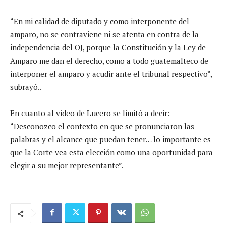
“En mi calidad de diputado y como interponente del
amparo, no se contraviene ni se atenta en contra de la
independencia del OJ, porque la Constitución y la Ley de
Amparo me dan el derecho, como a todo guatemalteco de
interponer el amparo y acudir ante el tribunal respectivo”,
subrayó..
En cuanto al video de Lucero se limitó a decir:
“Desconozco el contexto en que se pronunciaron las
palabras y el alcance que puedan tener… lo importante es
que la Corte vea esta elección como una oportunidad para
elegir a su mejor representante”.