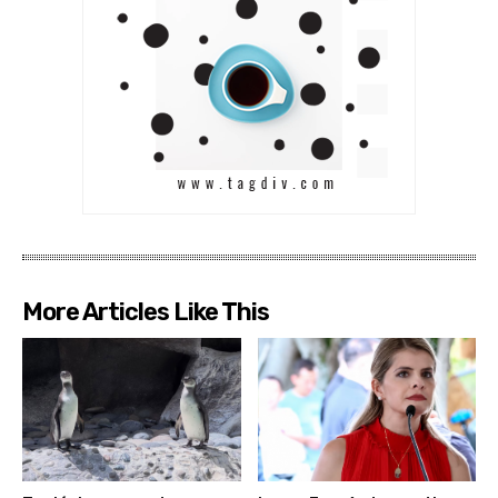
More Articles Like This