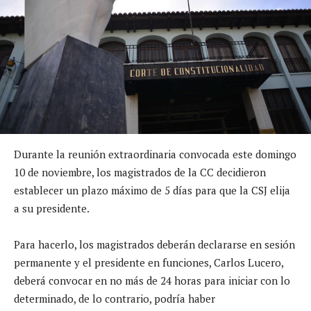
Durante la reunión extraordinaria convocada este domingo
10 de noviembre, los magistrados de la CC decidieron
establecer un plazo máximo de 5 días para que la CSJ elija
a su presidente.
Para hacerlo, los magistrados deberán declararse en sesión
permanente y el presidente en funciones, Carlos Lucero,
deberá convocar en no más de 24 horas para iniciar con lo
determinado, de lo contrario, podría haber