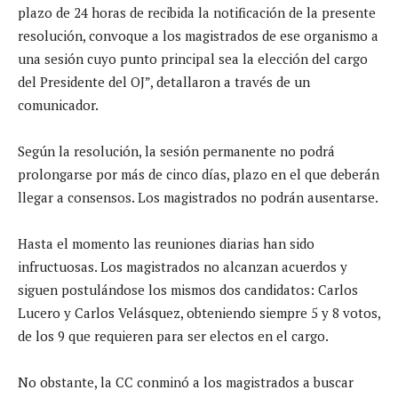
plazo de 24 horas de recibida la notificación de la presente
resolución, convoque a los magistrados de ese organismo a
una sesión cuyo punto principal sea la elección del cargo
del Presidente del OJ”, detallaron a través de un
comunicador.
Según la resolución, la sesión permanente no podrá
prolongarse por más de cinco días, plazo en el que deberán
llegar a consensos. Los magistrados no podrán ausentarse.
Hasta el momento las reuniones diarias han sido
infructuosas. Los magistrados no alcanzan acuerdos y
siguen postulándose los mismos dos candidatos: Carlos
Lucero y Carlos Velásquez, obteniendo siempre 5 y 8 votos,
de los 9 que requieren para ser electos en el cargo.
No obstante, la CC conminó a los magistrados a buscar