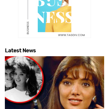
Latest News