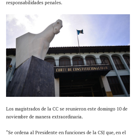
responsabilidades penales.
Los magistrados de la CC se reunieron este domingo 10 de
noviembre de manera extraordinaria.
“Se ordena al Presidente en funciones de la CSJ que, en el