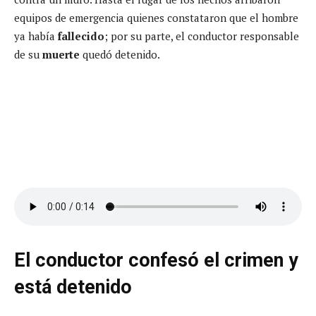
equipos de emergencia quienes constataron que el hombre
ya había
fallecido
; por su parte, el conductor responsable
de su
muerte
quedó detenido.
El conductor confesó el crimen y
está detenido