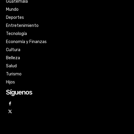
Guatemala
Mundo
Deportes
Entretenimiento
Tecnología
Economía y Finanzas
Cultura
Belleza
Salud
Turismo
Hijos
Síguenos