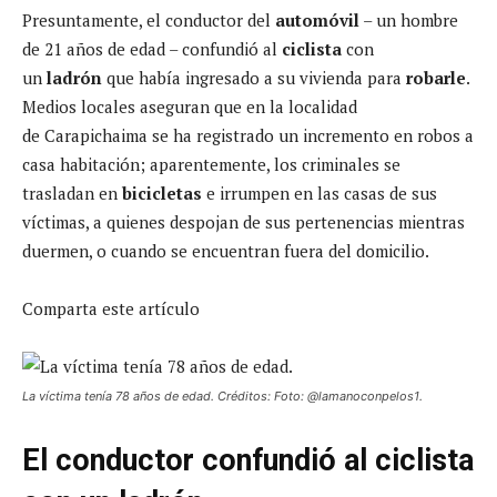
Presuntamente, el conductor del
automóvil
– un hombre
de 21 años de edad – confundió al
ciclista
con
un
ladrón
que había ingresado a su vivienda para
robarle
.
Medios locales aseguran que en la localidad
de Carapichaima se ha registrado un incremento en robos a
casa habitación; aparentemente, los criminales se
trasladan en
bicicletas
e irrumpen en las casas de sus
víctimas, a quienes despojan de sus pertenencias mientras
duermen, o cuando se encuentran fuera del domicilio.
Comparta este artículo
La víctima tenía 78 años de edad. Créditos: Foto: @lamanoconpelos1.
El conductor confundió al ciclista