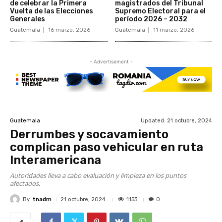
de celebrar la Primera
magistrados del Tribunal
Vuelta de las Elecciones
Supremo Electoral para el
Generales
período 2026 – 2032
Guatemala
16 marzo, 2026
Guatemala
11 marzo, 2026
- Advertisement -