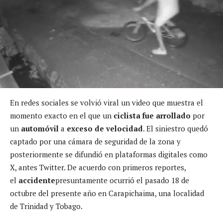
En redes sociales se volvió viral un video que muestra el
momento exacto en el que un
ciclista fue arrollado
por
un
automóvil
a
exceso de velocidad
. El siniestro quedó
captado por una cámara de seguridad de la zona y
posteriormente se difundió en plataformas digitales como
X, antes Twitter. De acuerdo con primeros reportes,
el
accidente
presuntamente ocurrió el pasado 18 de
octubre del presente año en Carapichaima, una localidad
de Trinidad y Tobago.