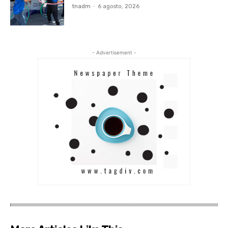
tnadm
-
6 agosto, 2026
- Advertisement -