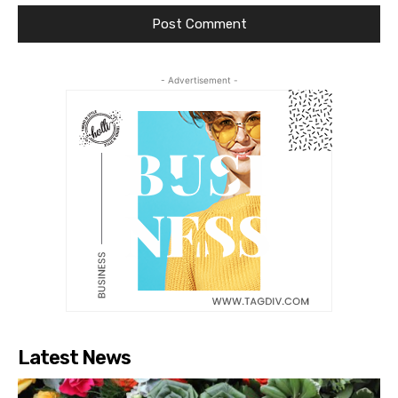
- Advertisement -
Latest News