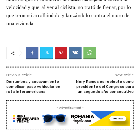
velocidad y que, al ver al ciclista, no trató de frenar, por lo
que terminó arrollándolo y lanzándolo contra el muro de
una vivienda.
Previous article
Next article
Derrumbes y socavamiento
Nery Ramos es reelecto como
complican paso vehicular en
presidente del Congreso para
ruta Interamericana
un segundo año consecutivo
- Advertisement -