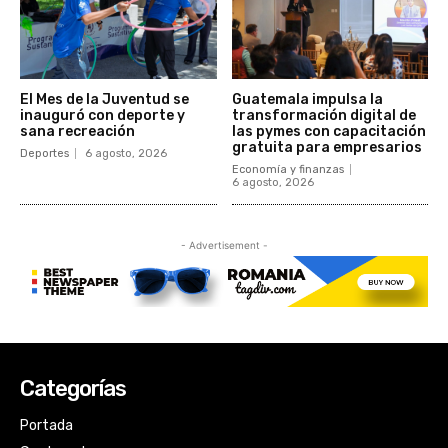
Categorías
Portada