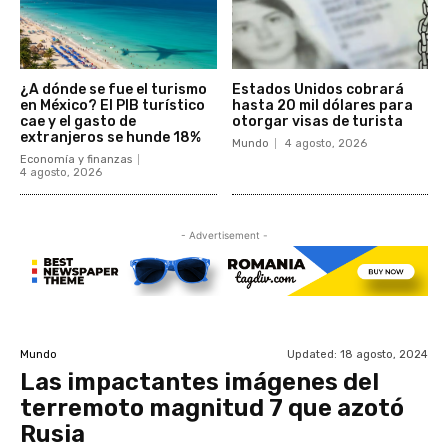
¿A dónde se fue el turismo
Estados Unidos cobrará
en México? El PIB turístico
hasta 20 mil dólares para
cae y el gasto de
otorgar visas de turista
extranjeros se hunde 18%
Mundo
4 agosto, 2026
Economía y finanzas
4 agosto, 2026
- Advertisement -