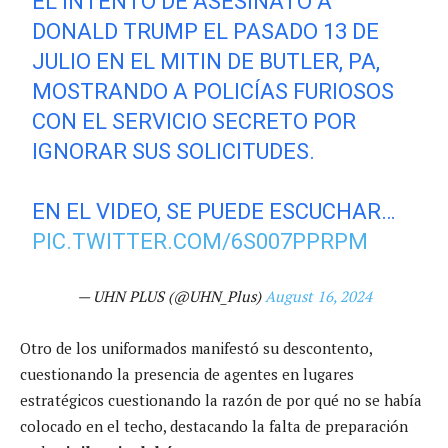
EL INTENTO DE ASESINATO A
DONALD TRUMP EL PASADO 13 DE
JULIO EN EL MITIN DE BUTLER, PA,
MOSTRANDO A POLICÍAS FURIOSOS
CON EL SERVICIO SECRETO POR
IGNORAR SUS SOLICITUDES.
EN EL VIDEO, SE PUEDE ESCUCHAR…
PIC.TWITTER.COM/6S007PPRPM
— UHN PLUS (@UHN_Plus)
August 16, 2024
Otro de los uniformados manifestó su descontento,
cuestionando la presencia de agentes en lugares
estratégicos cuestionando la razón de por qué no se había
colocado en el techo, destacando la falta de preparación