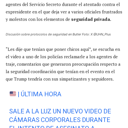
agentes del Servicio Secreto durante el atentado contra el
expresidente en el que deja ver a varios oficiales frustrados
y molestos con los elementos de
seguridad privada.
Discusión sobre protocolos de seguridad en Butler Foto: X @UHN_Plus
“Les dije que tenían que poner chicos aquí”, se escucha en
el video a uno de los policías reclamarle a los agentes de
traje, comentarios que generaron preocupación respecto a
la seguridad coordinación que tenían en el evento en el
que Trump tendría con sus simpatizantes y seguidores.
| ÚLTIMA HORA
SALE A LA LUZ UN NUEVO VIDEO DE
CÁMARAS CORPORALES DURANTE