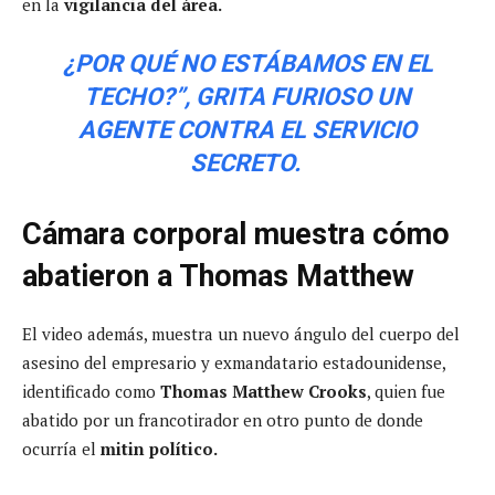
en la
vigilancia del área.
¿POR QUÉ NO ESTÁBAMOS EN EL
TECHO?”, GRITA FURIOSO UN
AGENTE CONTRA EL SERVICIO
SECRETO.
Cámara corporal muestra cómo
abatieron a Thomas Matthew
El video además, muestra un nuevo ángulo del cuerpo del
asesino del empresario y exmandatario estadounidense,
identificado como
Thomas Matthew Crooks
, quien fue
abatido por un francotirador en otro punto de donde
ocurría el
mitin político.