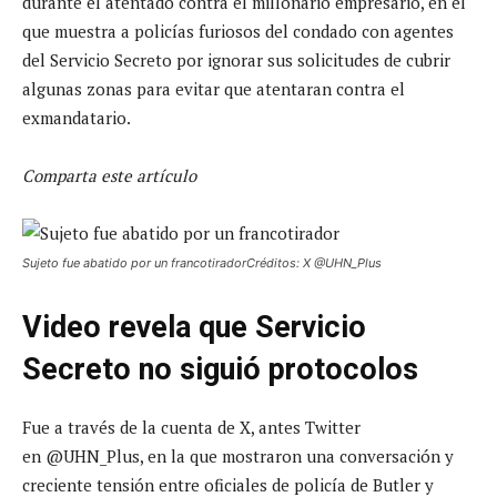
durante el atentado contra el millonario empresario, en el
que muestra a policías furiosos del condado con agentes
del Servicio Secreto por ignorar sus solicitudes de cubrir
algunas zonas para evitar que atentaran contra el
exmandatario.
Comparta este artículo
Sujeto fue abatido por un francotiradorCréditos: X @UHN_Plus
Video revela que Servicio
Secreto no siguió protocolos
Fue a través de la cuenta de X, antes Twitter
en @UHN_Plus, en la que mostraron una conversación y
creciente tensión entre oficiales de policía de Butler y