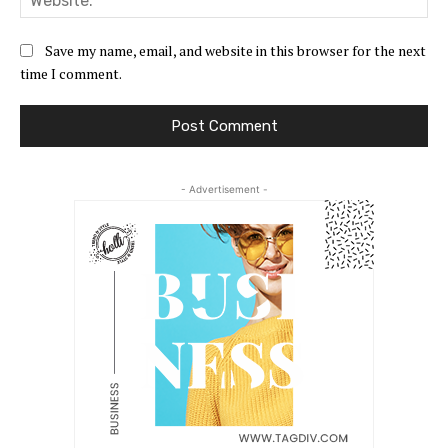
Save my name, email, and website in this browser for the next
time I comment.
- Advertisement -