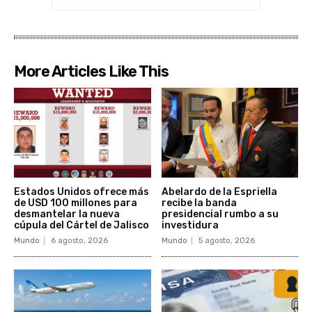
More Articles Like This
Estados Unidos ofrece más
Abelardo de la Espriella
de USD 100 millones para
recibe la banda
desmantelar la nueva
presidencial rumbo a su
cúpula del Cártel de Jalisco
investidura
Mundo
6 agosto, 2026
Mundo
5 agosto, 2026