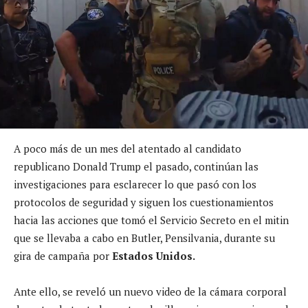
A poco más de un mes del atentado al candidato
republicano Donald Trump el pasado, continúan las
investigaciones para esclarecer lo que pasó con los
protocolos de seguridad y siguen los cuestionamientos
hacia las acciones que tomó el Servicio Secreto en el mitin
que se llevaba a cabo en Butler, Pensilvania, durante su
gira de campaña por
Estados Unidos.
Ante ello, se reveló un nuevo video de la cámara corporal