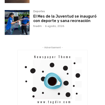
Deportes
El Mes de la Juventud se inauguró
con deporte y sana recreación
tnadm
-
6 agosto, 2026
- Advertisement -