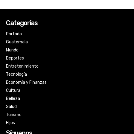
Categorías
Portada
Guatemala
Mundo
Deportes
Entretenimiento
Tecnología
Economía y Finanzas
Cultura
Belleza
Salud
Turismo
Hijos
Síguenos