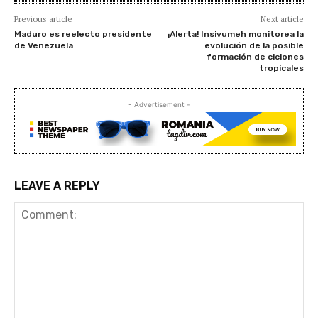
Previous article
Next article
Maduro es reelecto presidente
¡Alerta! Insivumeh monitorea la
de Venezuela
evolución de la posible
formación de ciclones
tropicales
- Advertisement -
LEAVE A REPLY