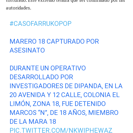
autoridades.
#CASOFARRUKOPOP
MARERO 18 CAPTURADO POR
ASESINATO
DURANTE UN OPERATIVO
DESARROLLADO POR
INVESTIGADORES DE DIPANDA, EN LA
20 AVENIDA Y 12 CALLE, COLONIA EL
LIMÓN, ZONA 18, FUE DETENIDO
MARCOS “N”, DE 18 AÑOS, MIEMBRO
DE LA MARA 18
PIC.TWITTER.COM/NKWIPHEWAZ