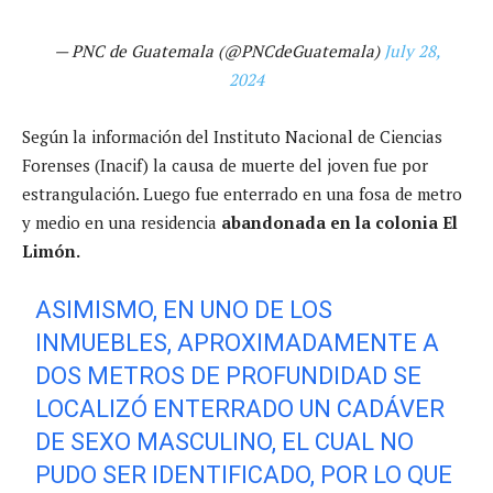
— PNC de Guatemala (@PNCdeGuatemala)
July 28,
2024
Según la información del Instituto Nacional de Ciencias
Forenses (Inacif) la causa de muerte del joven fue por
estrangulación. Luego fue enterrado en una fosa de metro
y medio en una residencia
abandonada en la colonia El
Limón.
ASIMISMO, EN UNO DE LOS
INMUEBLES, APROXIMADAMENTE A
DOS METROS DE PROFUNDIDAD SE
LOCALIZÓ ENTERRADO UN CADÁVER
DE SEXO MASCULINO, EL CUAL NO
PUDO SER IDENTIFICADO, POR LO QUE