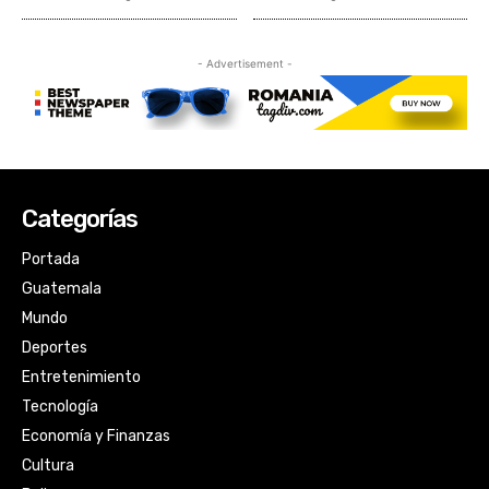
Categorías
Portada
Guatemala
Mundo
Deportes
Entretenimiento
Tecnología
Economía y Finanzas
Cultura