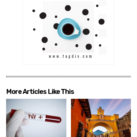
More Articles Like This