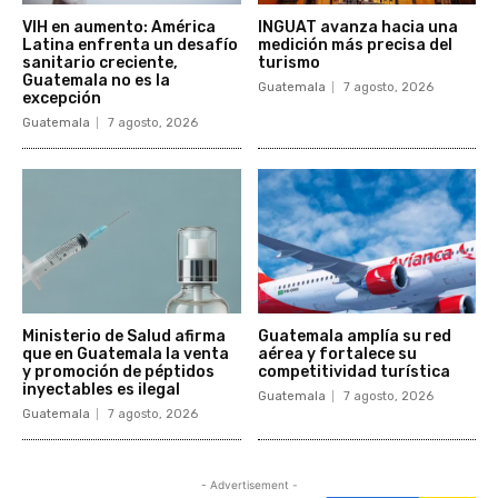
VIH en aumento: América
INGUAT avanza hacia una
Latina enfrenta un desafío
medición más precisa del
sanitario creciente,
turismo
Guatemala no es la
Guatemala
7 agosto, 2026
excepción
Guatemala
7 agosto, 2026
Ministerio de Salud afirma
Guatemala amplía su red
que en Guatemala la venta
aérea y fortalece su
y promoción de péptidos
competitividad turística
inyectables es ilegal
Guatemala
7 agosto, 2026
Guatemala
7 agosto, 2026
- Advertisement -