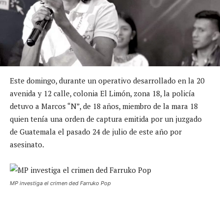
Este domingo, durante un operativo desarrollado en la 20
avenida y 12 calle, colonia El Limón, zona 18, la policía
detuvo a Marcos “N”, de 18 años, miembro de la mara 18
quien tenía una orden de captura emitida por un juzgado
de Guatemala el pasado 24 de julio de este año por
asesinato.
MP investiga el crimen ded Farruko Pop