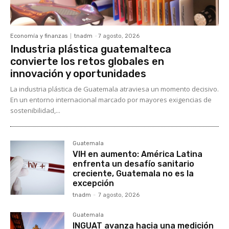
Economía y finanzas
tnadm
-
7 agosto, 2026
Industria plástica guatemalteca
convierte los retos globales en
innovación y oportunidades
La industria plástica de Guatemala atraviesa un momento decisivo.
En un entorno internacional marcado por mayores exigencias de
sostenibilidad,...
Guatemala
VIH en aumento: América Latina
enfrenta un desafío sanitario
creciente, Guatemala no es la
excepción
tnadm
-
7 agosto, 2026
Guatemala
INGUAT avanza hacia una medición