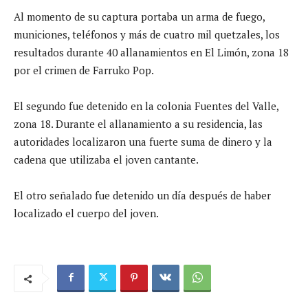
Al momento de su captura portaba un arma de fuego,
municiones, teléfonos y más de cuatro mil quetzales, los
resultados durante 40 allanamientos en El Limón, zona 18
por el crimen de Farruko Pop.
El segundo fue detenido en la colonia Fuentes del Valle,
zona 18. Durante el allanamiento a su residencia, las
autoridades localizaron una fuerte suma de dinero y la
cadena que utilizaba el joven cantante.
El otro señalado fue detenido un día después de haber
localizado el cuerpo del joven.