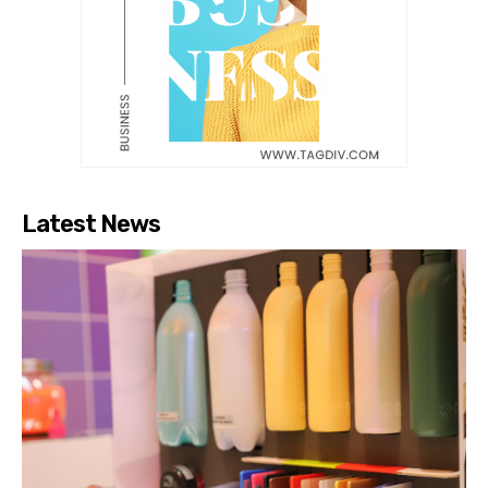
Latest News