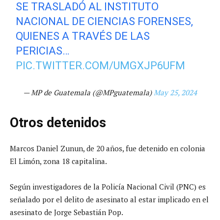
SE TRASLADÓ AL INSTITUTO
NACIONAL DE CIENCIAS FORENSES,
QUIENES A TRAVÉS DE LAS
PERICIAS…
PIC.TWITTER.COM/UMGXJP6UFM
— MP de Guatemala (@MPguatemala)
May 25, 2024
Otros detenidos
Marcos Daniel Zunun, de 20 años, fue detenido en colonia
El Limón, zona 18 capitalina.
Según investigadores de la Policía Nacional Civil (PNC) es
señalado por el delito de asesinato al estar implicado en el
asesinato de Jorge Sebastián Pop.