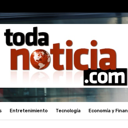
s
Entretenimiento
Tecnología
Economía y Fina