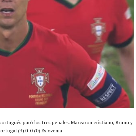
portugués paró los tres penales. Marcaron cristiano, Bruno y
ortugal (3) 0-0 (0) Eslovenia