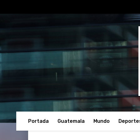
Portada
Guatemala
Mundo
Deporte