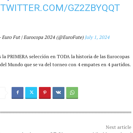
.TWITTER.COM/GZ2ZBYQQT
 Euro Fut | Eurocopa 2024 (@EuroFute)
July 1, 2024
s la PRIMERA selección en TODA la historia de las Eurocopas
 del Mundo que se va del torneo con 4 empates en 4 partidos.
Next article