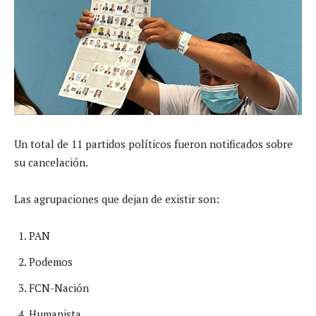
Un total de 11 partidos políticos fueron notificados sobre
su cancelación.
Las agrupaciones que dejan de existir son:
PAN
Podemos
FCN-Nación
Humanista