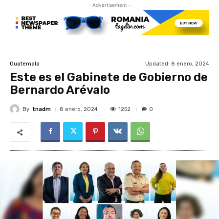
- Advertisement -