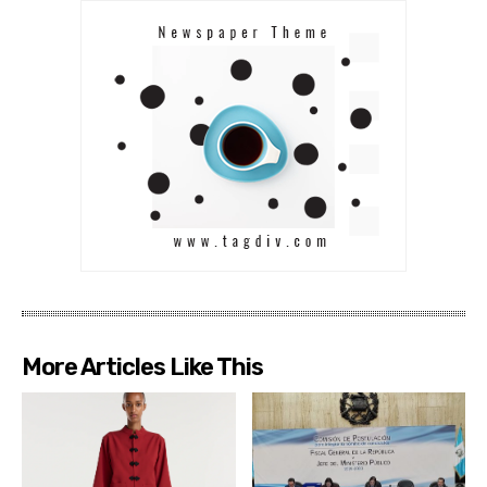
More Articles Like This