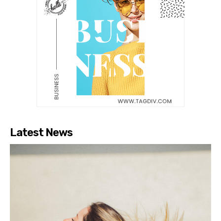
Latest News