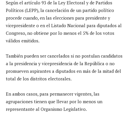
Según el artículo 93 de la Ley Electoral y de Partidos
Políticos (LEPP), la cancelación de un partido político
procede cuando, en las elecciones para presidente y
vicepresidente o en el Listado Nacional para diputados al
Congreso, no obtiene por lo menos el 5% de los votos
válidos emitidos.
También pueden ser cancelados si no postulan candidatos
a la presidencia y vicepresidencia de la República o no
promueven aspirantes a diputados en más de la mitad del
total de los distritos electorales.
En ambos casos, para permanecer vigentes, las
agrupaciones tienen que llevar por lo menos un
representante al Organismo Legislativo.