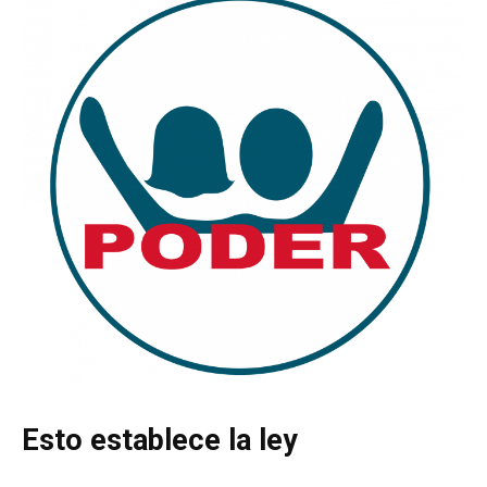
Esto establece la ley