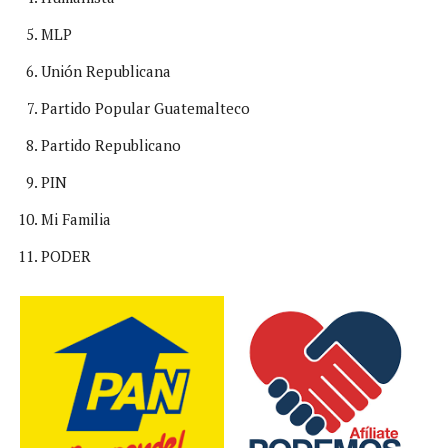
MLP
Unión Republicana
Partido Popular Guatemalteco
Partido Republicano
PIN
Mi Familia
PODER