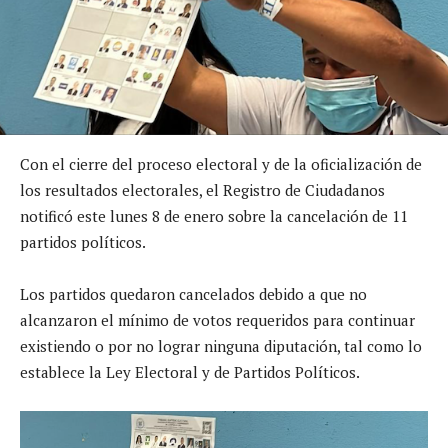
Con el cierre del proceso electoral y de la oficialización de
los resultados electorales, el Registro de Ciudadanos
notificó este lunes 8 de enero sobre la cancelación de 11
partidos políticos.
Los partidos quedaron cancelados debido a que no
alcanzaron el mínimo de votos requeridos para continuar
existiendo o por no lograr ninguna diputación, tal como lo
establece la Ley Electoral y de Partidos Políticos.