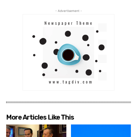
- Advertisement -
More Articles Like This