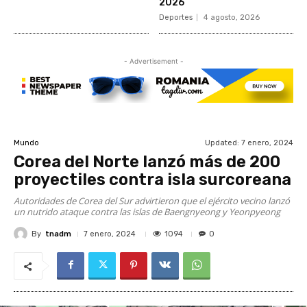
2026
Deportes
4 agosto, 2026
- Advertisement -