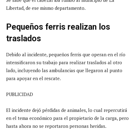
Libertad, de ese mismo departamento.
Pequeños ferris realizan los
traslados
Debido al incidente, pequeños ferris que operan en el río
intensificaron su trabajo para realizar traslados al otro
lado, incluyendo las ambulancias que llegaron al punto
para apoyar en el rescate.
PUBLICIDAD
El incidente dejó pérdidas de animales, lo cual repercutirá
en el tema económico para el propietario de la carga, pero
hasta ahora no se reportaron personas heridas.