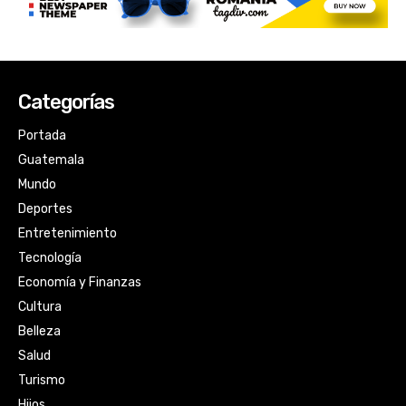
Categorías
Portada
Guatemala
Mundo
Deportes
Entretenimiento
Tecnología
Economía y Finanzas
Cultura
Belleza
Salud
Turismo
Hijos