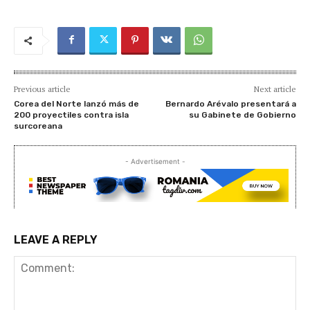
Previous article
Next article
Corea del Norte lanzó más de
Bernardo Arévalo presentará a
200 proyectiles contra isla
su Gabinete de Gobierno
surcoreana
- Advertisement -
LEAVE A REPLY