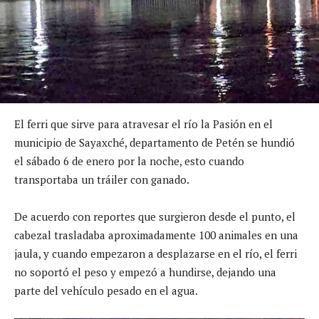
El ferri que sirve para atravesar el río la Pasión en el
municipio de Sayaxché, departamento de Petén se hundió
el sábado 6 de enero por la noche, esto cuando
transportaba un tráiler con ganado.
De acuerdo con reportes que surgieron desde el punto, el
cabezal trasladaba aproximadamente 100 animales en una
jaula, y cuando empezaron a desplazarse en el río, el ferri
no soportó el peso y empezó a hundirse, dejando una
parte del vehículo pesado en el agua.