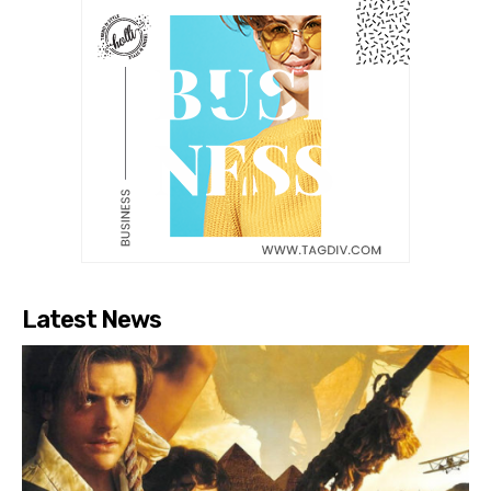
Latest News