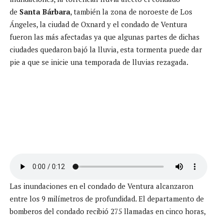
de
Santa Bárbara
, también la zona de noroeste de Los
Ángeles, la ciudad de Oxnard y el condado de Ventura
fueron las más afectadas ya que algunas partes de dichas
ciudades quedaron bajó la lluvia, esta tormenta puede dar
pie a que se inicie una temporada de lluvias rezagada.
Las inundaciones en el condado de Ventura alcanzaron
entre los 9 milímetros de profundidad. El departamento de
bomberos del condado recibió 275 llamadas en cinco horas,