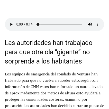
Las autoridades han trabajado
para que otra ola “gigante” no
sorprenda a los habitantes
Los equipos de emergencia del condado de Ventura han
trabajado para que no vuelva a suceder esto, según con
información de CNN estos han reforzado un muro elevado
de aproximadamente dos metros de altura esto ayudará a
proteger las comunidades costeras. Asimismo por
precaución las autoridades han decidido cerrar un punto de