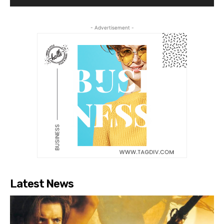
- Advertisement -
Latest News