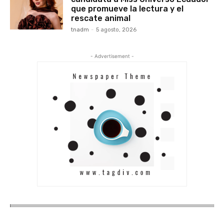
que promueve la lectura y el
rescate animal
tnadm
-
5 agosto, 2026
- Advertisement -