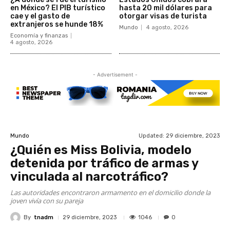
en México? El PIB turístico
hasta 20 mil dólares para
cae y el gasto de
otorgar visas de turista
extranjeros se hunde 18%
Mundo
4 agosto, 2026
Economía y finanzas
4 agosto, 2026
- Advertisement -