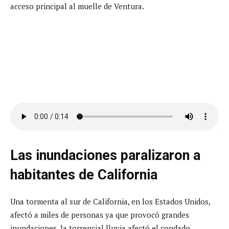
acceso principal al muelle de Ventura.
Las inundaciones paralizaron a
habitantes de California
Una tormenta al sur de California, en los Estados Unidos,
afectó a miles de personas ya que provocó grandes
inundaciones, la torrencial lluvia afectó el condado