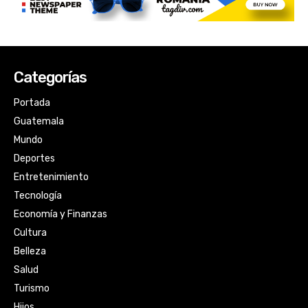
Categorías
Portada
Guatemala
Mundo
Deportes
Entretenimiento
Tecnología
Economía y Finanzas
Cultura
Belleza
Salud
Turismo
Hijos