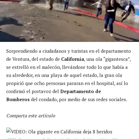
Sorprendiendo a ciudadanos y turistas en el departamento
de Ventura, del estado de
California
, una ola “gigantesca”,
se estrelló en el malecón, llevándose todo lo que había a
su alrededor, en una playa de aquel estado, la gran ola
propició que ocho personas pararan en el hospital, así lo
confirmó el portavoz del
Departamento de
Bomberos
del condado, por medio de sus redes sociales.
Comparta este artículo