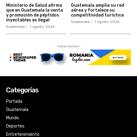
Categorías
Portada
Guatemala
Mundo
Deportes
Entretenimiento