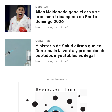
Deportes
Allan Maldonado gana el oro y se
proclama tricampeón en Santo
Domingo 2026
tnadm
-
7 agosto, 2026
Guatemala
Ministerio de Salud afirma que en
Guatemala la venta y promoción de
péptidos inyectables es ilegal
tnadm
-
7 agosto, 2026
- Advertisement -