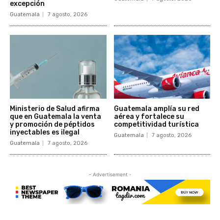
excepción
Guatemala
7 agosto, 2026
Ministerio de Salud afirma
Guatemala amplía su red
que en Guatemala la venta
aérea y fortalece su
y promoción de péptidos
competitividad turística
inyectables es ilegal
Guatemala
7 agosto, 2026
Guatemala
7 agosto, 2026
- Advertisement -