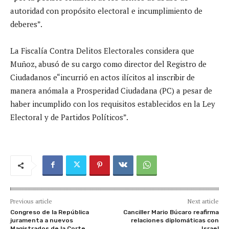
autoridad con propósito electoral e incumplimiento de
deberes”.
La Fiscalía Contra Delitos Electorales considera que
Muñoz, abusó de su cargo como director del Registro de
Ciudadanos e“incurrió en actos ilícitos al inscribir de
manera anómala a Prosperidad Ciudadana (PC) a pesar de
haber incumplido con los requisitos establecidos en la Ley
Electoral y de Partidos Políticos”.
Previous article
Next article
Congreso de la República
Canciller Mario Búcaro reafirma
juramenta a nuevos
relaciones diplomáticas con
Magistrados de la Corte
Israel