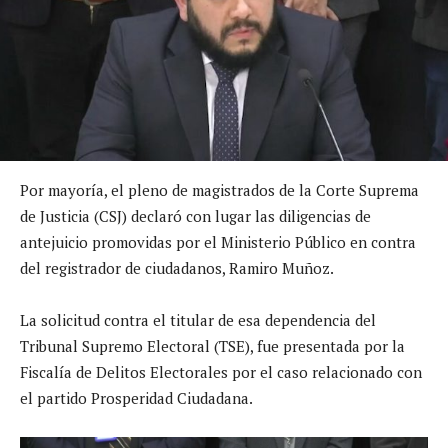
Por mayoría, el pleno de magistrados de la Corte Suprema
de Justicia (CSJ) declaró con lugar las diligencias de
antejuicio promovidas por el Ministerio Público en contra
del registrador de ciudadanos, Ramiro Muñoz.
La solicitud contra el titular de esa dependencia del
Tribunal Supremo Electoral (TSE), fue presentada por la
Fiscalía de Delitos Electorales por el caso relacionado con
el partido Prosperidad Ciudadana.