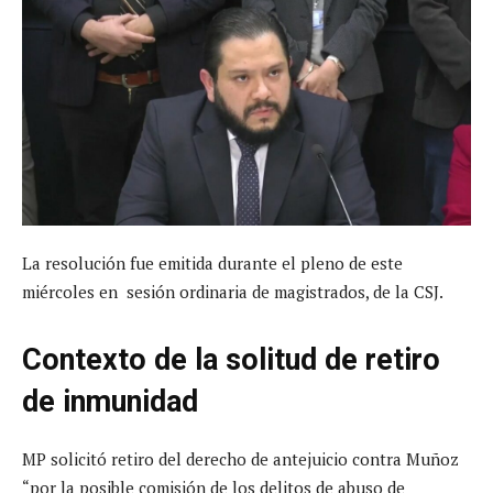
La resolución fue emitida durante el pleno de este
miércoles en sesión ordinaria de magistrados, de la CSJ.
Contexto de la solitud de retiro
de inmunidad
MP solicitó retiro del derecho de antejuicio contra Muñoz
“por la posible comisión de los delitos de abuso de