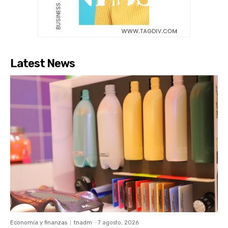
Latest News
Economía y finanzas
tnadm
-
7 agosto, 2026