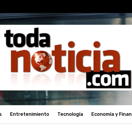
s
Entretenimiento
Tecnología
Economía y Fina