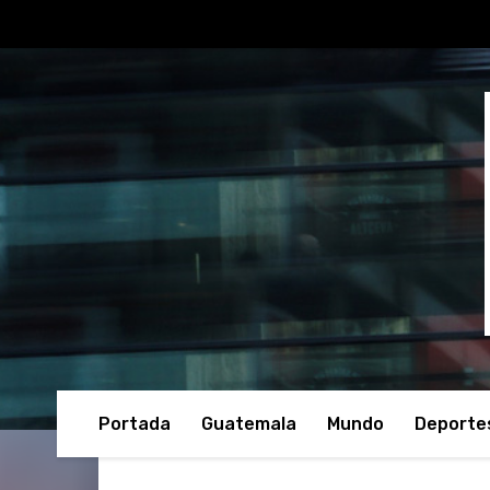
Portada
Guatemala
Mundo
Deporte