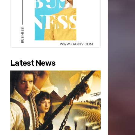
Latest News