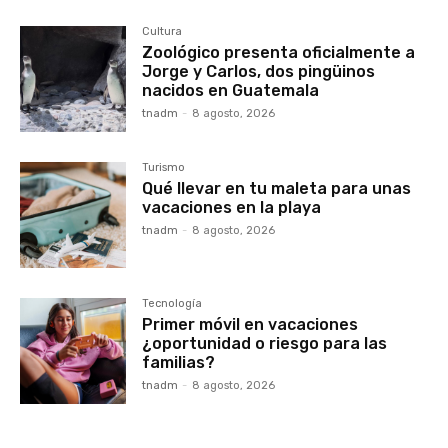
Cultura
Zoológico presenta oficialmente a
Jorge y Carlos, dos pingüinos
nacidos en Guatemala
tnadm
-
8 agosto, 2026
Turismo
Qué llevar en tu maleta para unas
vacaciones en la playa
tnadm
-
8 agosto, 2026
Tecnología
Primer móvil en vacaciones
¿oportunidad o riesgo para las
familias?
tnadm
-
8 agosto, 2026