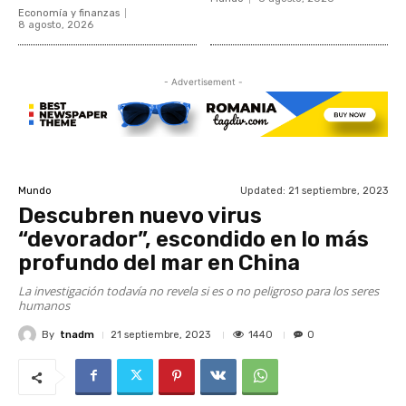
Economía y finanzas
8 agosto, 2026
- Advertisement -