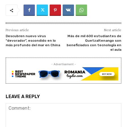
Previous article
Next article
Descubren nuevo virus
Más de mil 600 estudiantes de
“devorador”, escondido en lo
Quetzaltenango son
más profundo del mar en China
beneficiados con tecnología en
el aula
- Advertisement -
LEAVE A REPLY