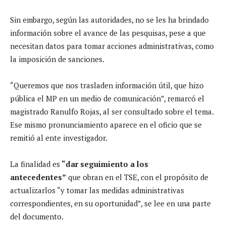
Sin embargo, según las autoridades, no se les ha brindado
información sobre el avance de las pesquisas, pese a que
necesitan datos para tomar acciones administrativas, como
la imposición de sanciones.
“Queremos que nos trasladen información útil, que hizo
pública el MP en un medio de comunicación”, remarcó el
magistrado Ranulfo Rojas, al ser consultado sobre el tema.
Ese mismo pronunciamiento aparece en el oficio que se
remitió al ente investigador.
La finalidad es
“dar seguimiento a los
antecedentes”
que obran en el TSE, con el propósito de
actualizarlos “y tomar las medidas administrativas
correspondientes, en su oportunidad”, se lee en una parte
del documento.