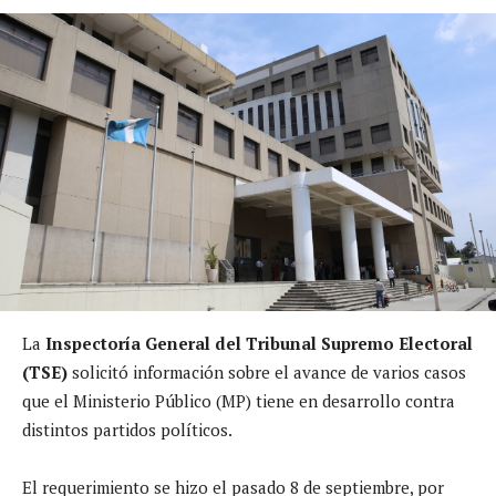
La
Inspectoría General del Tribunal Supremo Electoral
(TSE)
solicitó información sobre el avance de varios casos
que el Ministerio Público (MP) tiene en desarrollo contra
distintos partidos políticos.
El requerimiento se hizo el pasado 8 de septiembre, por