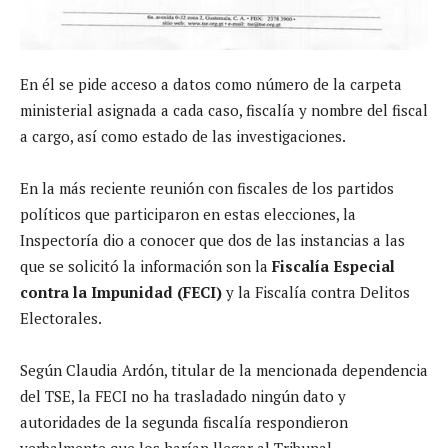
En él se pide acceso a datos como número de la carpeta
ministerial asignada a cada caso, fiscalía y nombre del fiscal
a cargo, así como estado de las investigaciones.
En la más reciente reunión con fiscales de los partidos
políticos que participaron en estas elecciones, la
Inspectoría dio a conocer que dos de las instancias a las
que se solicitó la información son la
Fiscalía Especial
contra la Impunidad (FECI)
y la Fiscalía contra Delitos
Electorales.
Según Claudia Ardón, titular de la mencionada dependencia
del TSE, la FECI no ha trasladado ningún dato y
autoridades de la segunda fiscalía respondieron