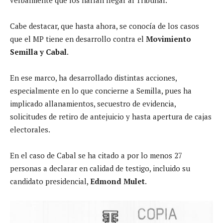
verbalmente que los harían llegar al Tribunal.
Cabe destacar, que hasta ahora, se conocía de los casos
que el MP tiene en desarrollo contra el
Movimiento
Semilla y Cabal
.
En ese marco, ha desarrollado distintas acciones,
especialmente en lo que concierne a Semilla, pues ha
implicado allanamientos, secuestro de evidencia,
solicitudes de retiro de antejuicio y hasta apertura de cajas
electorales.
En el caso de Cabal se ha citado a por lo menos 27
personas a declarar en calidad de testigo, incluido su
candidato presidencial,
Edmond Mulet
.