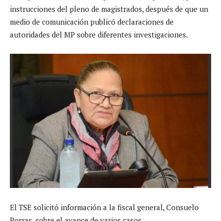
instrucciones del pleno de magistrados, después de que un
medio de comunicación publicó declaraciones de
autoridades del MP sobre diferentes investigaciones.
El TSE solicitó información a la fiscal general, Consuelo
Porras, sobre el avance de varios casos.