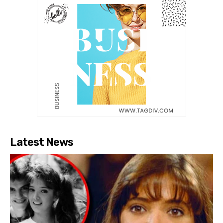
Latest News