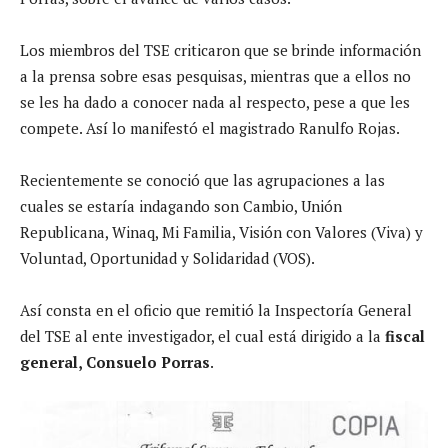
Los miembros del TSE criticaron que se brinde información
a la prensa sobre esas pesquisas, mientras que a ellos no
se les ha dado a conocer nada al respecto, pese a que les
compete. Así lo manifestó el magistrado Ranulfo Rojas.
Recientemente se conoció que las agrupaciones a las
cuales se estaría indagando son Cambio, Unión
Republicana, Winaq, Mi Familia, Visión con Valores (Viva) y
Voluntad, Oportunidad y Solidaridad (VOS).
Así consta en el oficio que remitió la Inspectoría General
del TSE al ente investigador, el cual está dirigido a la
fiscal
general, Consuelo Porras
.