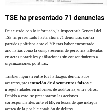
TSE ha presentado 71 denuncias
De acuerdo con lo informado, la Inspectoría General del
TSE ha presentado hasta ahora 71 denuncias contra
partidos políticos ante el MP, tras haber encontrado
anomalías como la comparecencia de personas fallecidas
en actas notariales y afiliaciones sin consentimiento a
organizaciones políticas.
También figuran entre los hallazgos denunciados
acarreos,
presentación de documentos falsos
e
irregularidades en informes de auditorías, entre otros.
Debido a esto, se presentaron las acciones
correspondientes ante el MP, en busca de que indague
acerca de la posible comisión de delitos.