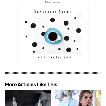
- Advertisement -
More Articles Like This