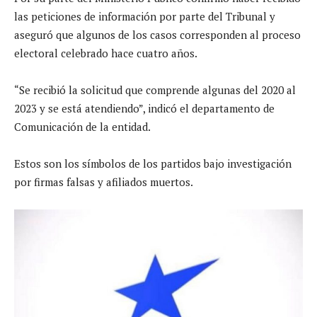
las peticiones de información por parte del Tribunal y
aseguró que algunos de los casos corresponden al proceso
electoral celebrado hace cuatro años.
“Se recibió la solicitud que comprende algunas del 2020 al
2023 y se está atendiendo”, indicó el departamento de
Comunicación de la entidad.
Estos son los símbolos de los partidos bajo investigación
por firmas falsas y afiliados muertos.