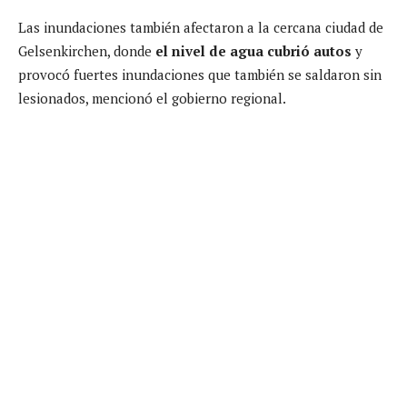
Las inundaciones también afectaron a la cercana ciudad de
Gelsenkirchen, donde
el nivel de agua cubrió autos
y
provocó fuertes inundaciones que también se saldaron sin
lesionados, mencionó el gobierno regional.