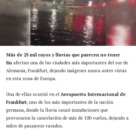
Más de 25 mil rayos y lluvias que parecen no tener
fin
afectan una de las ciudades más importantes del sur de
Alemania, Frankfurt, dejando imágenes nunca antes vistas
en esta zona de Europa.
Una de ellas ocurrió en el
Aeropuerto Internacional de
Frankfurt
, uno de los más importantes de la nación
germana, donde la lluvia causó inundaciones que
provocaron la cancelación de más de 100 vuelos, dejando a
miles de pasajeros varados.