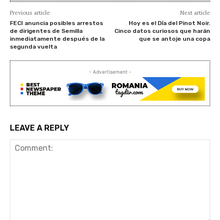
Previous article
Next article
FECI anuncia posibles arrestos
Hoy es el Día del Pinot Noir.
de dirigentes de Semilla
Cinco datos curiosos que harán
inmediatamente después de la
que se antoje una copa
segunda vuelta
- Advertisement -
LEAVE A REPLY