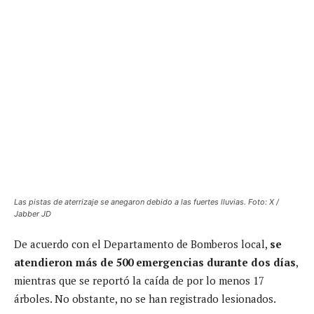
Las pistas de aterrizaje se anegaron debido a las fuertes lluvias. Foto: X /
Jabber JD
De acuerdo con el Departamento de Bomberos local,
se
atendieron más de 500 emergencias durante dos días
,
mientras que se reportó la caída de por lo menos 17
árboles. No obstante, no se han registrado lesionados.