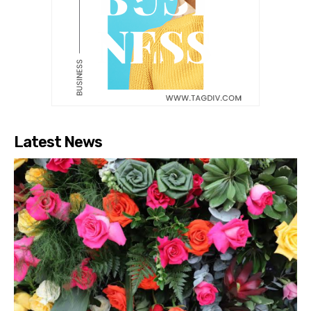
Latest News