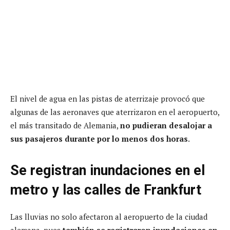
El nivel de agua en las pistas de aterrizaje provocó que
algunas de las aeronaves que aterrizaron en el aeropuerto,
el más transitado de Alemania,
no pudieran desalojar a
sus pasajeros durante por lo menos dos horas
.
Se registran inundaciones en el
metro y las calles de Frankfurt
Las lluvias no solo afectaron al aeropuerto de la ciudad
alemana, pues
también se registraron inundaciones en