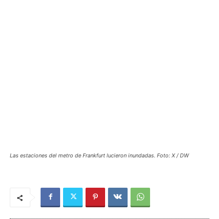
Las estaciones del metro de Frankfurt lucieron inundadas. Foto: X / DW