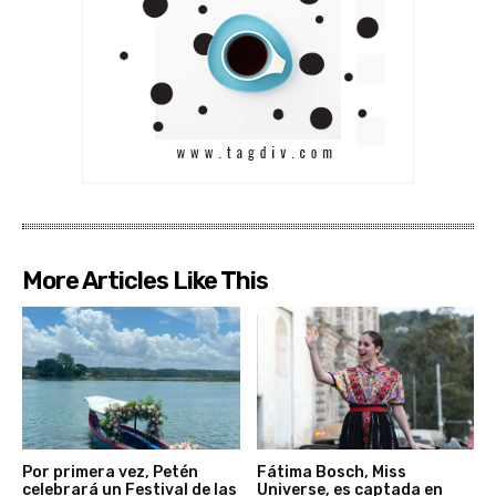
More Articles Like This
Por primera vez, Petén
Fátima Bosch, Miss
celebrará un Festival de las
Universe, es captada en