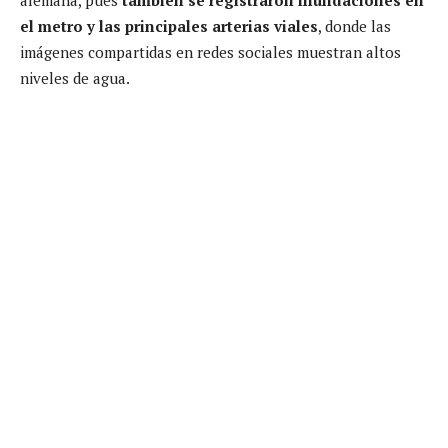
el metro y las principales arterias viales
, donde las
imágenes compartidas en redes sociales muestran altos
niveles de agua.