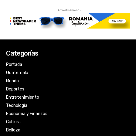
Categorías
Portada
Guatemala
Mundo
Deportes
Entretenimiento
Tecnología
Economía y Finanzas
Cultura
Belleza