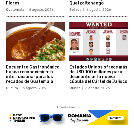
Flores
Quetzaltenango
Guatemala
6 agosto, 2026
Belleza
6 agosto, 2026
Encuentro Gastronómico
Estados Unidos ofrece más
busca reconocimiento
de USD 100 millones para
internacional para los
desmantelar la nueva
recados de Guatemala
cúpula del Cártel de Jalisco
Cultura
6 agosto, 2026
Mundo
6 agosto, 2026
- Advertisement -