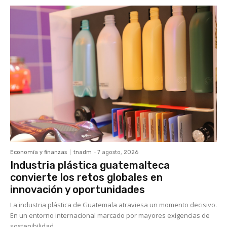
Economía y finanzas
tnadm
-
7 agosto, 2026
Industria plástica guatemalteca
convierte los retos globales en
innovación y oportunidades
La industria plástica de Guatemala atraviesa un momento decisivo.
En un entorno internacional marcado por mayores exigencias de
sostenibilidad,...