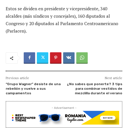
Estos se dividen en presidente y vicepresidente, 340
alcaldes (más síndicos y concejales), 160 diputados al
Congreso y 20 diputados al Parlamento Centroamericano
(Parlacen).
Previous article
Next article
“Grupo Wagner” desiste de una
¿No sabes que ponerte? 3 tips
rebelión y vuelve a sus
para combinar vestidos de
campamentos
mezclilla durante el verano
- Advertisement -