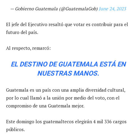
— Gobierno Guatemala (@GuatemalaGob)
June 24, 2023
El jefe del Ejecutivo resaltó que votar es contribuir para el
futuro del país.
Al respecto, remarcó:
EL DESTINO DE GUATEMALA ESTÁ EN
NUESTRAS MANOS.
Guatemala es un país con una amplia diversidad cultural,
por lo cual llamó a la unión por medio del voto, con el
compromiso de una Guatemala mejor.
Este domingo los guatemaltecos elegirán 4 mil 336 cargos
públicos.