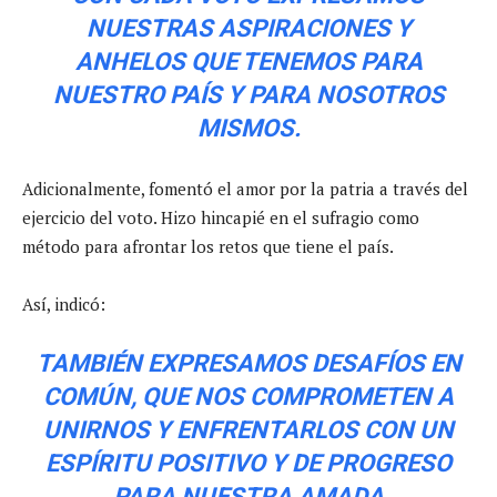
NUESTRAS ASPIRACIONES Y
ANHELOS QUE TENEMOS PARA
NUESTRO PAÍS Y PARA NOSOTROS
MISMOS.
Adicionalmente, fomentó el amor por la patria a través del
ejercicio del voto. Hizo hincapié en el sufragio como
método para afrontar los retos que tiene el país.
Así, indicó:
TAMBIÉN EXPRESAMOS DESAFÍOS EN
COMÚN, QUE NOS COMPROMETEN A
UNIRNOS Y ENFRENTARLOS CON UN
ESPÍRITU POSITIVO Y DE PROGRESO
PARA NUESTRA AMADA