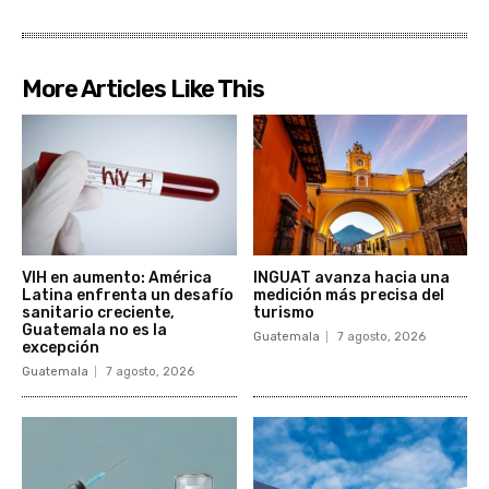
More Articles Like This
VIH en aumento: América
INGUAT avanza hacia una
Latina enfrenta un desafío
medición más precisa del
sanitario creciente,
turismo
Guatemala no es la
Guatemala
7 agosto, 2026
excepción
Guatemala
7 agosto, 2026