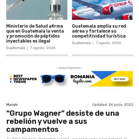
Ministerio de Salud afirma
Guatemala amplía su red
que en Guatemala la venta
aérea y fortalece su
y promoción de péptidos
competitividad turística
inyectables es ilegal
Guatemala
7 agosto, 2026
Guatemala
7 agosto, 2026
- Advertisement -