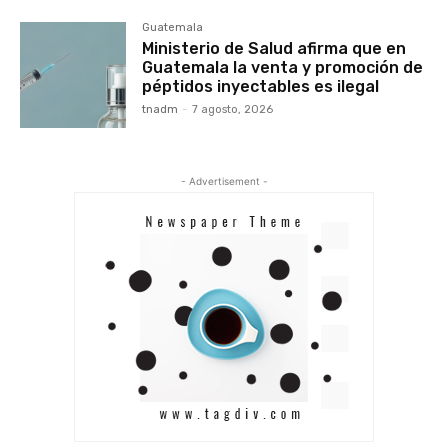
Guatemala
Ministerio de Salud afirma que en
Guatemala la venta y promoción de
péptidos inyectables es ilegal
tnadm
-
7 agosto, 2026
- Advertisement -