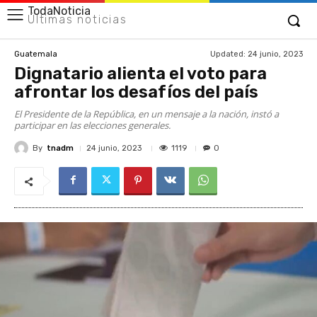
TodaNoticia
Últimas noticias
Updated:
24 junio, 2023
Guatemala
Dignatario alienta el voto para
afrontar los desafíos del país
El Presidente de la República, en un mensaje a la nación, instó a
participar en las elecciones generales.
By
tnadm
1119
24 junio, 2023
0