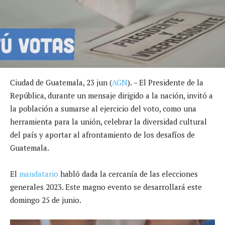
Ciudad de Guatemala, 23 jun (
AGN
). – El Presidente de la
República, durante un mensaje dirigido a la nación, invitó a
la población a sumarse al ejercicio del voto, como una
herramienta para la unión, celebrar la diversidad cultural
del país y aportar al afrontamiento de los desafíos de
Guatemala.
El
mandatario
habló dada la cercanía de las elecciones
generales 2023. Este magno evento se desarrollará este
domingo 25 de junio.