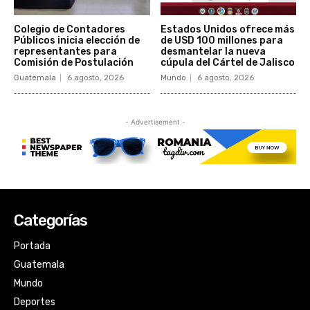
Categorías
Portada
Guatemala
Mundo
Deportes