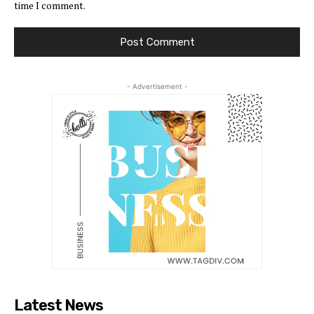
time I comment.
- Advertisement -
Latest News