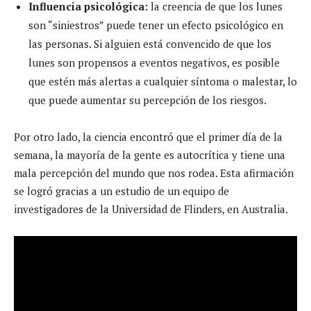
Influencia psicológica:
la creencia de que los lunes
son “siniestros” puede tener un efecto psicológico en
las personas. Si alguien está convencido de que los
lunes son propensos a eventos negativos, es posible
que estén más alertas a cualquier síntoma o malestar, lo
que puede aumentar su percepción de los riesgos.
Por otro lado, la ciencia encontró que el primer día de la
semana, la mayoría de la gente es autocrítica y tiene una
mala percepción del mundo que nos rodea. Esta afirmación
se logró gracias a un estudio de un equipo de
investigadores de la Universidad de Flinders, en Australia.