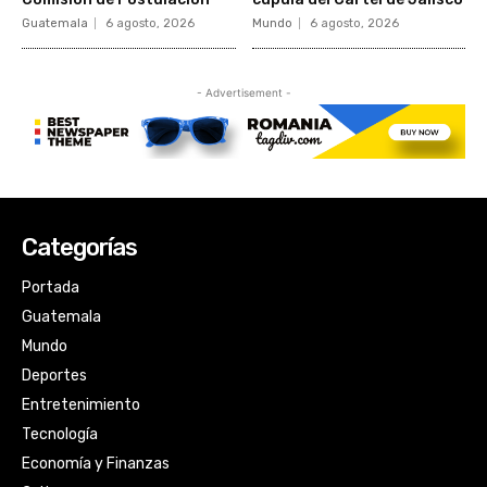
Categorías
Portada
Guatemala
Mundo
Deportes
Entretenimiento
Tecnología
Economía y Finanzas