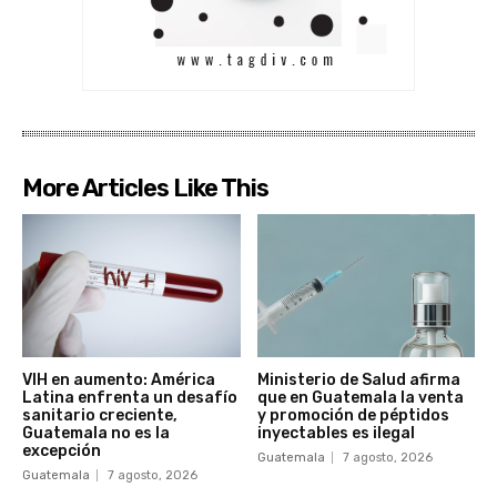
More Articles Like This
VIH en aumento: América
Ministerio de Salud afirma
Latina enfrenta un desafío
que en Guatemala la venta
sanitario creciente,
y promoción de péptidos
Guatemala no es la
inyectables es ilegal
excepción
Guatemala
7 agosto, 2026
Guatemala
7 agosto, 2026