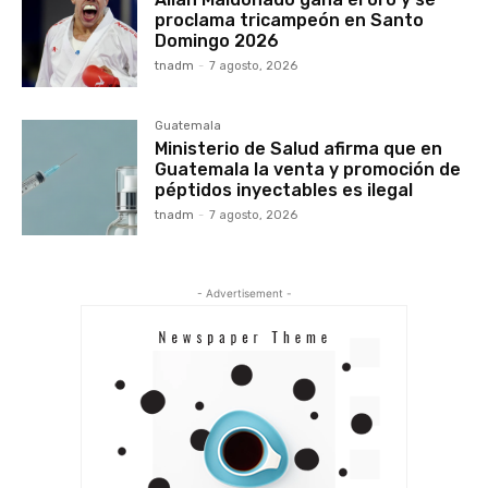
proclama tricampeón en Santo
Domingo 2026
tnadm
-
7 agosto, 2026
Guatemala
Ministerio de Salud afirma que en
Guatemala la venta y promoción de
péptidos inyectables es ilegal
tnadm
-
7 agosto, 2026
- Advertisement -