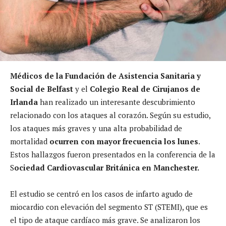
Médicos de la Fundación de Asistencia Sanitaria y
Social de Belfast
y el
Colegio Real de Cirujanos de
Irlanda
han realizado un interesante descubrimiento
relacionado con los ataques al corazón. Según su estudio,
los ataques más graves y una alta probabilidad de
mortalidad
ocurren con mayor frecuencia los lunes
.
Estos hallazgos fueron presentados en la conferencia de la
S
ociedad Cardiovascular Británica en Manchester.
El estudio se centró en los casos de infarto agudo de
miocardio con elevación del segmento ST (STEMI), que es
el tipo de ataque cardíaco más grave. Se analizaron los