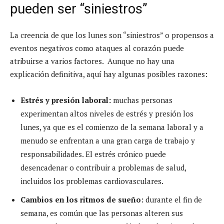
pueden ser “siniestros”
La creencia de que los lunes son “siniestros” o propensos a
eventos negativos como ataques al corazón puede
atribuirse a varios factores. Aunque no hay una
explicación definitiva, aquí hay algunas posibles razones:
Estrés y presión laboral:
muchas personas
experimentan altos niveles de estrés y presión los
lunes, ya que es el comienzo de la semana laboral y a
menudo se enfrentan a una gran carga de trabajo y
responsabilidades. El estrés crónico puede
desencadenar o contribuir a problemas de salud,
incluidos los problemas cardiovasculares.
Cambios en los ritmos de sueño:
durante el fin de
semana, es común que las personas alteren sus