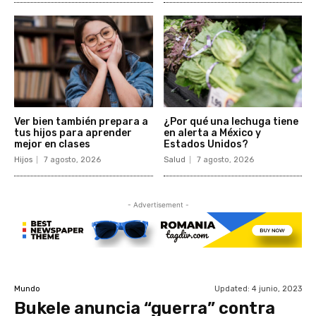
Ver bien también prepara a
¿Por qué una lechuga tiene
tus hijos para aprender
en alerta a México y
mejor en clases
Estados Unidos?
Hijos
7 agosto, 2026
Salud
7 agosto, 2026
- Advertisement -