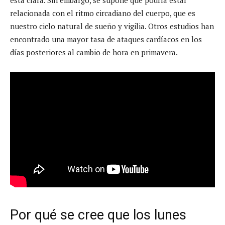
relacionada con el ritmo circadiano del cuerpo, que es
nuestro ciclo natural de sueño y vigilia. Otros estudios han
encontrado una mayor tasa de ataques cardíacos en los
días posteriores al cambio de hora en primavera.
Por qué se cree que los lunes