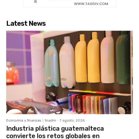
Latest News
Economía y finanzas
tnadm
-
7 agosto, 2026
Industria plástica guatemalteca
convierte los retos globales en