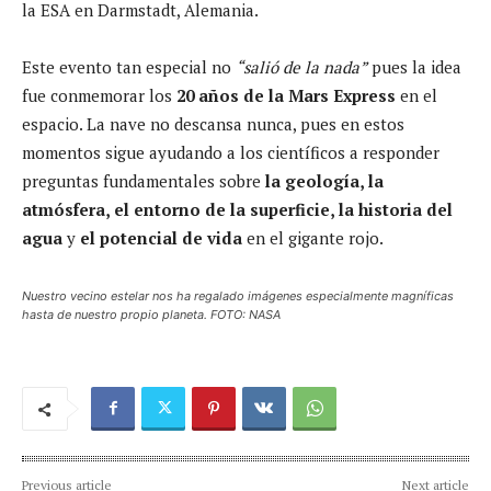
la ESA en Darmstadt, Alemania.
Este evento tan especial no
“salió de la nada”
pues la idea
fue conmemorar los
20 años de la Mars Express
en el
espacio. La nave no descansa nunca, pues en estos
momentos sigue ayudando a los científicos a responder
preguntas fundamentales sobre
la geología, la
atmósfera, el entorno de la superficie, la historia del
agua
y
el potencial de vida
en el gigante rojo.
Nuestro vecino estelar nos ha regalado imágenes especialmente magníficas
hasta de nuestro propio planeta. FOTO: NASA
Previous article
Next article