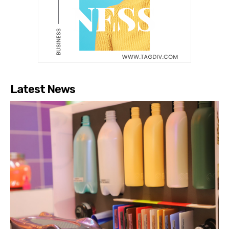
Latest News