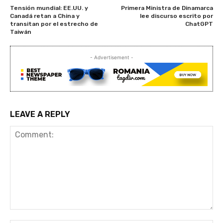
Tensión mundial: EE.UU. y
Primera Ministra de Dinamarca
Canadá retan a China y
lee discurso escrito por
transitan por el estrecho de
ChatGPT
Taiwán
- Advertisement -
LEAVE A REPLY
Comment: