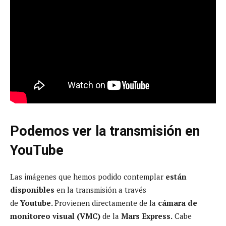
Podemos ver la transmisión en
YouTube
Las imágenes que hemos podido contemplar
están
disponibles
en la transmisión a través
de
Youtube.
Provienen directamente de la
cámara de
monitoreo visual (VMC)
de la
Mars Express.
Cabe