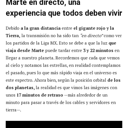
Marte en directo, una
experiencia que todos deben vivir
Debido
a la gran distancia
entre
el gigante rojo y la
Tierra,
la transmisión no ha sido tan
“en directo”
como ver
los partidos de la Liga MX. Esto se debe a que la luz
que
viaja desde Marte
puede tardar entre
3 y 22 minutos
en
llegar a nuestro planeta. Recordemos que cada que vemos
al cielo y notamos las estrellas, en realidad contemplamos
el pasado, pues lo que más rápido viaja en el universo es
este espectro. Ahora bien, según la posición orbital
de los
dos planetas,
la realidad es que vimos las imágenes con
unos
17 minutos de retraso
—más alrededor de un
minuto para pasar a través de los cables y servidores en
tierra—.