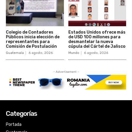
Categorías
Portada