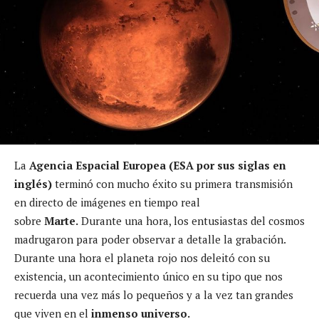
La
Agencia Espacial Europea (ESA por sus siglas en
inglés)
terminó con mucho éxito su primera transmisión
en directo de imágenes en tiempo real
sobre
Marte.
Durante una hora, los entusiastas del cosmos
madrugaron para poder observar a detalle la grabación.
Durante una hora el planeta rojo nos deleitó con su
existencia, un acontecimiento único en su tipo que nos
recuerda una vez más lo pequeños y a la vez tan grandes
que viven en el
inmenso universo.