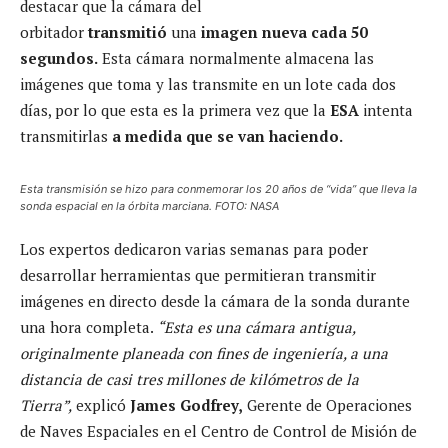
destacar que la cámara del
orbitador
transmitió
una
imagen nueva cada 50
segundos.
Esta cámara normalmente almacena las
imágenes que toma y las transmite en un lote cada dos
días, por lo que esta es la primera vez que la
ESA
intenta
transmitirlas
a medida que se van haciendo.
Esta transmisión se hizo para conmemorar los 20 años de “vida” que lleva la
sonda espacial en la órbita marciana. FOTO: NASA
Los expertos dedicaron varias semanas para poder
desarrollar herramientas que permitieran transmitir
imágenes en directo desde la cámara de la sonda durante
una hora completa.
“Esta es una cámara antigua,
originalmente planeada con fines de ingeniería, a una
distancia de casi tres millones de kilómetros de la
Tierra”,
explicó
James Godfrey,
Gerente de Operaciones
de Naves Espaciales en el Centro de Control de Misión de