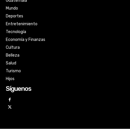
Guatemala
Mundo
Deportes
Entretenimiento
Tecnología
Economía y Finanzas
Cultura
Belleza
Salud
Turismo
Hijos
Síguenos