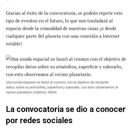
Gracias al éxito de la convocatoria, se podrán repetir este
tipo de eventos en el futuro, lo que nos trasladará al
espacio desde la comodidad de nuestras casas ¡o desde
cualquier parte del planeta con una conexión a Internet
estable!
Una sonda espacial se lanzó al cosmos con el objetivo de recopilar
datos sobre su atmósfera, superficie y subsuelo, con esto observamos al
vecino planetario.Créditos: NASA
La convocatoria se dio a conocer
por redes sociales