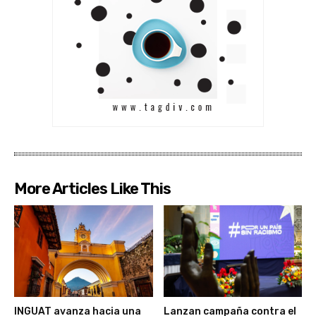
More Articles Like This
INGUAT avanza hacia una
Lanzan campaña contra el