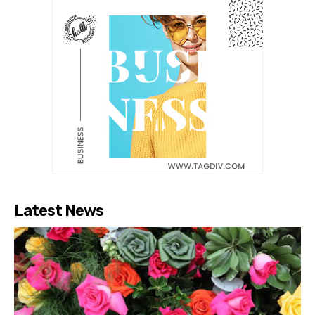
Latest News