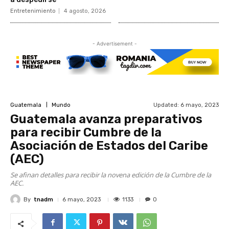
Entretenimiento
4 agosto, 2026
- Advertisement -