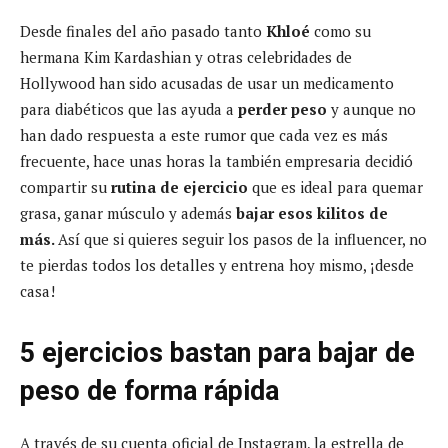
Desde finales del año pasado tanto
Khloé
como su
hermana Kim Kardashian y otras celebridades de
Hollywood han sido acusadas de usar un medicamento
para diabéticos que las ayuda a
perder peso
y aunque no
han dado respuesta a este rumor que cada vez es más
frecuente, hace unas horas la también empresaria decidió
compartir su
rutina de ejercicio
que es ideal para quemar
grasa, ganar músculo y además
bajar esos kilitos de
más.
Así que si quieres seguir los pasos de la influencer, no
te pierdas todos los detalles y entrena hoy mismo, ¡desde
casa!
5 ejercicios bastan para bajar de
peso de forma rápida
A través de su cuenta oficial de Instagram, la estrella de