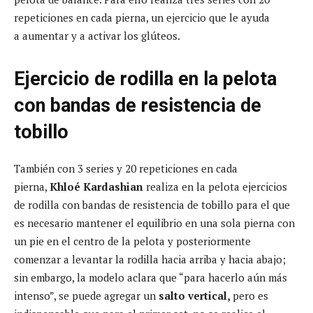
repeticiones en cada pierna, un ejercicio que le ayuda
a aumentar y a activar los glúteos.
Ejercicio de rodilla en la pelota
con bandas de resistencia de
tobillo
También con 3 series y 20 repeticiones en cada
pierna,
Khloé Kardashian
realiza en la pelota ejercicios
de rodilla con bandas de resistencia de tobillo para el que
es necesario mantener el equilibrio en una sola pierna con
un pie en el centro de la pelota y posteriormente
comenzar a levantar la rodilla hacia arriba y hacia abajo;
sin embargo, la modelo aclara que “para hacerlo aún más
intenso”, se puede agregar un
salto vertical,
pero es