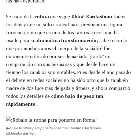
las más esperadas.
Se trata de la
rutina
que sigue
Khloé Kardashian
todos
los días y que no sólo es ideal para presumir una figura
torneada, sino que es uno de los tantos trucos que ha
usado para su
dramática transformación;
cabe recordar
que por muchos años el cuerpo de la socialité fue
duramente criticado por ser demasiado “gordo” en
comparación con sus hermanas y que desde hace un
tiempo los cambios son notables. Pues desde el año pasado
el debate en redes sociales no ha sido otro que la también
madre de dos luce más delgada y fitness, y ahora compartió
todos los detalles de
cómo bajó de peso tan
rápidamente.
¡Róbale la rutina para ponerte en forma! Créditos: Instagram
@khloekardashian