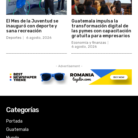
Categorías
Portada
Guatemala
Mundo