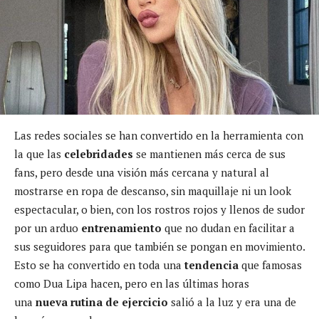
Las redes sociales se han convertido en la herramienta con
la que las
celebridades
se mantienen más cerca de sus
fans, pero desde una visión más cercana y natural al
mostrarse en ropa de descanso, sin maquillaje ni un look
espectacular, o bien, con los rostros rojos y llenos de sudor
por un arduo
entrenamiento
que no dudan en facilitar a
sus seguidores para que también se pongan en movimiento.
Esto se ha convertido en toda una
tendencia
que famosas
como Dua Lipa hacen, pero en las últimas horas
una
nueva rutina de ejercicio
salió a la luz y era una de