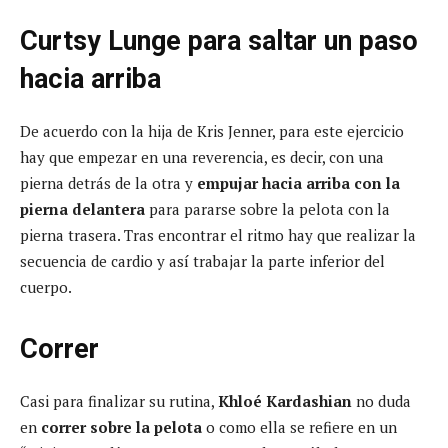
Curtsy Lunge para saltar un paso
hacia arriba
De acuerdo con la hija de Kris Jenner, para este ejercicio
hay que empezar en una reverencia, es decir, con una
pierna detrás de la otra y
empujar hacia arriba con la
pierna delantera
para pararse sobre la pelota con la
pierna trasera. Tras encontrar el ritmo hay que realizar la
secuencia de cardio y así trabajar la parte inferior del
cuerpo.
Correr
Casi para finalizar su rutina,
Khloé Kardashian
no duda
en
correr sobre la pelota
o como ella se refiere en un