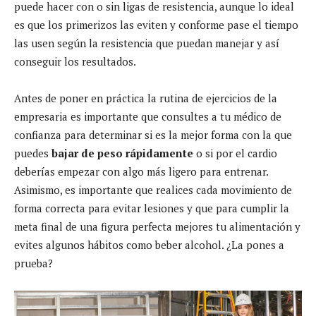
puede hacer con o sin ligas de resistencia, aunque lo ideal
es que los primerizos las eviten y conforme pase el tiempo
las usen según la resistencia que puedan manejar y así
conseguir los resultados.
Antes de poner en práctica la rutina de ejercicios de la
empresaria es importante que consultes a tu médico de
confianza para determinar si es la mejor forma con la que
puedes
bajar de peso rápidamente
o si por el cardio
deberías empezar con algo más ligero para entrenar.
Asimismo, es importante que realices cada movimiento de
forma correcta para evitar lesiones y que para cumplir la
meta final de una figura perfecta mejores tu alimentación y
evites algunos hábitos como beber alcohol. ¿La pones a
prueba?