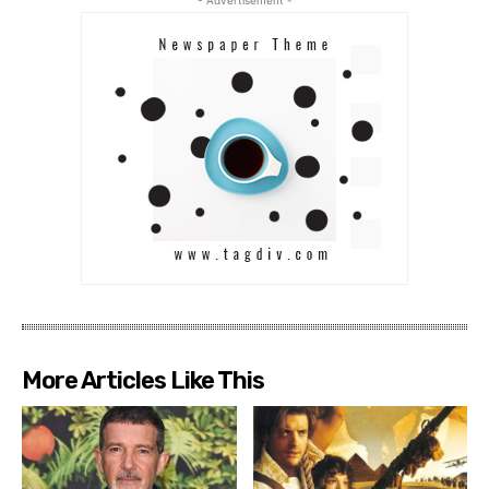
More Articles Like This