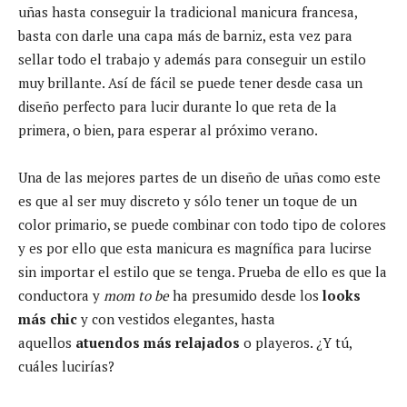
uñas hasta conseguir la tradicional manicura francesa,
basta con darle una capa más de barniz, esta vez para
sellar todo el trabajo y además para conseguir un estilo
muy brillante. Así de fácil se puede tener desde casa un
diseño perfecto para lucir durante lo que reta de la
primera, o bien, para esperar al próximo verano.
Una de las mejores partes de un diseño de uñas como este
es que al ser muy discreto y sólo tener un toque de un
color primario, se puede combinar con todo tipo de colores
y es por ello que esta manicura es magnífica para lucirse
sin importar el estilo que se tenga. Prueba de ello es que la
conductora y
mom to be
ha presumido desde los
looks
más chic
y con vestidos elegantes, hasta
aquellos
atuendos más relajados
o playeros. ¿Y tú,
cuáles lucirías?