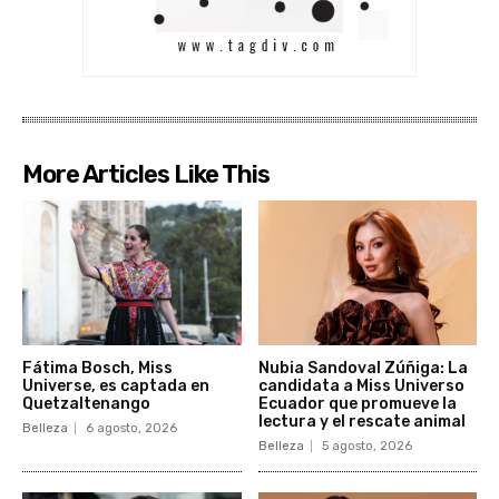
More Articles Like This
Fátima Bosch, Miss
Nubia Sandoval Zúñiga: La
Universe, es captada en
candidata a Miss Universo
Quetzaltenango
Ecuador que promueve la
lectura y el rescate animal
Belleza
6 agosto, 2026
Belleza
5 agosto, 2026