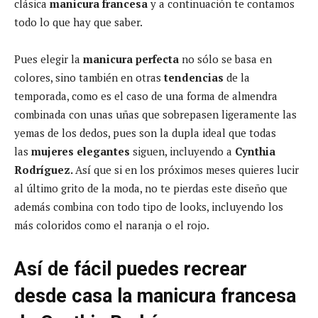
clásica
manicura francesa
y a continuación te contamos
todo lo que hay que saber.
Pues elegir la
manicura perfecta
no sólo se basa en
colores, sino también en otras
tendencias
de la
temporada, como es el caso de una forma de almendra
combinada con unas uñas que sobrepasen ligeramente las
yemas de los dedos, pues son la dupla ideal que todas
las
mujeres elegantes
siguen, incluyendo a
Cynthia
Rodríguez.
Así que si en los próximos meses quieres lucir
al último grito de la moda, no te pierdas este diseño que
además combina con todo tipo de looks, incluyendo los
más coloridos como el naranja o el rojo.
Así de fácil puedes recrear
desde casa la manicura francesa