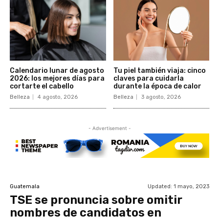
Calendario lunar de agosto
Tu piel también viaja: cinco
2026: los mejores días para
claves para cuidarla
cortarte el cabello
durante la época de calor
Belleza
4 agosto, 2026
Belleza
3 agosto, 2026
- Advertisement -