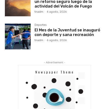
un retorno seguro luego de la
actividad del Volcán de Fuego
tnadm
-
6 agosto, 2026
Deportes
El Mes de la Juventud se inauguró
con deporte y sana recreación
tnadm
-
6 agosto, 2026
- Advertisement -