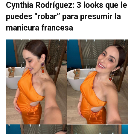
Cynthia Rodríguez: 3 looks que le
puedes “robar” para presumir la
manicura francesa