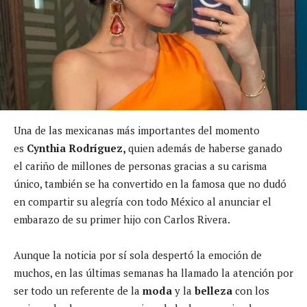
Una de las mexicanas más importantes del momento
es
Cynthia Rodríguez,
quien además de haberse ganado
el cariño de millones de personas gracias a su carisma
único, también se ha convertido en la famosa que no dudó
en compartir su alegría con todo México al anunciar el
embarazo de su primer hijo con Carlos Rivera.
Aunque la noticia por sí sola despertó la emoción de
muchos, en las últimas semanas ha llamado la atención por
ser todo un referente de la
moda
y la
belleza
con los