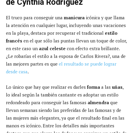
de Cynthia Rodríguez
El truco para conseguir una
manicura
icónica y que llama
la atención en cualquier lugar, incluyendo unas vacaciones
en la playa, destaca por recuperar el tradicional
estilo
francés
en el que sólo las puntas llevan un toque de color,
en este caso un
azul celeste
con efecto extra brillante.
¿Le robarías el estilo a la esposa de Carlos Rivera?, una de
las mejores partes es que
el resultado se puede lograr
desde casa
.
Lo único que hay que realizar es darles
forma
a las
uñas
,
lo ideal según la también cantante es adoptar un estilo
redondeado para conseguir las famosas
almendra
que
llevan semanas siendo las preferidas de las famosas y de
las mujeres más elegantes, ya que el resultado final en las
manos es icónico. Entre los detalles más importantes