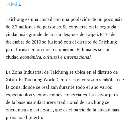
Taiwán
.
Taichung es una ciudad con una población de un poco más
de 2.7 millones de personas. Se convierte en la segunda
ciudad más grande de la isla después de Taipéi. El 25 de
diciembre de 2010 se fusionó con el distrito de Taichung
para formar en un único municipio. El lema es ser una
ciudad
económica, cultural e internacional
.
La Zona Industrial de Taichung se ubica en el distrito de
Xitun. El Taichung World Center es el corazón simbólico de
la zona, donde se realizan durante todo el año varios
espectáculos y exposiciones comerciales. La mayor parte
de la base manufacturera tradicional de Taichung se
encuentra en esta zona, que es el barrio de la ciudad más
próximo al puerto.