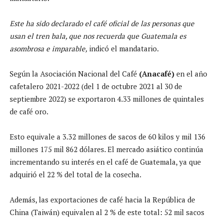
Este ha sido declarado el café oficial de las personas que
usan el tren bala, que nos recuerda que Guatemala es
asombrosa e imparable,
indicó el mandatario.
Según la Asociación Nacional del Café
(Anacafé)
en el año
cafetalero 2021-2022 (del 1 de octubre 2021 al 30 de
septiembre 2022) se exportaron 4.33 millones de quintales
de café oro.
Esto equivale a 3.32 millones de sacos de 60 kilos y mil 136
millones 175 mil 862 dólares. El mercado asiático continúa
incrementando su interés en el café de Guatemala, ya que
adquirió el 22 % del total de la cosecha.
Además, las exportaciones de café hacia la República de
China (Taiwán) equivalen al 2 % de este total: 52 mil sacos