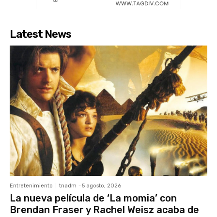
Latest News
Entretenimiento
tnadm
-
5 agosto, 2026
La nueva película de ‘La momia’ con
Brendan Fraser y Rachel Weisz acaba de