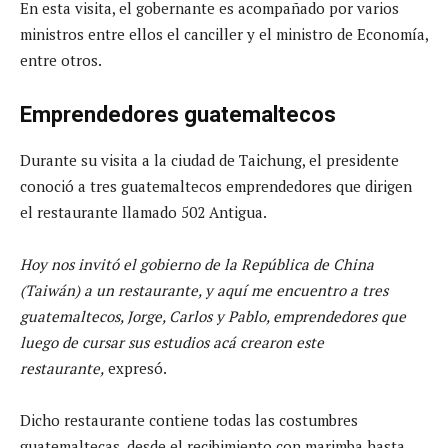
En esta visita, el gobernante es acompañado por varios
ministros entre ellos el canciller y el ministro de Economía,
entre otros.
Emprendedores guatemaltecos
Durante su visita a la ciudad de Taichung, el presidente
conoció a tres guatemaltecos emprendedores que dirigen
el restaurante llamado 502 Antigua.
Hoy nos invitó el gobierno de la República de China
(Taiwán) a un restaurante, y aquí me encuentro a tres
guatemaltecos, Jorge, Carlos y Pablo, emprendedores que
luego de cursar sus estudios acá crearon este
restaurante,
expresó.
Dicho restaurante contiene todas las costumbres
guatemaltecas, desde el recibimiento con marimba hasta