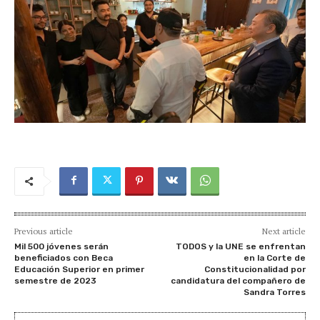
Previous article
Next article
Mil 500 jóvenes serán
TODOS y la UNE se enfrentan
beneficiados con Beca
en la Corte de
Educación Superior en primer
Constitucionalidad por
semestre de 2023
candidatura del compañero de
Sandra Torres