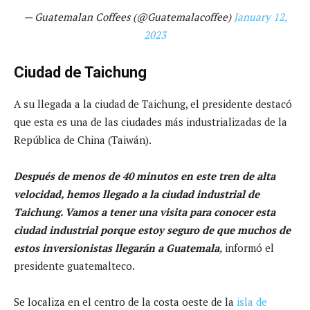
— Guatemalan Coffees (@Guatemalacoffee)
January 12,
2023
Ciudad de Taichung
A su llegada a la ciudad de Taichung, el presidente destacó
que esta es una de las ciudades más industrializadas de la
República de China (Taiwán).
Después de menos de 40 minutos en este tren de alta
velocidad, hemos llegado a la ciudad industrial de
Taichung. Vamos a tener una visita para conocer esta
ciudad industrial porque estoy seguro de que muchos de
estos inversionistas llegarán a Guatemala
,
informó el
presidente guatemalteco.
Se localiza en el centro de la costa oeste de la
isla de