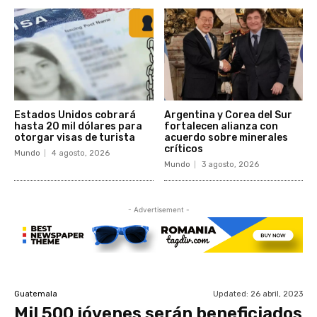
Estados Unidos cobrará
Argentina y Corea del Sur
hasta 20 mil dólares para
fortalecen alianza con
otorgar visas de turista
acuerdo sobre minerales
críticos
Mundo
4 agosto, 2026
Mundo
3 agosto, 2026
- Advertisement -