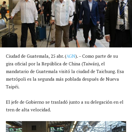
Ciudad de Guatemala, 25 abr. (
AGN
). – Como parte de su
gira oficial por la República de China (Taiwán), el
mandatario de Guatemala visitó la ciudad de Taichung. Esa
metrópoli es la segunda más poblada después de Nueva
Taipéi.
El jefe de Gobierno se trasladó junto a su delegación en el
tren de alta velocidad.