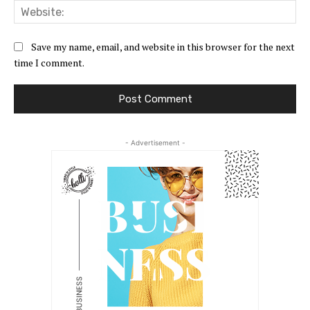
Web
Save my name, email, and website in this browser for the next
time I comment.
- Advertisement -