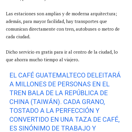
Las estaciones son amplias y de moderna arquitectura;
además, para mayor facilidad, hay transportes que
comunican directamente con tren, autobuses o metro de
cada ciudad.
Dicho servicio es gratis para ir al centro de la ciudad, lo
que ahorra mucho tiempo al viajero.
EL CAFÉ GUATEMALTECO DELEITARÁ
A MILLONES DE PERSONAS EN EL
TREN BALA DE LA REPÚBLICA DE
CHINA (TAIWÁN). CADA GRANO,
TOSTADO A LA PERFECCIÓN Y
CONVERTIDO EN UNA TAZA DE CAFÉ,
ES SINÓNIMO DE TRABAJO Y