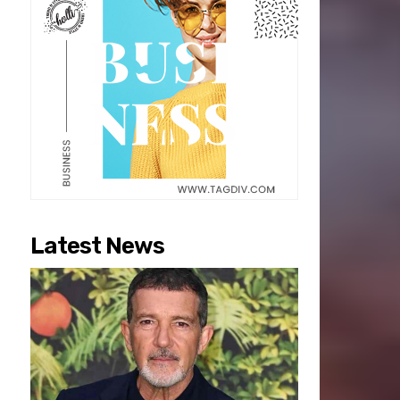
Latest News