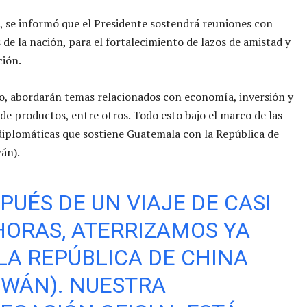
, se informó que el Presidente sostendrá reuniones con
 de la nación, para el fortalecimiento de lazos de amistad y
ción.
o, abordarán temas relacionados con economía, inversión y
e productos, entre otros. Todo esto bajo el marco de las
diplomáticas que sostiene Guatemala con la República de
án).
PUÉS DE UN VIAJE DE CASI
HORAS, ATERRIZAMOS YA
LA REPÚBLICA DE CHINA
IWÁN). NUESTRA