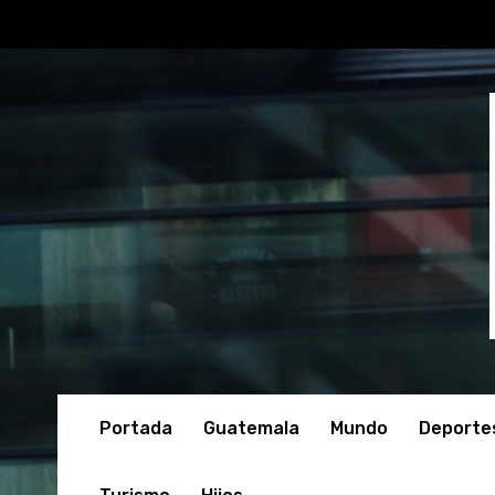
Portada
Guatemala
Mundo
Deporte