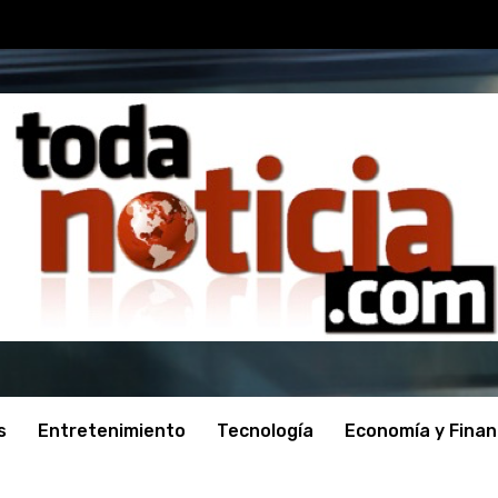
s
Entretenimiento
Tecnología
Economía y Fina