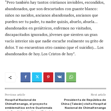
“Pero también hay tantos cristianos invisibles, escondidos,
abandonados, que son descartados con guante blanco:
niños no nacidos, ancianos abandonados, ancianos que
pueden ser tu padre, tu madre quizás, abuelo, abuela…
abandonados en geriátricos, enfermos no visitados,
discapacitados ignorados, jóvenes que sienten un gran
vacío interior sin que nadie escuche realmente su grito de
dolor. Y no encuentran otro camino (que el suicidio)… Los
abandonados de hoy. Los Cristos de hoy”.
Previous article
Next article
Hospital Nacional de
Presidenta de República de
Chimaltenango, el proyecto
China (Taiwán) visita Hospital
emblemático entre Guatemala
Nacional de Chimaltenango