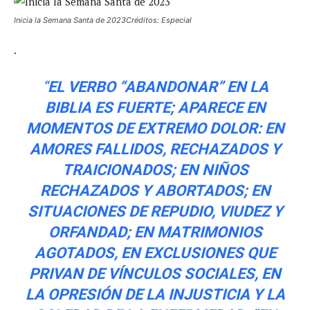
Inicia la Semana Santa de 2023Créditos: Especial
.
“
EL VERBO “ABANDONAR” EN LA
BIBLIA ES FUERTE; APARECE EN
MOMENTOS DE EXTREMO DOLOR: EN
AMORES FALLIDOS, RECHAZADOS Y
TRAICIONADOS; EN NIÑOS
RECHAZADOS Y ABORTADOS; EN
SITUACIONES DE REPUDIO, VIUDEZ Y
ORFANDAD; EN MATRIMONIOS
AGOTADOS, EN EXCLUSIONES QUE
PRIVAN DE VÍNCULOS SOCIALES, EN
LA OPRESIÓN DE LA INJUSTICIA Y LA