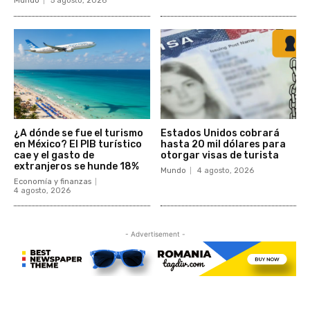
Mundo
5 agosto, 2026
¿A dónde se fue el turismo
Estados Unidos cobrará
en México? El PIB turístico
hasta 20 mil dólares para
cae y el gasto de
otorgar visas de turista
extranjeros se hunde 18%
Mundo
4 agosto, 2026
Economía y finanzas
4 agosto, 2026
- Advertisement -