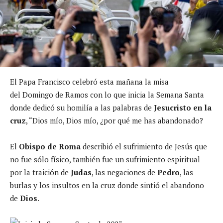
El Papa Francisco celebró esta mañana la misa
del Domingo de Ramos con lo que inicia la Semana Santa
donde dedicó su homilía a las palabras de
Jesucristo en la
cruz
, “Dios mío, Dios mío, ¿por qué me has abandonado?
El
Obispo de Roma
describió el sufrimiento de Jesús que
no fue sólo físico, también fue un sufrimiento espiritual
por la traición de
Judas
, las negaciones de
Pedro
, las
burlas y los insultos en la cruz donde sintió el abandono
de
Dios
.