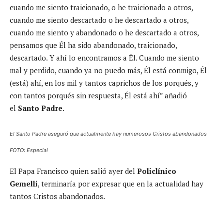
cuando me siento traicionado, o he traicionado a otros,
cuando me siento descartado o he descartado a otros,
cuando me siento y abandonado o he descartado a otros,
pensamos que Él ha sido abandonado, traicionado,
descartado. Y ahí lo encontramos a Él. Cuando me siento
mal y perdido, cuando ya no puedo más, Él está conmigo, Él
(está) ahí, en los mil y tantos caprichos de los porqués, y
con tantos porqués sin respuesta, Él está ahí” añadió
el
Santo Padre
.
El Santo Padre aseguró que actualmente hay numerosos Cristos abandonados
FOTO: Especial
El Papa Francisco quien salió ayer del
Policlínico
Gemellí
, terminaría por expresar que en la actualidad hay
tantos Cristos abandonados.