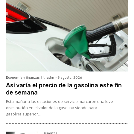
Economía y finanzas
tnadm
-
9 agosto, 2026
Así varía el precio de la gasolina este fin
de semana
Esta mañana las estaciones de servicio marcaron una leve
disminución en el valor de la gasolina siendo para
gasolina superior...
Deportes