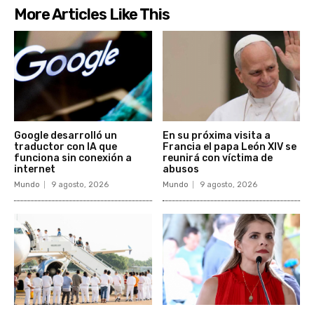
More Articles Like This
Google desarrolló un
En su próxima visita a
traductor con IA que
Francia el papa León XIV se
funciona sin conexión a
reunirá con víctima de
internet
abusos
Mundo
9 agosto, 2026
Mundo
9 agosto, 2026