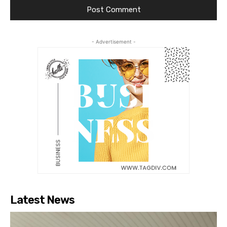
- Advertisement -
Latest News