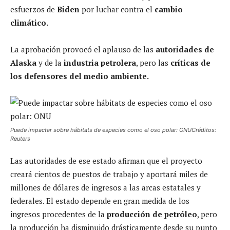
esfuerzos de
Biden
por luchar contra el
cambio
climático.
La aprobación provocó el aplauso de las
autoridades de
Alaska
y de la
industria petrolera
, pero las
críticas de
los defensores del medio ambiente.
Puede impactar sobre hábitats de especies como el oso polar: ONUCréditos:
Reuters
Las autoridades de ese estado afirman que el proyecto
creará cientos de puestos de trabajo y aportará miles de
millones de dólares de ingresos a las arcas estatales y
federales. El estado depende en gran medida de los
ingresos procedentes de la
producción de petróleo
, pero
la producción ha disminuido drásticamente desde su punto