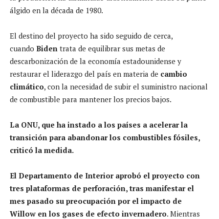
álgido en la década de 1980.
El destino del proyecto ha sido seguido de cerca,
cuando
Biden
trata de equilibrar sus metas de
descarbonización de la economía estadounidense y
restaurar el liderazgo del país en materia de
cambio
climático
, con la necesidad de subir el suministro nacional
de combustible para mantener los precios bajos.
La ONU, que ha instado a los países a acelerar la
transición para abandonar los combustibles fósiles,
criticó la medida.
El Departamento de Interior aprobó el proyecto con
tres plataformas de perforación, tras manifestar el
mes pasado su preocupación por el impacto de
Willow en los gases de efecto invernadero
. Mientras