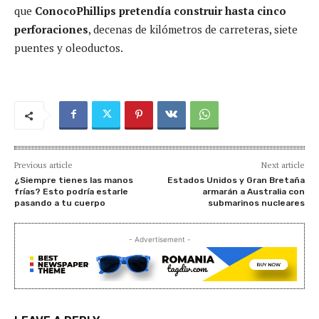
que
ConocoPhillips pretendía construir hasta cinco
perforaciones
, decenas de kilómetros de carreteras, siete
puentes y oleoductos.
Previous article
Next article
¿Siempre tienes las manos
Estados Unidos y Gran Bretaña
frías? Esto podría estarle
armarán a Australia con
pasando a tu cuerpo
submarinos nucleares
- Advertisement -