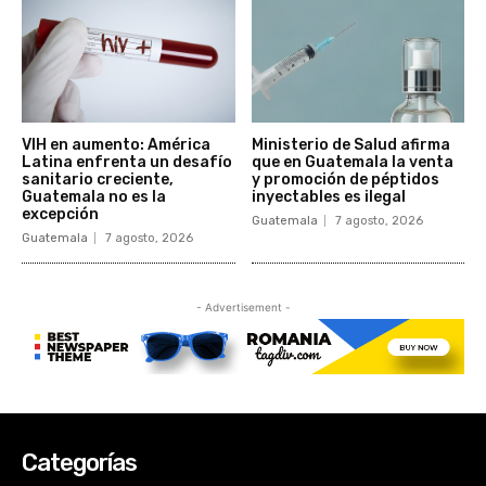
Categorías