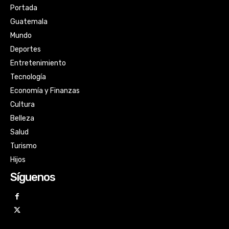
Portada
Guatemala
Mundo
Deportes
Entretenimiento
Tecnología
Economía y Finanzas
Cultura
Belleza
Salud
Turismo
Hijos
Síguenos