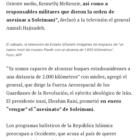
Oriente medio, Kenneth) McKenzie,
así como a
responsables militares que dieron la orden de
asesinar a Soleimani”,
declaró a la televisión el general
Amirali Hajizadeh.
El sábado, la televisión de Estado difundió imágenes de disparos de “un
nuevo misil de crucero Paveh con un alcanza de 1.650 kilómetros”.
Foto: AFP
“Ya somos capaces de alcanzar buques estadounidenses a
una distancia de 2.000 kilómetros” con misiles, agregó el
general, que dirige la Fuerza Aeroespacial de los
Guardianes de la Revolución, el ejército ideológico de Irán.
El presidente iraní, Ebrahim Raisi, prometió
en enero
“vengar” el “asesinato” de Soleimani.
Los programas balísticos de la República Islámica
preocupan a Occidente, que acusa al país de querer