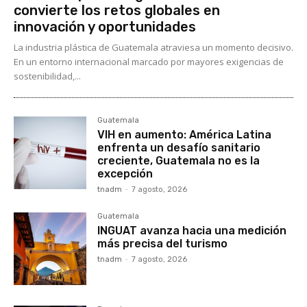
convierte los retos globales en
innovación y oportunidades
La industria plástica de Guatemala atraviesa un momento decisivo.
En un entorno internacional marcado por mayores exigencias de
sostenibilidad,...
Guatemala
VIH en aumento: América Latina
enfrenta un desafío sanitario
creciente, Guatemala no es la
excepción
tnadm
-
7 agosto, 2026
Guatemala
INGUAT avanza hacia una medición
más precisa del turismo
tnadm
-
7 agosto, 2026