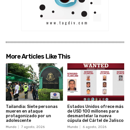
More Articles Like This
Tailandia: Siete personas
Estados Unidos ofrece más
mueren en ataque
de USD 100 millones para
protagonizado por un
desmantelar la nueva
adolescente
cúpula del Cártel de Jalisco
Mundo
7 agosto, 2026
Mundo
6 agosto, 2026