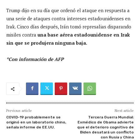
Trump dijo en su día que ordenó el ataque en respuesta a
una serie de ataques contra intereses estadounidenses en
Irak. Cinco días después, Irán tomó represalias disparando
misiles contra
una base aérea estadounidense en Irak
sin que se produjera ninguna baja.
*Con información de AFP
Previous article
Next article
COVID-19 probablemente se
Tercera Guerra Mundial:
originó en un laboratorio chino,
Exmédico de Obama advierte
señala informe de EE.UU.
que el deterioro cognitivo de
Biden desatará un conflicto
con Rusia y China