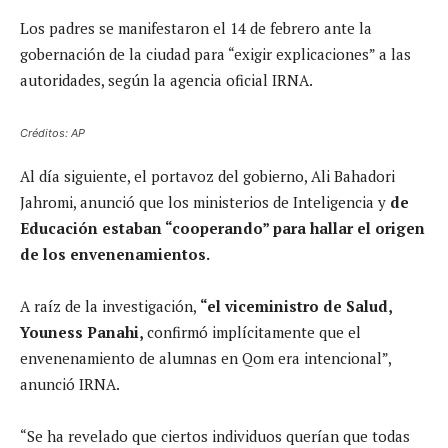
Los padres se manifestaron el 14 de febrero ante la
gobernación de la ciudad para “exigir explicaciones” a las
autoridades, según la agencia oficial IRNA.
Créditos: AP
Al día siguiente, el portavoz del gobierno, Ali Bahadori
Jahromi, anunció que los ministerios de Inteligencia y
de
Educación estaban “cooperando” para hallar el origen
de los envenenamientos.
A raíz de la investigación,
“el viceministro de Salud,
Youness Panahi,
confirmó implícitamente que el
envenenamiento de alumnas en Qom era intencional”,
anunció IRNA.
“Se ha revelado que ciertos individuos querían que todas