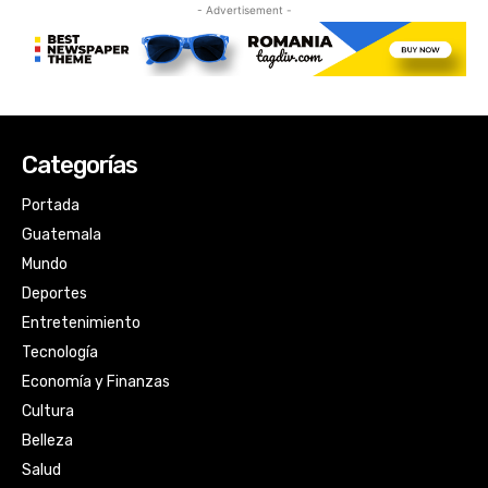
Categorías
Portada
Guatemala
Mundo
Deportes
Entretenimiento
Tecnología
Economía y Finanzas
Cultura
Belleza
Salud