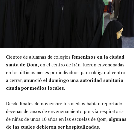
Cientos de alumnas de colegios
femeninos en la ciudad
santa de Qom,
en el centro de Irán, fueron envenenadas
en los últimos meses por individuos para obligar al centro
a cerrar,
anunció el domingo una autoridad sanitaria
citada por medios locales.
Desde finales de noviembre los medios habían reportado
decenas de casos de envenenamiento por vía respiratoria
de niñas de unos 10 años en las escuelas de Qom,
algunas
de las cuales debieron ser hospitalizadas.