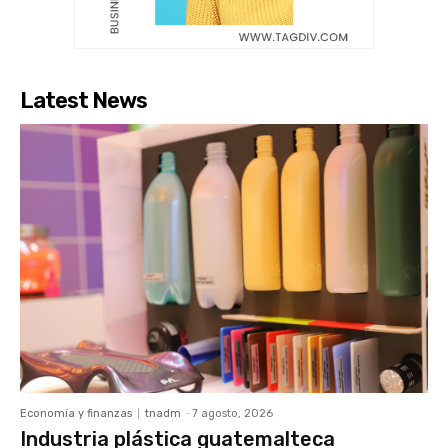
Latest News
Economía y finanzas
tnadm
-
7 agosto, 2026
Industria plástica guatemalteca