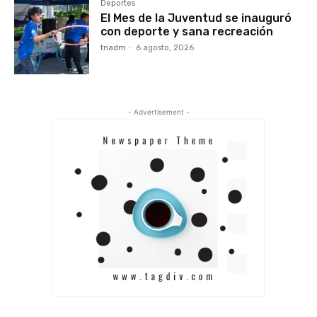
Deportes
El Mes de la Juventud se inauguró
con deporte y sana recreación
tnadm
-
6 agosto, 2026
- Advertisement -