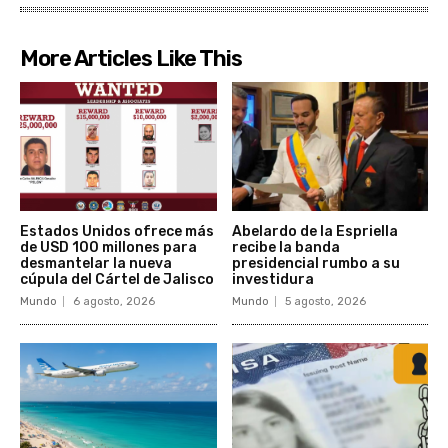
More Articles Like This
Estados Unidos ofrece más
Abelardo de la Espriella
de USD 100 millones para
recibe la banda
desmantelar la nueva
presidencial rumbo a su
cúpula del Cártel de Jalisco
investidura
Mundo
6 agosto, 2026
Mundo
5 agosto, 2026