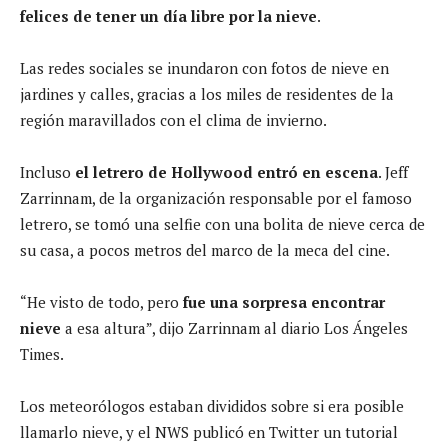
felices de tener un día libre por la nieve
.
Las redes sociales se inundaron con fotos de nieve en
jardines y calles, gracias a los miles de residentes de la
región maravillados con el clima de invierno.
Incluso
el letrero de Hollywood entró en escena
. Jeff
Zarrinnam, de la organización responsable por el famoso
letrero, se tomó una selfie con una bolita de nieve cerca de
su casa, a pocos metros del marco de la meca del cine.
“He visto de todo, pero
fue una sorpresa encontrar
nieve
a esa altura”, dijo Zarrinnam al diario Los Ángeles
Times.
Los meteorólogos estaban divididos sobre si era posible
llamarlo nieve, y el NWS publicó en Twitter un tutorial