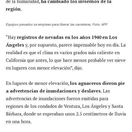
de la humanidad,
ha cambiado los inviernos de la
región
.
Equipos pesados se emplean para liberar las carreteras. Foto: AFP
“Hay
registros de nevadas en los años 1940 en Los
Ángeles
y, por supuesto, parece impensable hoy en día. La
realidad es que el clima es varios grados más caliente en
California que antes, lo que hace menos probable ver nieve
en lugares con menor elevación”, dijo.
En lugares de menor elevación,
los aguaceros dieron pie
a advertencias de inundaciones y deslaves
. Las
advertencias de inundaciones fueron emitidas para
regiones de los condados de Ventura, Los Ángeles y Santa
Bárbara, donde se esperaban unos 2.5 centímetros de lluvia
en una hora.