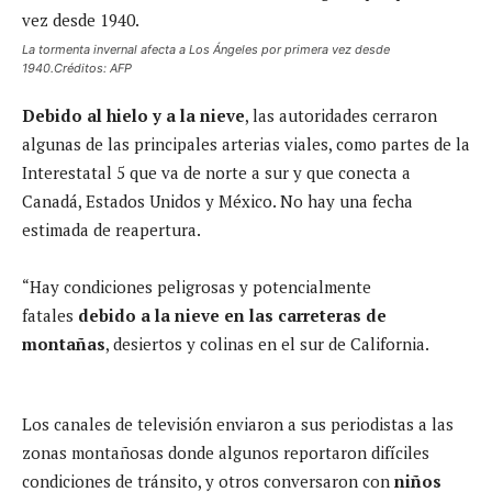
La tormenta invernal afecta a Los Ángeles por primera vez desde
1940.Créditos: AFP
Debido al hielo y a la nieve
, las autoridades cerraron
algunas de las principales arterias viales, como partes de la
Interestatal 5 que va de norte a sur y que conecta a
Canadá, Estados Unidos y México. No hay una fecha
estimada de reapertura.
“Hay condiciones peligrosas y potencialmente
fatales
debido a la nieve en las carreteras de
montañas
, desiertos y colinas en el sur de California.
Los canales de televisión enviaron a sus periodistas a las
zonas montañosas donde algunos reportaron difíciles
condiciones de tránsito, y otros conversaron con
niños