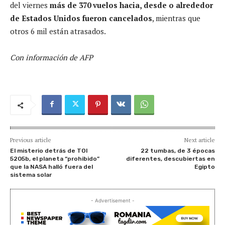
del viernes
más de 370 vuelos hacia, desde o alrededor
de Estados Unidos fueron cancelados
, mientras que
otros 6 mil están atrasados.
Con información de AFP
Previous article
Next article
El misterio detrás de TOI
22 tumbas, de 3 épocas
5205b, el planeta “prohibido”
diferentes, descubiertas en
que la NASA halló fuera del
Egipto
sistema solar
- Advertisement -