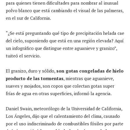
para quienes tienen dificultades para nombrar al inusual
polvo blanco que está cambiando el visual de las palmeras,
en el sur de California.
“¿Se está preguntando qué tipo de precipitación helada cae
del cielo, suponiendo que está en una región elevada? Aquí
un infográfico que distingue entre aguanieve y granizo”,
tuiteó el servicio.
El granizo, duro y sólido,
son gotas congeladas de hielo
producto de las tormentas
, mientras que aguanieve,
suaves y mojados, son copos que colectan gotas super
frías de agua en otras superficies, informó la agencia.
Daniel Swain, meteorólogo de la Universidad de California,
Los Ángeles, dijo que el calentamiento del clima, causado
por el uso indiscriminado de combustibles fósiles por parte