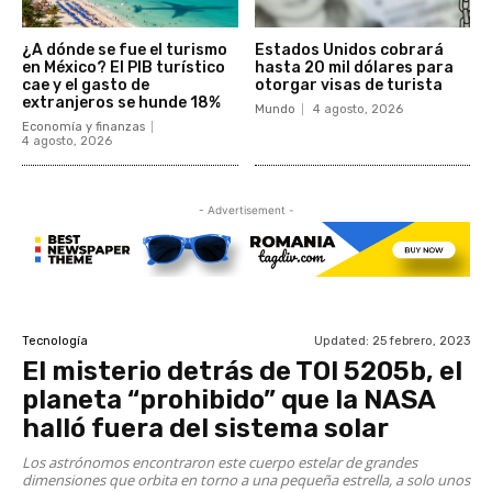
¿A dónde se fue el turismo
Estados Unidos cobrará
en México? El PIB turístico
hasta 20 mil dólares para
cae y el gasto de
otorgar visas de turista
extranjeros se hunde 18%
Mundo
4 agosto, 2026
Economía y finanzas
4 agosto, 2026
- Advertisement -