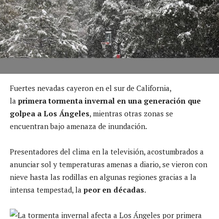
Fuertes nevadas cayeron en el sur de California,
la
primera tormenta invernal en una generación que
golpea a Los Ángeles
, mientras otras zonas se
encuentran bajo amenaza de inundación.
Presentadores del clima en la televisión, acostumbrados a
anunciar sol y temperaturas amenas a diario, se vieron con
nieve hasta las rodillas en algunas regiones gracias a la
intensa tempestad, la
peor en décadas
.