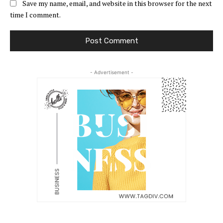
Save my name, email, and website in this browser for the next
time I comment.
- Advertisement -