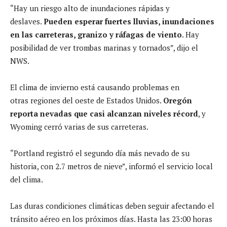
“Hay un riesgo alto de inundaciones rápidas y
deslaves.
Pueden esperar fuertes lluvias, inundaciones
en las carreteras, granizo y ráfagas de viento
. Hay
posibilidad de ver trombas marinas y tornados”, dijo el
NWS.
El clima de invierno está causando problemas en
otras regiones del oeste de Estados Unidos.
Oregón
reporta nevadas que casi alcanzan niveles récord
, y
Wyoming cerró varias de sus carreteras.
“Portland registró el segundo día más nevado de su
historia, con 2.7 metros de nieve”, informó el servicio local
del clima.
Las duras condiciones climáticas deben seguir afectando el
tránsito aéreo en los próximos días. Hasta las 23:00 horas