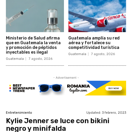
Ministerio de Salud afirma
Guatemala amplía su red
que en Guatemala la venta
aérea y fortalece su
y promoción de péptidos
competitividad turística
inyectables es ilegal
Guatemala
7 agosto, 2026
Guatemala
7 agosto, 2026
- Advertisement -