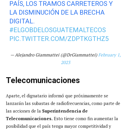
PAÍS, LOS TRAMOS CARRETEROS Y
LA DISMINUCIÓN DE LA BRECHA
DIGITAL.
#ELGOBDELOSGUATEMALTECOS
PIC.TWITTER.COM/ZDPTKGTHZ5
— Alejandro Giammattei (@DrGiammattei)
February 1,
2023
Telecomunicaciones
Aparte, el dignatario informó que próximamente se
lanzarán las subastas de radiofrecuencias, como parte de
las acciones de la
Superintendencia de
Telecomunicaciones.
Esto tiene como fin aumentar la
posibilidad que el país tenga mayor competitividad y