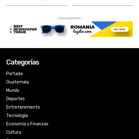
Categorías
Portada
Guatemala
Mundo
Deportes
Entretenimiento
Tecnología
Economía y Finanzas
Cultura