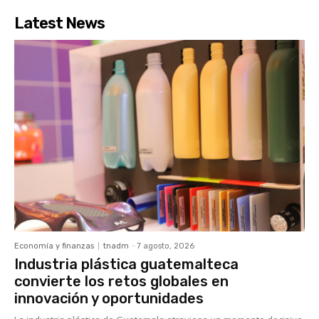
Latest News
Economía y finanzas
tnadm
-
7 agosto, 2026
Industria plástica guatemalteca
convierte los retos globales en
innovación y oportunidades