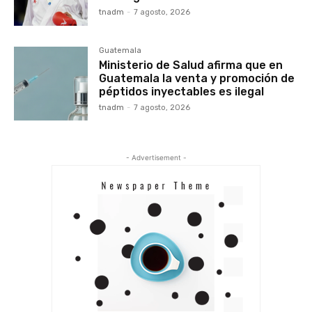
tnadm
-
7 agosto, 2026
Guatemala
Ministerio de Salud afirma que en
Guatemala la venta y promoción de
péptidos inyectables es ilegal
tnadm
-
7 agosto, 2026
- Advertisement -