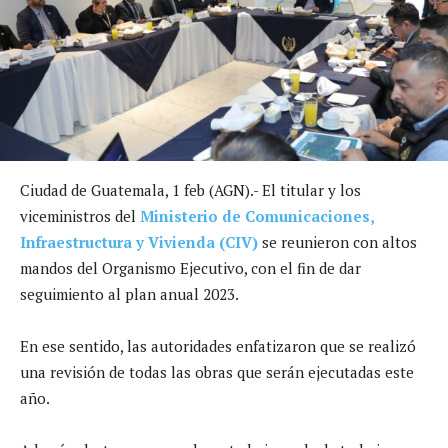
Ciudad de Guatemala, 1 feb (AGN).- El titular y los
viceministros del
Ministerio de Comunicaciones,
Infraestructura y Vivienda (CIV)
se reunieron con altos
mandos del Organismo Ejecutivo, con el fin de dar
seguimiento al plan anual 2023.
En ese sentido, las autoridades enfatizaron que se realizó
una revisión de todas las obras que serán ejecutadas este
año.