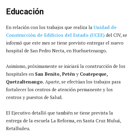
Educación
En relación con los trabajos que realiza la
Unidad de
Construcción de Edificios del Estado (UCEE)
del CIV, se
informó que este mes se tiene previsto entregar el nuevo
hospital de San Pedro Necta, en Huehuetenango.
Asimismo, próximamente se iniciará la construcción de los
hospitales en
San Benito, Petén
y
Coatepeque,
Quetzaltenango.
Aparte, se efectúan los trabajos para
fortalecer los centros de atención permanente y los
centros y puestos de Salud.
El Ejecutivo detalló que también se tiene prevista la
entrega de la escuela La Reforma, en Santa Cruz Muluá,
Retalhuleu.