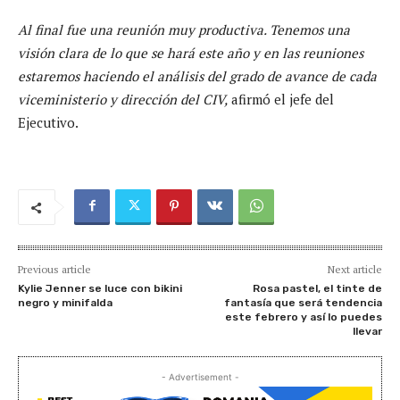
Al final fue una reunión muy productiva. Tenemos una
visión clara de lo que se hará este año y en las reuniones
estaremos haciendo el análisis del grado de avance de cada
viceministerio y dirección del CIV,
afirmó el jefe del
Ejecutivo.
Previous article
Next article
Kylie Jenner se luce con bikini
Rosa pastel, el tinte de
negro y minifalda
fantasía que será tendencia
este febrero y así lo puedes
llevar
- Advertisement -