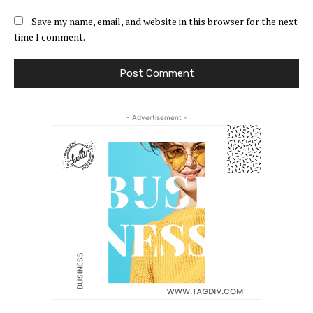
Save my name, email, and website in this browser for the next
time I comment.
- Advertisement -