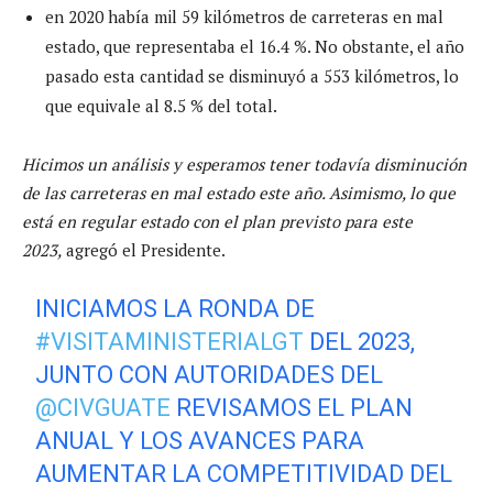
en 2020 había mil 59 kilómetros de carreteras en mal
estado, que representaba el 16.4 %. No obstante, el año
pasado esta cantidad se disminuyó a 553 kilómetros, lo
que equivale al 8.5 % del total.
Hicimos un análisis y esperamos tener todavía disminución
de las carreteras en mal estado este año. Asimismo, lo que
está en regular estado con el plan previsto para este
2023,
agregó el Presidente.
INICIAMOS LA RONDA DE
#VISITAMINISTERIALGT
DEL 2023,
JUNTO CON AUTORIDADES DEL
@CIVGUATE
REVISAMOS EL PLAN
ANUAL Y LOS AVANCES PARA
AUMENTAR LA COMPETITIVIDAD DEL