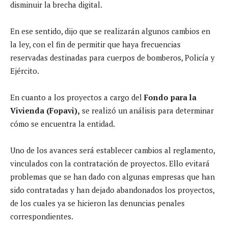
disminuir la brecha digital.
En ese sentido, dijo que se realizarán algunos cambios en
la ley, con el fin de permitir que haya frecuencias
reservadas destinadas para cuerpos de bomberos, Policía y
Ejército.
En cuanto a los proyectos a cargo del
Fondo para la
Vivienda (Fopavi),
se realizó un análisis para determinar
cómo se encuentra la entidad.
Uno de los avances será establecer cambios al reglamento,
vinculados con la contratación de proyectos. Ello evitará
problemas que se han dado con algunas empresas que han
sido contratadas y han dejado abandonados los proyectos,
de los cuales ya se hicieron las denuncias penales
correspondientes.