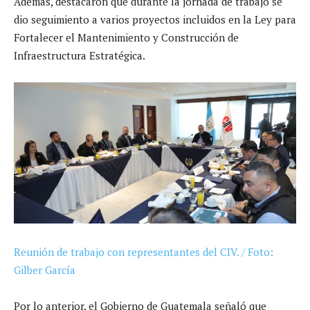
Además, destacaron que durante la jornada de trabajo se
dio seguimiento a varios proyectos incluidos en la Ley para
Fortalecer el Mantenimiento y Construcción de
Infraestructura Estratégica.
Reunión de trabajo con representantes del CIV. / Foto:
Gilber García
Por lo anterior, el Gobierno de Guatemala señaló que