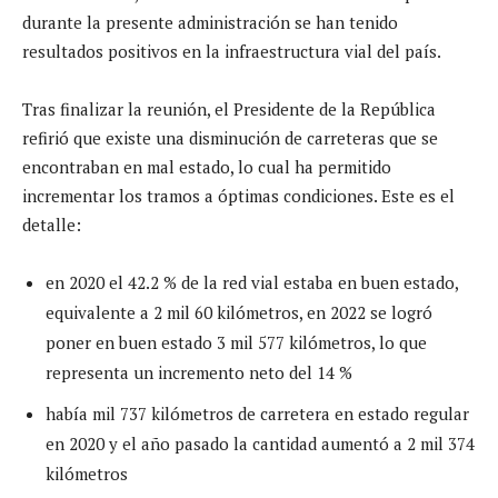
durante la presente administración se han tenido
resultados positivos en la infraestructura vial del país.
Tras finalizar la reunión, el Presidente de la República
refirió que existe una disminución de carreteras que se
encontraban en mal estado, lo cual ha permitido
incrementar los tramos a óptimas condiciones. Este es el
detalle:
en 2020 el 42.2 % de la red vial estaba en buen estado,
equivalente a 2 mil 60 kilómetros, en 2022 se logró
poner en buen estado 3 mil 577 kilómetros, lo que
representa un incremento neto del 14 %
había mil 737 kilómetros de carretera en estado regular
en 2020 y el año pasado la cantidad aumentó a 2 mil 374
kilómetros