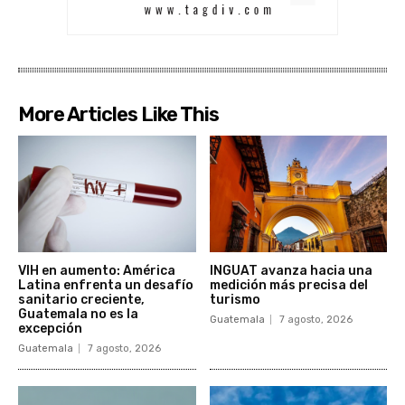
More Articles Like This
VIH en aumento: América
INGUAT avanza hacia una
Latina enfrenta un desafío
medición más precisa del
sanitario creciente,
turismo
Guatemala no es la
Guatemala
7 agosto, 2026
excepción
Guatemala
7 agosto, 2026