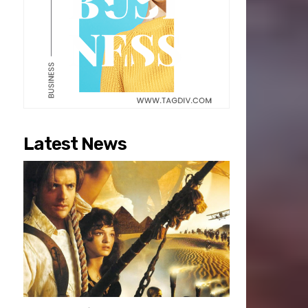
Latest News