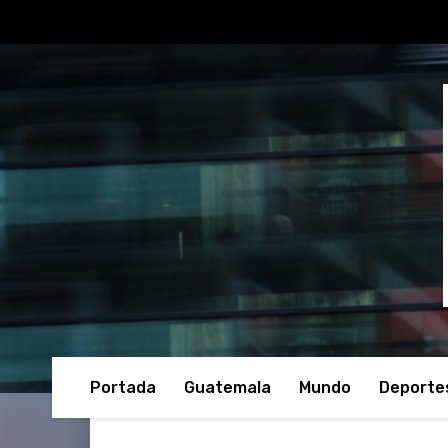
Portada
Guatemala
Mundo
Deporte