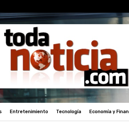
s
Entretenimiento
Tecnología
Economía y Fina