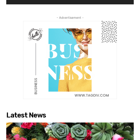
- Advertisement -
Latest News