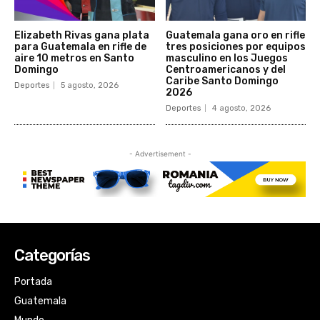
Categorías
Portada
Guatemala