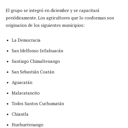
El grupo se integró en diciembre y se capacitará
periódicamente. Los agricultores que lo conforman son
originarios de los siguientes municipios:
La Democracia
San Idelfonso Ixtlahuacán
Santiago Chimaltenango
San Sebastián Coatán
Aguacatán
Malacatancito
Todos Santos Cuchumatán
Chiantla
Huehuetenango