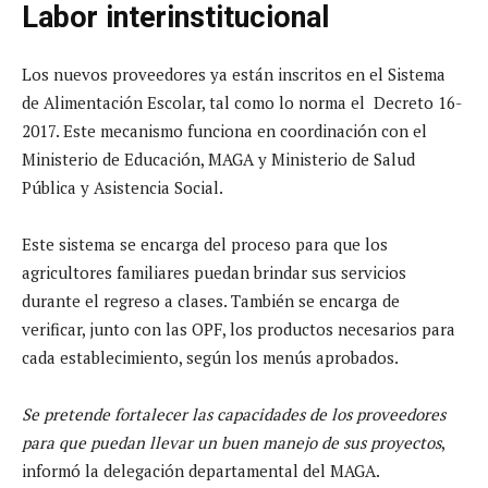
Labor interinstitucional
Los nuevos proveedores ya están inscritos en el Sistema
de Alimentación Escolar, tal como lo norma el Decreto 16-
2017. Este mecanismo funciona en coordinación con el
Ministerio de Educación, MAGA y Ministerio de Salud
Pública y Asistencia Social.
Este sistema se encarga del proceso para que los
agricultores familiares puedan brindar sus servicios
durante el regreso a clases. También se encarga de
verificar, junto con las OPF, los productos necesarios para
cada establecimiento, según los menús aprobados.
Se pretende fortalecer las capacidades de los proveedores
para que puedan llevar un buen manejo de sus proyectos
,
informó la delegación departamental del MAGA.