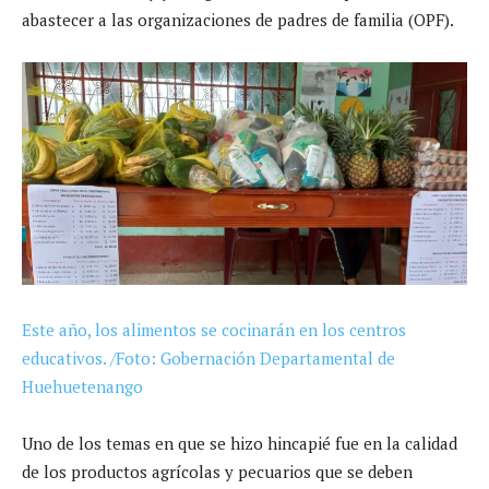
abastecer a las organizaciones de padres de familia (OPF).
Este año, los alimentos se cocinarán en los centros
educativos. /Foto: Gobernación Departamental de
Huehuetenango
Uno de los temas en que se hizo hincapié fue en la calidad
de los productos agrícolas y pecuarios que se deben