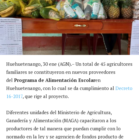
Huehuetenango, 30 ene (AGN).– Un total de 45 agricultores
familiares se constituyeron en nuevos proveedores
del
Programa de Alimentación Escolar
en
Huehuetenango, con lo cual se da cumplimiento al
Decreto
16-2017
, que rige al proyecto.
Diferentes unidades del Ministerio de Agricultura,
Ganadería y Alimentación (MAGA) capacitaron a los
productores de tal manera que puedan cumplir con lo
normado en la ley y se agencien de fondos producto de