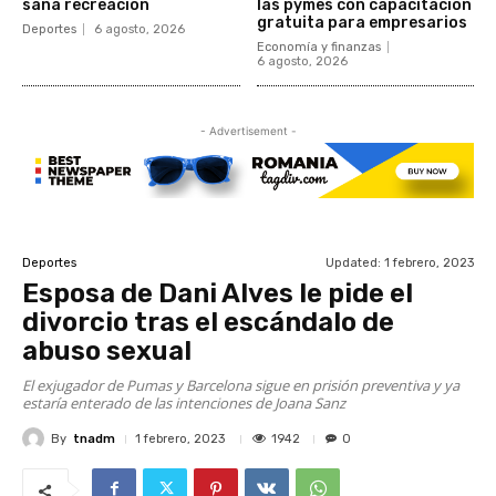
sana recreación
las pymes con capacitación
gratuita para empresarios
Deportes
6 agosto, 2026
Economía y finanzas
6 agosto, 2026
- Advertisement -