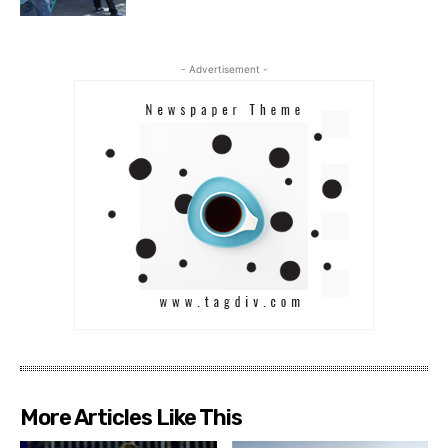
- Advertisement -
More Articles Like This