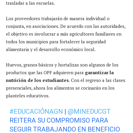
trasladar a las escuelas.
Los proveedores trabajarán de manera individual o
conjunta, en asociaciones. De acuerdo con las autoridades,
el objetivo es involucrar a más agricultores familiares en
todos los municipios para fortalecer la seguridad
alimentaria y el desarrollo económico local.
Huevos, granos básicos y hortalizas son algunos de los
productos que las OPF adquieren para
garantizar la
nutrición de los estudiantes
. Con el regreso a las clases
presenciales, ahora los alimentos se cocinarán en los
planteles educativos.
#EDUCACIÓNAGN
|
@MINEDUCGT
REITERA SU COMPROMISO PARA
SEGUIR TRABAJANDO EN BENEFICIO