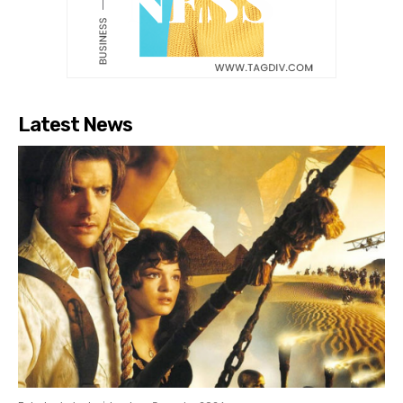
Latest News