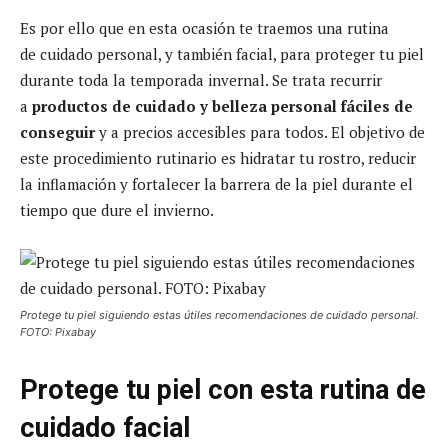
Es por ello que en esta ocasión te traemos una rutina
de cuidado personal, y también facial, para proteger tu piel
durante toda la temporada invernal. Se trata recurrir
a
productos de cuidado y belleza personal fáciles de
conseguir
y a precios accesibles para todos. El objetivo de
este procedimiento rutinario es hidratar tu rostro, reducir
la inflamación y fortalecer la barrera de la piel durante el
tiempo que dure el invierno.
Protege tu piel siguiendo estas útiles recomendaciones de cuidado personal.
FOTO: Pixabay
Protege tu piel con esta rutina de
cuidado facial