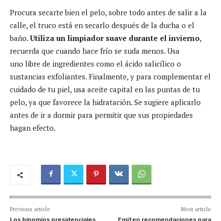
Procura secarte bien el pelo, sobre todo antes de salir a la
calle, el truco está en secarlo después de la ducha o el
baño.
Utiliza un limpiador suave durante el invierno
,
recuerda que cuando hace frío se suda menos. Usa
uno libre de ingredientes como el ácido salicílico o
sustancias exfoliantes. Finalmente, y para complementar el
cuidado de tu piel, usa aceite capital en las puntas de tu
pelo, ya que favorece la hidratación. Se sugiere aplicarlo
antes de ir a dormir para permitir que sus propiedades
hagan efecto.
Previous article
Next article
Los binomios presidenciales
Emiten recomendaciones para