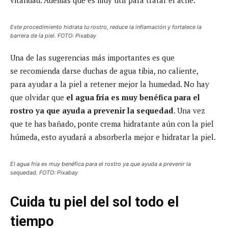
Este procedimiento hidrata tu rostro, reduce la inflamación y fortalece la
barrera de la piel. FOTO: Pixabay
Una de las sugerencias más importantes es que
se recomienda darse duchas de agua tibia, no caliente,
para ayudar a la piel a retener mejor la humedad. No hay
que olvidar que
el agua fría es muy benéfica para el
rostro ya que ayuda a prevenir la sequedad
. Una vez
que te has bañado, ponte crema hidratante aún con la piel
húmeda, esto ayudará a absorberla mejor e hidratar la piel.
El agua fría es muy benéfica para el rostro ya que ayuda a prevenir la
sequedad. FOTO: Pixabay
Cuida tu piel del sol todo el
tiempo