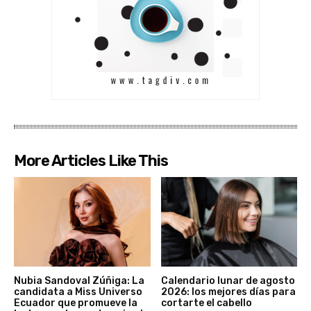
More Articles Like This
Nubia Sandoval Zúñiga: La
Calendario lunar de agosto
candidata a Miss Universo
2026: los mejores días para
Ecuador que promueve la
cortarte el cabello