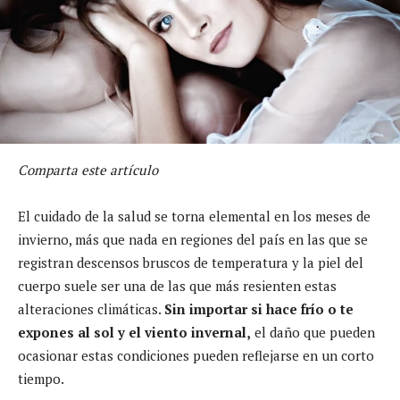
Comparta este artículo
El cuidado de la salud se torna elemental en los meses de
invierno, más que nada en regiones del país en las que se
registran descensos bruscos de temperatura y la piel del
cuerpo suele ser una de las que más resienten estas
alteraciones climáticas.
Sin importar si hace frío o te
expones al sol y el viento invernal,
el daño que pueden
ocasionar estas condiciones pueden reflejarse en un corto
tiempo.