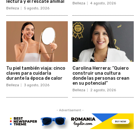
lectura y el rescate animal
Belleza
4 agosto, 2026
Belleza
5 agosto, 2026
Tu piel también viaja: cinco
Carolina Herrera: “Quiero
claves para cuidarla
construir una cultura
durante la época de calor
donde las personas crean
en su potencial”
Belleza
3 agosto, 2026
Belleza
2 agosto, 2026
- Advertisement -