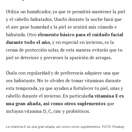
Utiliza un humificador, ya que te permitirá mantener la piel
y el cabello hidratados. Usarlo durante la noche hará que
el aire gane humedad y la piel se sentirá más cómoda e
hidratada. Otro
elemento básico para el cuidado facial
durante todo el año
, y en especial en invierno, es la
crema de protección solar, de esta manera evitarás que tu
piel se deteriore y previenes la aparición de arrugas.
Úsala con regularidad y de preferencia adquiere una que
sea hidratante. No te olvides de tomar vitaminas durante
esta temporada, ya que ayudan a fortalecer tu piel, uñas y
cabello durante el invierno. En particular
la vitamina E es
una gran aliada, así como otros suplementos
que
incluyan vitamina D, C, cinc y probióticos.
La vitamina E es una gran aliada, así como otros suplementos. FOTO: Pixabay