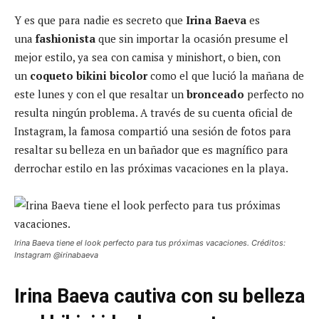
Y es que para nadie es secreto que
Irina Baeva
es
una
fashionista
que sin importar la ocasión presume el
mejor estilo, ya sea con camisa y minishort, o bien, con
un
coqueto bikini bicolor
como el que lució la mañana de
este lunes y con el que resaltar un
bronceado
perfecto no
resulta ningún problema. A través de su cuenta oficial de
Instagram, la famosa compartió una sesión de fotos para
resaltar su belleza en un bañador que es magnífico para
derrochar estilo en las próximas vacaciones en la playa.
Irina Baeva tiene el look perfecto para tus próximas vacaciones. Créditos:
Instagram @irinabaeva
Irina Baeva cautiva con su belleza