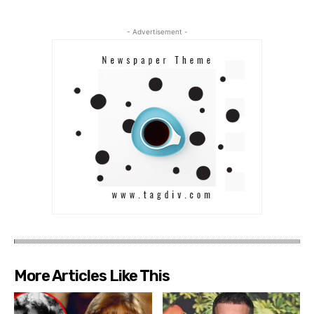
- Advertisement -
More Articles Like This