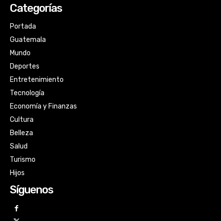
Categorías
Portada
Guatemala
Mundo
Deportes
Entretenimiento
Tecnología
Economía y Finanzas
Cultura
Belleza
Salud
Turismo
Hijos
Síguenos