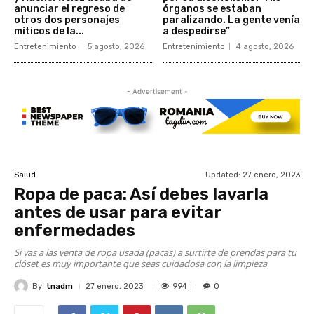
anunciar el regreso de
órganos se estaban
otros dos personajes
paralizando. La gente venía
míticos de la...
a despedirse”
Entretenimiento
5 agosto, 2026
Entretenimiento
4 agosto, 2026
- Advertisement -