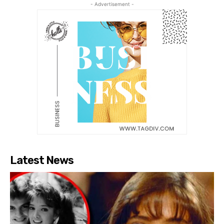
- Advertisement -
Latest News