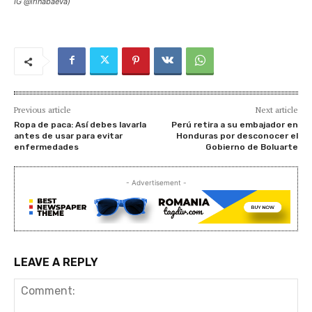
IG @irinabaeva)
Previous article
Next article
Ropa de paca: Así debes lavarla
Perú retira a su embajador en
antes de usar para evitar
Honduras por desconocer el
enfermedades
Gobierno de Boluarte
- Advertisement -
LEAVE A REPLY