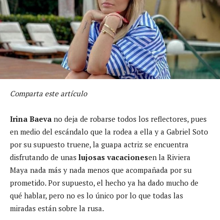
Comparta este artículo
Irina Baeva
no deja de robarse todos los reflectores, pues
en medio del escándalo que la rodea a ella y a Gabriel Soto
por su supuesto truene, la guapa actriz se encuentra
disfrutando de unas
lujosas vacaciones
en la Riviera
Maya nada más y nada menos que acompañada por su
prometido. Por supuesto, el hecho ya ha dado mucho de
qué hablar, pero no es lo único por lo que todas las
miradas están sobre la rusa.