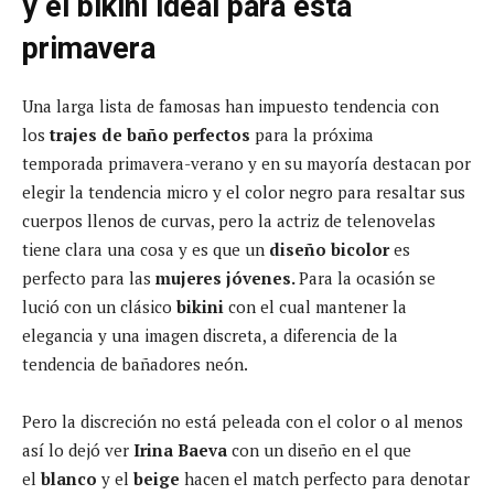
y el bikini ideal para esta
primavera
Una larga lista de famosas han impuesto tendencia con
los
trajes de baño perfectos
para la próxima
temporada primavera-verano y en su mayoría destacan por
elegir la tendencia micro y el color negro para resaltar sus
cuerpos llenos de curvas, pero la actriz de telenovelas
tiene clara una cosa y es que un
diseño bicolor
es
perfecto para las
mujeres jóvenes.
Para la ocasión se
lució con un clásico
bikini
con el cual mantener la
elegancia y una imagen discreta, a diferencia de la
tendencia de bañadores neón.
Pero la discreción no está peleada con el color o al menos
así lo dejó ver
Irina Baeva
con un diseño en el que
el
blanco
y el
beige
hacen el match perfecto para denotar