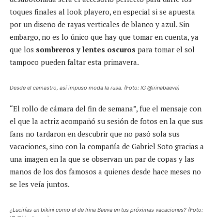
toques finales al look playero, en especial si se apuesta
por un diseño de rayas verticales de blanco y azul. Sin
embargo, no es lo único que hay que tomar en cuenta, ya
que los
sombreros y lentes oscuros
para tomar el sol
tampoco pueden faltar esta primavera.
Desde el camastro, así impuso moda la rusa. (Foto: IG @irinabaeva)
“El rollo de cámara del fin de semana”, fue el mensaje con
el que la actriz acompañó su sesión de fotos en la que sus
fans no tardaron en descubrir que no pasó sola sus
vacaciones, sino con la compañía de Gabriel Soto gracias a
una imagen en la que se observan un par de copas y las
manos de los dos famosos a quienes desde hace meses no
se les veía juntos.
¿Lucirías un bikini como el de Irina Baeva en tus próximas vacaciones? (Foto: