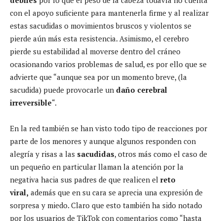
con el apoyo suficiente para mantenerla firme y al realizar
estas sacudidas o movimientos bruscos y violentos se
pierde aún más esta resistencia. Asimismo, el cerebro
pierde su estabilidad al moverse dentro del cráneo
ocasionando varios problemas de salud, es por ello que se
advierte que “aunque sea por un momento breve, (la
sacudida) puede provocarle un
daño cerebral
irreversible
“.
En la red también se han visto todo tipo de reacciones por
parte de los menores y aunque algunos responden con
alegría y risas a las
sacudidas
, otros más como el caso de
un pequeño en particular llaman la atención por la
negativa hacia sus padres de que realicen el
reto
viral,
además que en su cara se aprecia una expresión de
sorpresa y miedo. Claro que esto también ha sido notado
por los usuarios de TikTok con comentarios como “hasta