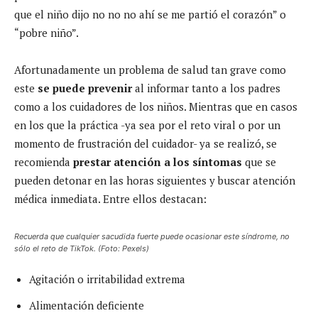
que el niño dijo no no no ahí se me partió el corazón” o
“pobre niño”.
Afortunadamente un problema de salud tan grave como
este
se puede prevenir
al informar tanto a los padres
como a los cuidadores de los niños. Mientras que en casos
en los que la práctica -ya sea por el reto viral o por un
momento de frustración del cuidador- ya se realizó, se
recomienda
prestar atención a los síntomas
que se
pueden detonar en las horas siguientes y buscar atención
médica inmediata. Entre ellos destacan:
Recuerda que cualquier sacudida fuerte puede ocasionar este síndrome, no
sólo el reto de TikTok. (Foto: Pexels)
Agitación o irritabilidad extrema
Alimentación deficiente