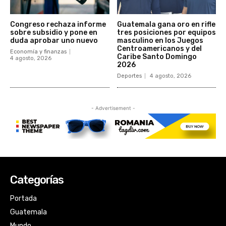
Categorías
Portada
Guatemala
Mundo