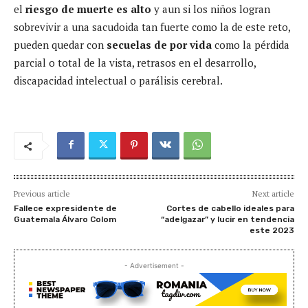
el
riesgo de muerte es alto
y aun si los niños logran
sobrevivir a una sacudoida tan fuerte como la de este reto,
pueden quedar con
secuelas de por vida
como la pérdida
parcial o total de la vista, retrasos en el desarrollo,
discapacidad intelectual o parálisis cerebral.
Previous article
Next article
Fallece expresidente de
Cortes de cabello ideales para
Guatemala Álvaro Colom
“adelgazar” y lucir en tendencia
este 2023
- Advertisement -