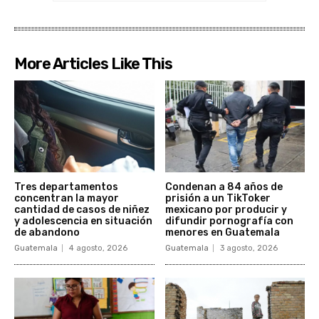
More Articles Like This
Tres departamentos
Condenan a 84 años de
concentran la mayor
prisión a un TikToker
cantidad de casos de niñez
mexicano por producir y
y adolescencia en situación
difundir pornografía con
de abandono
menores en Guatemala
Guatemala
4 agosto, 2026
Guatemala
3 agosto, 2026