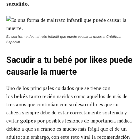
sacudido
.
Es una forma de maltrato infantil que puede causar la muerte. Créditos:
Especial
Sacudir a tu bebé por likes puede
causarle la muerte
Uno de los principales cuidados que se tiene con
los
bebés
tanto recién nacidos como aquellos de más de
tres años que continúan con su desarrollo es que su
cabeza siempre debe de estar correctamente sostenida y
evitar
golpes
por posibles lesiones de importancia médica
debido a que su cráneo es mucho más frágil que el de un
adulto; sin embargo, con este reto viral la recomendación