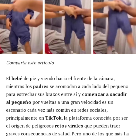
Comparta este artículo
El
bebé
de pie y viendo hacia el frente de la cámara,
mientras los
padres
se acomodan a cada lado del pequeño
para estrechar sus brazos entre sí y
comenzar a sacudir
al pequeño
por vueltas a una gran velocidad es un
escenario cada vez más común en redes sociales,
principalmente en
TikTok
, la plataforma conocida por ser
el origen de peligrosos
retos virales
que pueden traer
graves consecuencias de salud. Pero uno de los que más ha