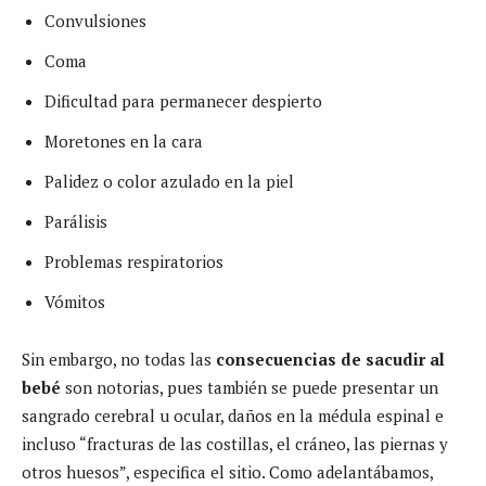
Convulsiones
Coma
Dificultad para permanecer despierto
Moretones en la cara
Palidez o color azulado en la piel
Parálisis
Problemas respiratorios
Vómitos
Sin embargo, no todas las
consecuencias de sacudir al
bebé
son notorias, pues también se puede presentar un
sangrado cerebral u ocular, daños en la médula espinal e
incluso “fracturas de las costillas, el cráneo, las piernas y
otros huesos”, especifica el sitio. Como adelantábamos,