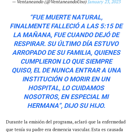
— Ventaneando (@VentaneandoUno)
January 23, 2023
“FUE MUERTE NATURAL,
FINALMENTE FALLECIÓ A LAS 5:15 DE
LA MAÑANA, FUE CUANDO DEJÓ DE
RESPIRAR. SU ÚLTIMO DÍA ESTUVO
ARROPADO DE SU FAMILIA, QUIENES
CUMPLIERON LO QUE SIEMPRE
QUISO, EL DE NUNCA ENTRAR A UNA
INSTITUCIÓN O MORIR EN UN
HOSPITAL, LO CUIDAMOS
NOSOTROS, EN ESPECIAL MI
HERMANA”, DIJO SU HIJO.
Durante la emisión del programa, aclaró que la enfermedad
que tenía su padre era demencia vascular. Esta es causada