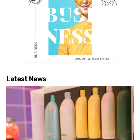
Latest News