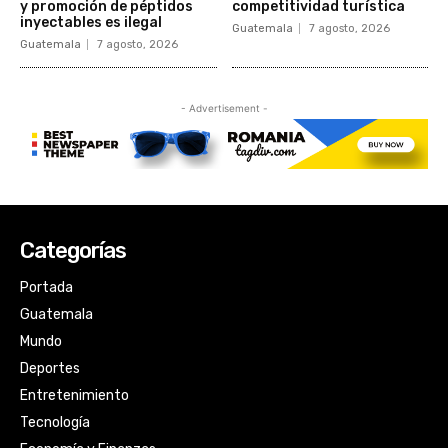
Categorías
Portada
Guatemala
Mundo
Deportes
Entretenimiento
Tecnología