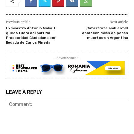
Previous article
Next article
Exministro Antonio Malouf
¡Catástrofe ambiental!
queda fuera del partido
Aparecen miles de peces
Prosperidad Ciudadana por
muertos en Argentina
llegada de Carlos Pineda
- Advertisement -
LEAVE A REPLY