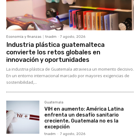
Economía y finanzas
tnadm
-
7 agosto, 2026
Industria plástica guatemalteca
convierte los retos globales en
innovación y oportunidades
La industria plástica de Guatemala atraviesa un momento decisivo.
En un entorno internacional marcado por mayores exigencias de
sostenibilidad,...
Guatemala
VIH en aumento: América Latina
enfrenta un desafío sanitario
creciente, Guatemala no es la
excepción
tnadm
-
7 agosto, 2026