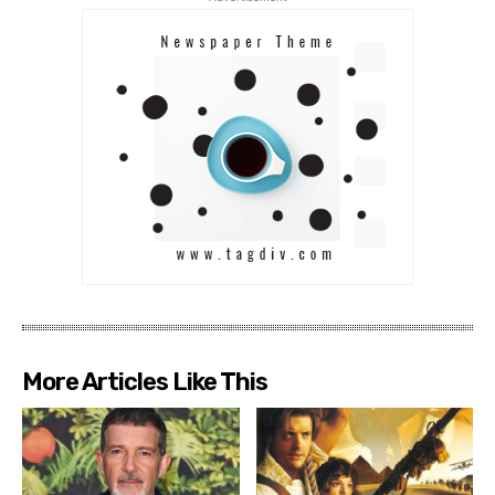
More Articles Like This