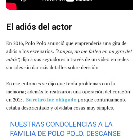
El adiós del actor
En 2016, Polo Polo anunció que emprendería una gira de
adiós a los escenarios.
“Amigos, no me fallen en mi gira del
adiós”,
dijo a sus seguidores a través de un video en redes
sociales sin dar más detalles sobre decisión.
En ese entonces se dijo que tenía problemas con la
memoria; además le realizaron una operación del corazón
en 2015.
Su retiro fue obligado
porque continuamente
estaba desorientado y olvidaba cosas muy simples.
NUESTRAS CONDOLENCIAS A LA
FAMILIA DE POLO POLO. DESCANSE