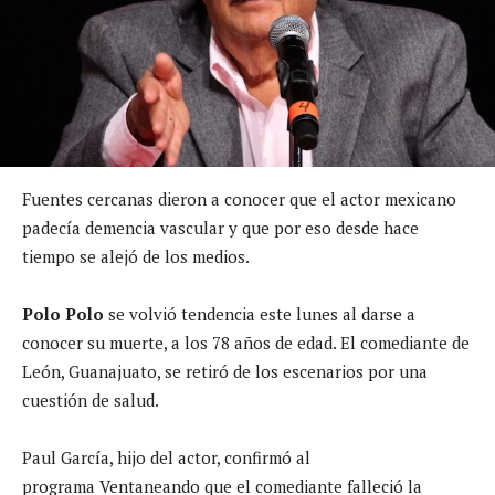
Fuentes cercanas dieron a conocer que el actor mexicano
padecía demencia vascular y que por eso desde hace
tiempo se alejó de los medios.
Polo Polo
se volvió tendencia este lunes al darse a
conocer su muerte, a los 78 años de edad. El comediante de
León, Guanajuato, se retiró de los escenarios por una
cuestión de salud.
Paul García, hijo del actor, confirmó al
programa Ventaneando que el comediante falleció la