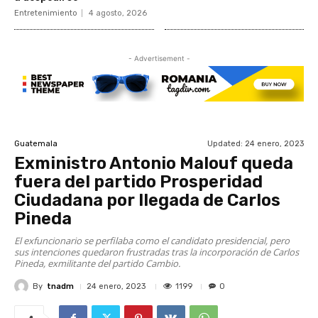
Entretenimiento
4 agosto, 2026
- Advertisement -