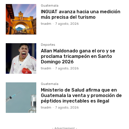
Guatemala
INGUAT avanza hacia una medición
más precisa del turismo
tnadm
-
7 agosto, 2026
Deportes
Allan Maldonado gana el oro y se
proclama tricampeón en Santo
Domingo 2026
tnadm
-
7 agosto, 2026
Guatemala
Ministerio de Salud afirma que en
Guatemala la venta y promoción de
péptidos inyectables es ilegal
tnadm
-
7 agosto, 2026
- Advertisement -