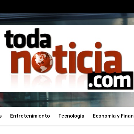
s
Entretenimiento
Tecnología
Economía y Fina