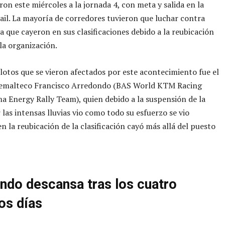
ron este miércoles a la jornada 4, con meta y salida en la
ail. La mayoría de corredores tuvieron que luchar contra
ya que cayeron en sus clasificaciones debido a la reubicación
 la organización.
ilotos que se vieron afectados por este acontecimiento fue el
temalteco Francisco Arredondo (BAS World KTM Racing
 Energy Rally Team), quien debido a la suspensión de la
 las intensas lluvias vio como todo su esfuerzo se vio
en la reubicación de la clasificación cayó más allá del puesto
ndo descansa tras los cuatro
os días