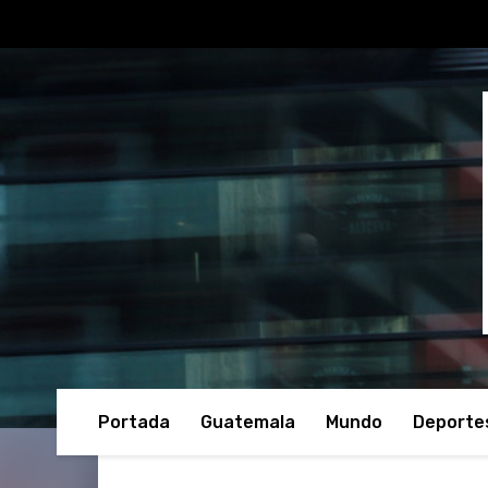
Portada
Guatemala
Mundo
Deporte