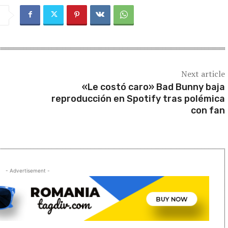
Next article
«Le costó caro» Bad Bunny baja
reproducción en Spotify tras polémica
con fan
- Advertisement -