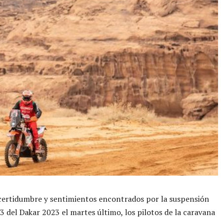
certidumbre y sentimientos encontrados por la suspensión
 3 del Dakar 2023 el martes último, los pilotos de la caravana