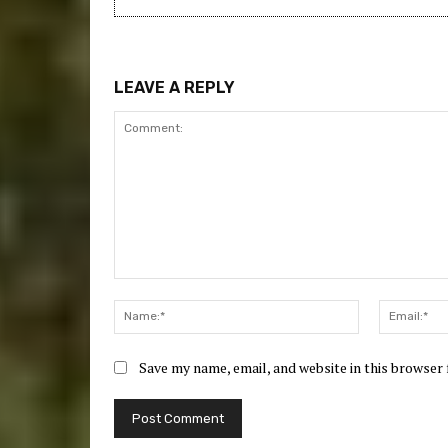
LEAVE A REPLY
Comment:
Name:*
Save my name, email, and website in this browser