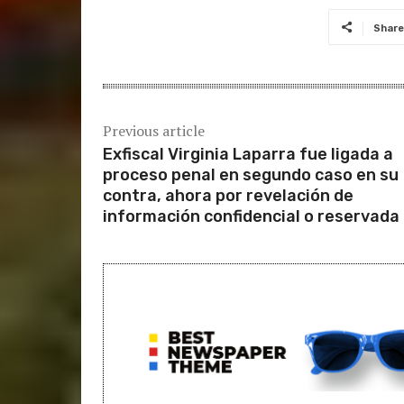
Share
Previous article
Exfiscal Virginia Laparra fue ligada a
proceso penal en segundo caso en su
contra, ahora por revelación de
información confidencial o reservada