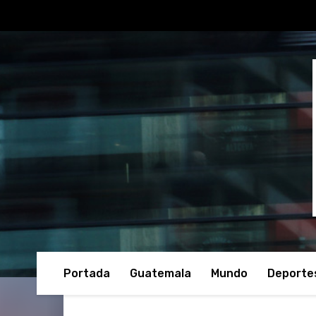
Portada
Guatemala
Mundo
Deporte