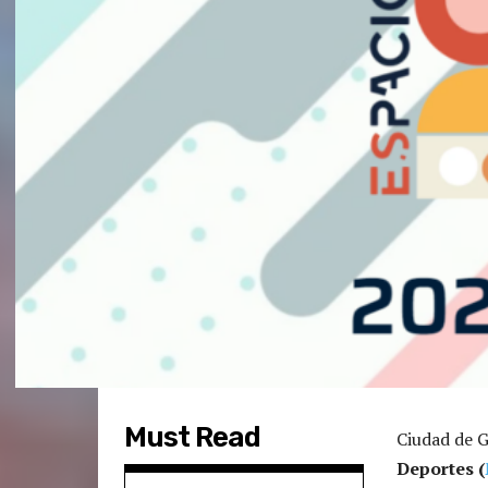
Must Read
Ciudad de G
Deportes (