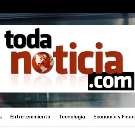
s
Entretenimiento
Tecnología
Economía y Fina