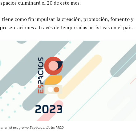
pacios culminará el 20 de este mes.
va tiene como fin impulsar la creación, promoción, fomento y
 presentaciones a través de temporadas artísticas en el país.
ipar en el programa Espacios. /Arte: MCD