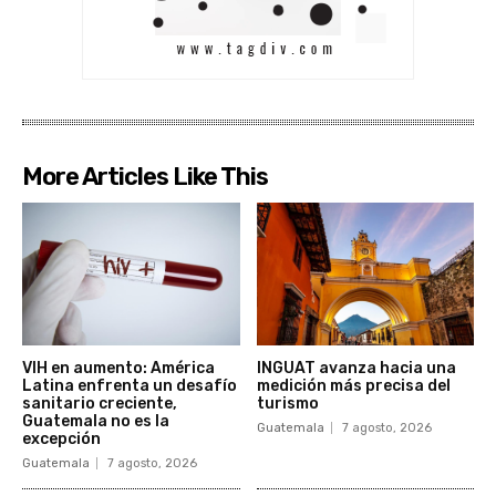
More Articles Like This
VIH en aumento: América
INGUAT avanza hacia una
Latina enfrenta un desafío
medición más precisa del
sanitario creciente,
turismo
Guatemala no es la
Guatemala
7 agosto, 2026
excepción
Guatemala
7 agosto, 2026