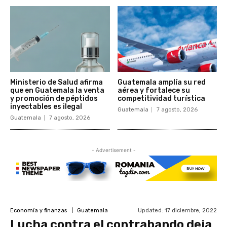
Ministerio de Salud afirma
Guatemala amplía su red
que en Guatemala la venta
aérea y fortalece su
y promoción de péptidos
competitividad turística
inyectables es ilegal
Guatemala
7 agosto, 2026
Guatemala
7 agosto, 2026
- Advertisement -