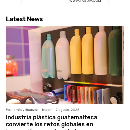
Latest News
Economía y finanzas
tnadm
-
7 agosto, 2026
Industria plástica guatemalteca
convierte los retos globales en