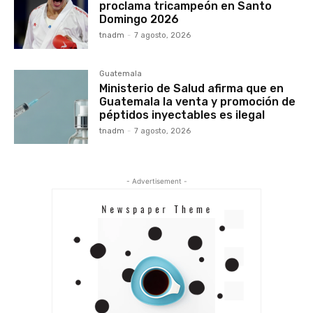
proclama tricampeón en Santo
Domingo 2026
tnadm
-
7 agosto, 2026
Guatemala
Ministerio de Salud afirma que en
Guatemala la venta y promoción de
péptidos inyectables es ilegal
tnadm
-
7 agosto, 2026
- Advertisement -