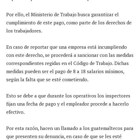
Por ello, el Ministerio de Trabajo busca garantizar el
cumplimiento de este pago, como parte de los derechos de
los trabajadores.
En caso de reportar que una empresa está incumpliendo
con este derecho, se procederá a sancionar con las medidas
correspondientes regidas en el Código de Trabajo. Dichas
medidas pueden ser el pago de 8 a 18 salarios mínimos,
según la falta que se esté cometiendo.
Esto se debe a que durante los operativos los inspectores
fijan una fecha de pago y el empleador procede a hacerlo
efectivo.
Por esta razón, hacen un llamado a los guatemaltecos para
que presenten su denuncia, en caso de que se les esté