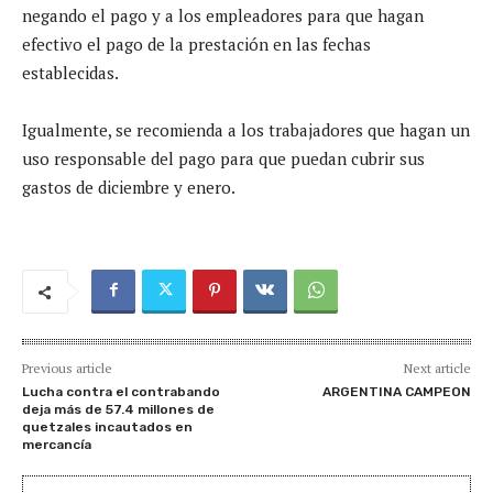
negando el pago y a los empleadores para que hagan
efectivo el pago de la prestación en las fechas
establecidas.
Igualmente, se recomienda a los trabajadores que hagan un
uso responsable del pago para que puedan cubrir sus
gastos de diciembre y enero.
Previous article
Next article
Lucha contra el contrabando
ARGENTINA CAMPEON
deja más de 57.4 millones de
quetzales incautados en
mercancía