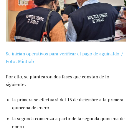
Se inician operativos para verificar el pago de aguinaldo. /
Foto: Mintrab
Por ello, se plantearon dos fases que constan de lo
siguiente:
la primera se efectuará del 15 de diciembre a la primera
quincena de enero
la segunda comienza a partir de la segunda quincena de
enero