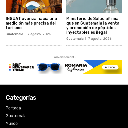
Categorías
Portada
Guatemala
Mundo