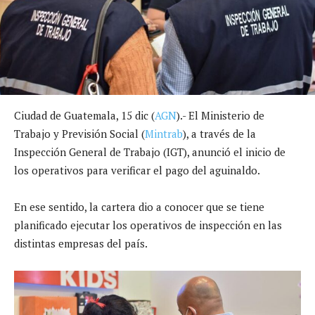
Ciudad de Guatemala, 15 dic (
AGN
).- El Ministerio de
Trabajo y Previsión Social (
Mintrab
), a través de la
Inspección General de Trabajo (IGT), anunció el inicio de
los operativos para verificar el pago del aguinaldo.
En ese sentido, la cartera dio a conocer que se tiene
planificado ejecutar los operativos de inspección en las
distintas empresas del país.