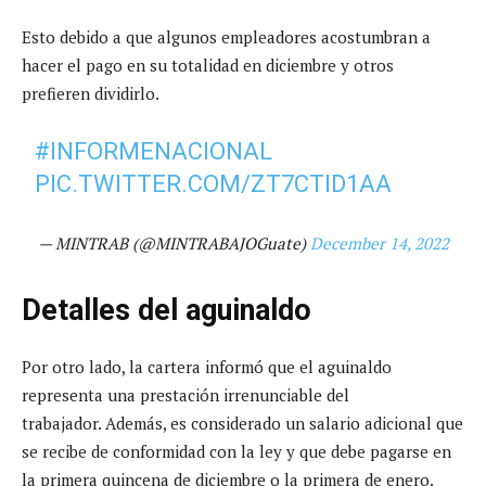
Esto debido a que algunos empleadores acostumbran a
hacer el pago en su totalidad en diciembre y otros
prefieren dividirlo.
#INFORMENACIONAL
PIC.TWITTER.COM/ZT7CTID1AA
— MINTRAB (@MINTRABAJOGuate)
December 14, 2022
Detalles del aguinaldo
Por otro lado, la cartera informó que el aguinaldo
representa una prestación irrenunciable del
trabajador. Además, es considerado un salario adicional que
se recibe de conformidad con la ley y que debe pagarse en
la primera quincena de diciembre o la primera de enero.