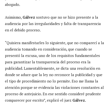
abogado.
Asimismo,
Gálvez
sostuvo que no se hizo presente a la
audiencia por las irregularidades y falta de transparencia
en el debido proceso.
“Quisiera manifestarles lo siguiente, que no comparecí a la
audiencia tomando en consideración, que cuando se
presentó la excusa, uno de los requisitos fundamentales
para garantizar la transparencia del proceso era la
publicidad. Lamentablemente, se dicta una resolución en
donde se aduce que la ley no reconoce la publicidad y que
el tipo de procedimiento no lo permite. Eso me llama la
atención porque se evidencia las violaciones constantes al
proceso de antejuicio. En ese sentido consideré prudente
comparecer por escrito”, explicó el juez
Gálvez.