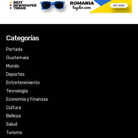
Categorías
Portada
Guatemala
Mundo
Deportes
Entretenimiento
Tecnología
Economía y Finanzas
Cultura
Belleza
Salud
Turismo