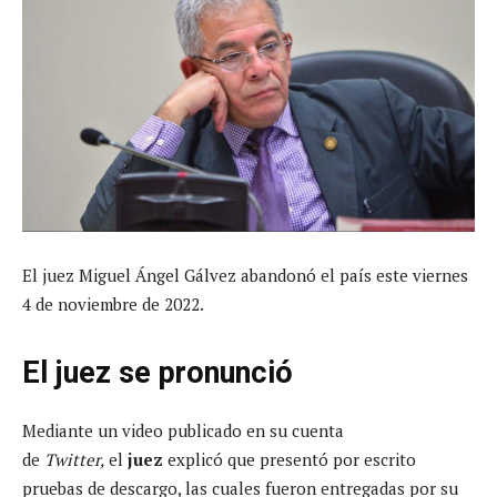
El juez Miguel Ángel Gálvez abandonó el país este viernes
4 de noviembre de 2022.
El juez se pronunció
Mediante un video publicado en su cuenta
de
Twitter,
el
juez
explicó que presentó por escrito
pruebas de descargo, las cuales fueron entregadas por su