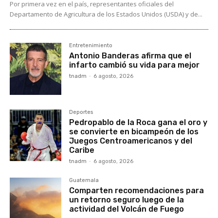
Por primera vez en el país, representantes oficiales del
Departamento de Agricultura de los Estados Unidos (USDA) y de...
Entretenimiento
Antonio Banderas afirma que el
infarto cambió su vida para mejor
tnadm
-
6 agosto, 2026
Deportes
Pedropablo de la Roca gana el oro y
se convierte en bicampeón de los
Juegos Centroamericanos y del
Caribe
tnadm
-
6 agosto, 2026
Guatemala
Comparten recomendaciones para
un retorno seguro luego de la
actividad del Volcán de Fuego