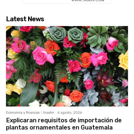
Latest News
Economía y finanzas
tnadm
-
6 agosto, 2026
Explicaran requisitos de importación de
plantas ornamentales en Guatemala